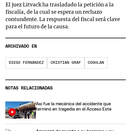
El juez Litvack ha trasladado la petición a la
fiscalía, de la cual se espera un rechazo
contundente. La respuesta del fiscal será clave
para el futuro de la causa.
ARCHIVADO EN
DIEGO FERNÁNDEZ
CRISTIAN GRAF
COGHLAN
NOTAS RELACIONADAS
Así fue la mecánica del accidente que
terminó en tragedia en el Acceso Este