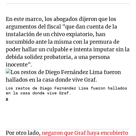
En este marco, los abogados dijeron que los
argumentos del fiscal "que dan cuenta de la
instalación de un chivo expiatorio, han
sucumbido ante la misma con la premura de
poder hallar un culpable e intenta imputar sin la
debida solidez probatoria, a una persona
inocente".
Los restos de Diego Fernández Lima fueron hallados
en la casa donde vive Graf.
X
Por otro lado,
negaron que Graf haya encubierto