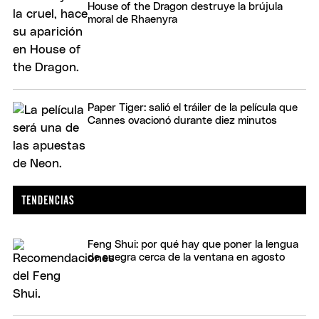
House of the Dragon destruye la brújula
moral de Rhaenyra
Paper Tiger: salió el tráiler de la película que
Cannes ovacionó durante diez minutos
Feng Shui: por qué hay que poner la lengua
de suegra cerca de la ventana en agosto