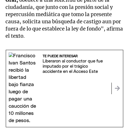
ciudadanía, que junto con la presión social y
repercusión mediática que tomo la presente
causa, solicita una búsqueda de castigo aun por
fuera de lo que establece la ley de fondo", afirma
el texto.
TE PUEDE INTERESAR
Liberaron al conductor que fue
imputado por el trágico
accidente en el Acceso Este