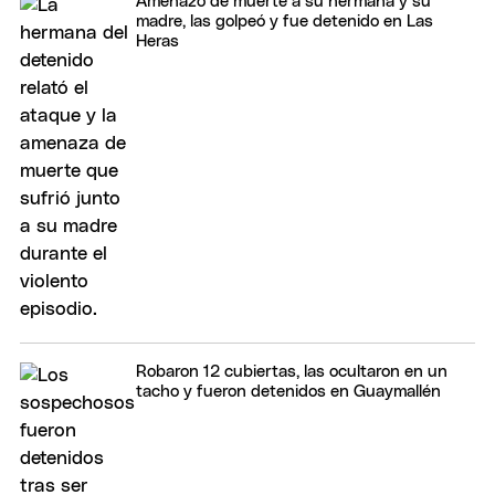
Amenazó de muerte a su hermana y su
madre, las golpeó y fue detenido en Las
Heras
Robaron 12 cubiertas, las ocultaron en un
tacho y fueron detenidos en Guaymallén