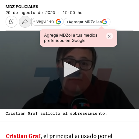
MDZ POLICIALES
29 de agosto de 2025 · 15:55 hs
+
Agregar MDZol en
+ Seguir en
Agregá MDZol a tus medios
×
preferidos en Google
Cristian Graf solicitó el sobreseimiento.
Cristian Graf
, el principal acusado por el