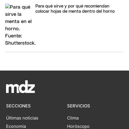
Para qué sirve y por qué recomiendan
colocar hojas de menta dentro del horno
SECCIONES
SERVICIOS
Últimas noticias
Clima
Economía
Horóscopo