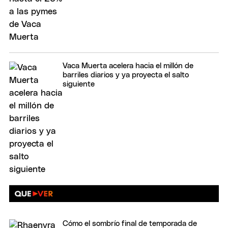
Vaca Muerta acelera hacia el millón de
barriles diarios y ya proyecta el salto
siguiente
Cómo el sombrío final de temporada de