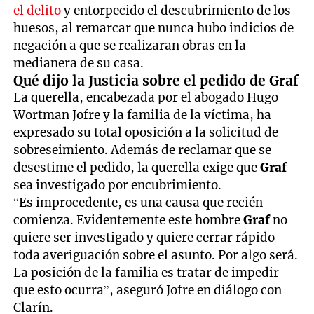
el delito
y entorpecido el descubrimiento de los
huesos, al remarcar que nunca hubo indicios de
negación a que se realizaran obras en la
medianera de su casa.
Qué dijo la Justicia sobre el pedido de Graf
La querella, encabezada por el abogado Hugo
Wortman Jofre y la familia de la víctima, ha
expresado su total oposición a la solicitud de
sobreseimiento. Además de reclamar que se
desestime el pedido, la querella exige que
Graf
sea investigado por encubrimiento.
“Es improcedente, es una causa que recién
comienza. Evidentemente este hombre
Graf
no
quiere ser investigado y quiere cerrar rápido
toda averiguación sobre el asunto. Por algo será.
La posición de la familia es tratar de impedir
que esto ocurra”, aseguró Jofre en diálogo con
Clarín.