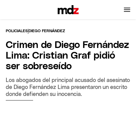
|
POLICIALES
DIEGO FERNÁNDEZ
Crimen de Diego Fernández
Lima: Cristian Graf pidió
ser sobreseído
Los abogados del principal acusado del asesinato
de Diego Fernández Lima presentaron un escrito
donde defienden su inocencia.