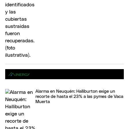
Alarma en Neuquén: Halliburton exige un
recorte de hasta el 23% a las pymes de Vaca
Muerta