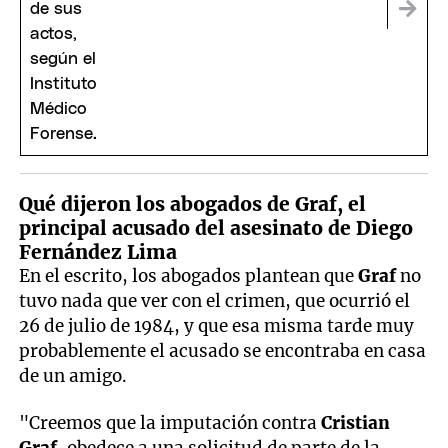
Qué dijeron los abogados de Graf, el
principal acusado del asesinato de Diego
Fernández Lima
En el escrito, los abogados plantean que
Graf
no
tuvo nada que ver con el crimen, que ocurrió el
26 de julio de 1984, y que esa misma tarde muy
probablemente el acusado se encontraba en casa
de un amigo.
"Creemos que la imputación contra
Cristian
Graf,
obedece a una solicitud de parte de la