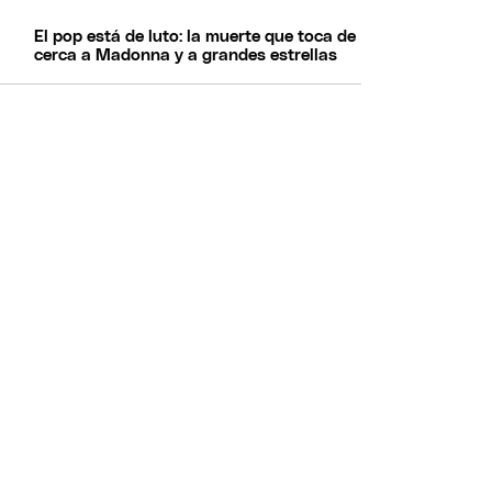
El pop está de luto: la muerte que toca de
cerca a Madonna y a grandes estrellas