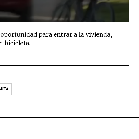
 oportunidad para entrar a la vivienda,
 bicicleta.
ANZA