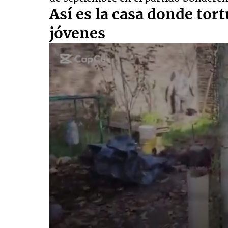
Así es la casa donde tor
jóvenes