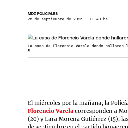
MDZ POLICIALES
25 de septiembre de 2025 · 11:40 hs
La casa de Florencio Varela donde hallaron 
X
El miércoles por la mañana, la Policí
Florencio Varela
corresponden a More
(20) y Lara Morena Gutiérrez (15), la
de septiembre en el partido bonaere