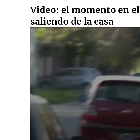
Video: el momento en el
saliendo de la casa