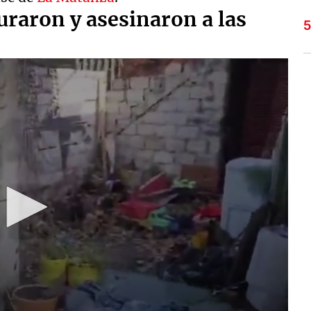
turaron y asesinaron a las