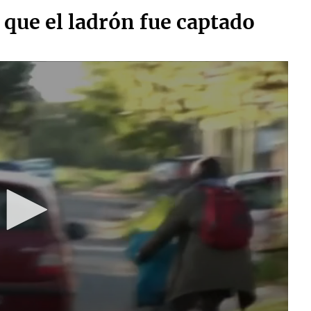
 que el ladrón fue captado