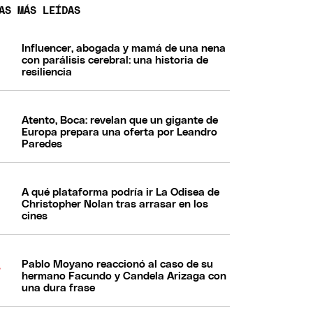
AS MÁS LEÍDAS
Influencer, abogada y mamá de una nena
con parálisis cerebral: una historia de
resiliencia
Atento, Boca: revelan que un gigante de
Europa prepara una oferta por Leandro
Paredes
A qué plataforma podría ir La Odisea de
Christopher Nolan tras arrasar en los
cines
Pablo Moyano reaccionó al caso de su
hermano Facundo y Candela Arizaga con
una dura frase