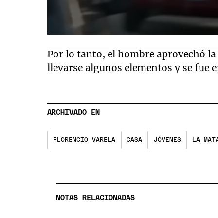
Por lo tanto, el hombre aprovechó la
llevarse algunos elementos y se fue en
ARCHIVADO EN
FLORENCIO VARELA
CASA
JÓVENES
LA MAT
NOTAS RELACIONADAS