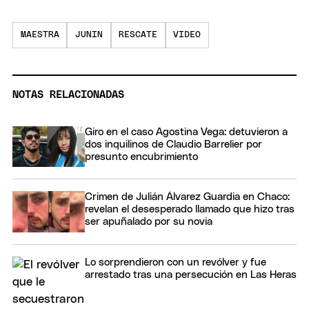
MAESTRA
JUNIN
RESCATE
VIDEO
NOTAS RELACIONADAS
Giro en el caso Agostina Vega: detuvieron a
dos inquilinos de Claudio Barrelier por
presunto encubrimiento
Crimen de Julián Álvarez Guardia en Chaco:
revelan el desesperado llamado que hizo tras
ser apuñalado por su novia
Lo sorprendieron con un revólver y fue
arrestado tras una persecución en Las Heras