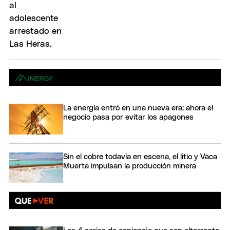
La energía entró en una nueva era: ahora el
negocio pasa por evitar los apagones
Sin el cobre todavía en escena, el litio y Vaca
Muerta impulsan la producción minera