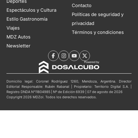
Deportes
Contacto
Espectáculos y Cultura
Políticas de seguridad y
Estilo Gastronomía
privacidad
Viajes
Términos y condiciones
MDZ Autos
Newsletter
Domicilio legal: Coronel Rodríguez 1260, Mendoza, Argentina. Director
Editorial Responsable: Rubén Rabanal | Propietario: Territorio Digital S.A. |
Registro DNDA N°11804985 | Nº de Edición 6939 | 07 de agosto de 2026
Copyright 2026 MDZol. Todos los derechos reservados.