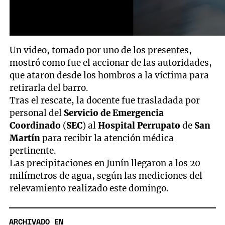
Un video, tomado por uno de los presentes,
mostró como fue el accionar de las autoridades,
que ataron desde los hombros a la víctima para
retirarla del barro.
Tras el rescate, la docente fue trasladada por
personal del
Servicio de Emergencia
Coordinado
(
SEC
) al
Hospital Perrupato
de
San
Martín
para recibir la atención médica
pertinente.
Las precipitaciones en Junín llegaron a los 20
milímetros de agua, según las mediciones del
relevamiento realizado este domingo.
ARCHIVADO EN