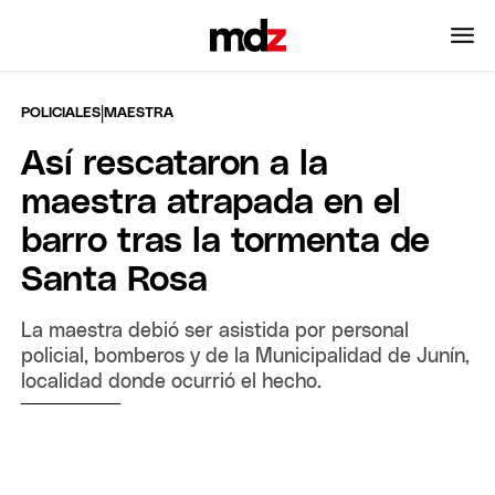
|
POLICIALES
MAESTRA
Así rescataron a la
maestra atrapada en el
barro tras la tormenta de
Santa Rosa
La maestra debió ser asistida por personal
policial, bomberos y de la Municipalidad de Junín,
localidad donde ocurrió el hecho.