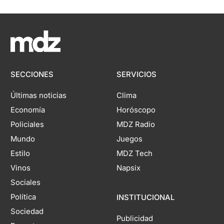
SECCIONES
SERVICIOS
Últimas noticias
Clima
Economía
Horóscopo
Policiales
MDZ Radio
Mundo
Juegos
Estilo
MDZ Tech
Vinos
Napsix
Sociales
Política
INSTITUCIONAL
Sociedad
Publicidad