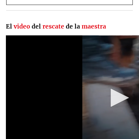
El
video
del
rescate
de la
maestra