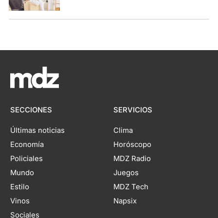
SECCIONES
SERVICIOS
Últimas noticias
Clima
Economía
Horóscopo
Policiales
MDZ Radio
Mundo
Juegos
Estilo
MDZ Tech
Vinos
Napsix
Sociales