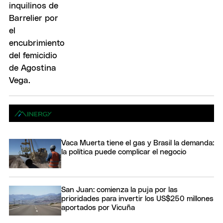
Vaca Muerta tiene el gas y Brasil la demanda:
la política puede complicar el negocio
San Juan: comienza la puja por las
prioridades para invertir los US$250 millones
aportados por Vicuña