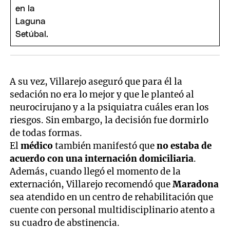
A su vez, Villarejo aseguró que para él la
sedación no era lo mejor y que le planteó al
neurocirujano y a la psiquiatra cuáles eran los
riesgos. Sin embargo, la decisión fue dormirlo
de todas formas.
El
médico
también manifestó que
no estaba de
acuerdo con una internación domiciliaria
.
Además, cuando llegó el momento de la
externación, Villarejo recomendó que
Maradona
sea atendido en un centro de rehabilitación que
cuente con personal multidisciplinario atento a
su cuadro de abstinencia.