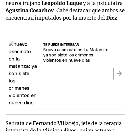
neurocirujano
Leopoldo Luque
y a la psiquiatra
Agustina Cosachov
. Cabe destacar que ambos se
encuentran imputados por la muerte del
Diez
.
TE PUEDE INTERESAR
Nuevo asesinato en La Matanza:
ya son siete los crímenes
violentos en nueve días
Se trata de Fernando Villarejo, jefe de la terapia
intensiva de la Clínica Olivos, quien estuvo a