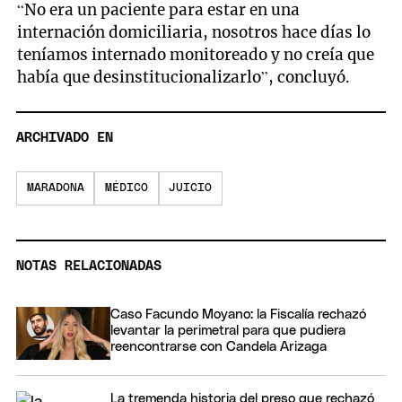
“No era un paciente para estar en una
internación domiciliaria, nosotros hace días lo
teníamos internado monitoreado y no creía que
había que desinstitucionalizarlo”, concluyó.
ARCHIVADO EN
MARADONA
MÉDICO
JUICIO
NOTAS RELACIONADAS
Caso Facundo Moyano: la Fiscalía rechazó
levantar la perimetral para que pudiera
reencontrarse con Candela Arizaga
La tremenda historia del preso que rechazó