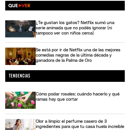
¿Te gustan los gatos? Netflix sumó una
serie animada que no podés ignorar (ni
tampoco ver con niños cerca)
Se está por ir de Netflix una de las mejores
comedias negras de la última década y
ganadora de la Palma de Oro
Cómo podar rosales: cuándo hacerlo y qué
ramas hay que cortar
Olor a limpio: el perfume casero de 3
ingredientes para que tu casa huela increíble