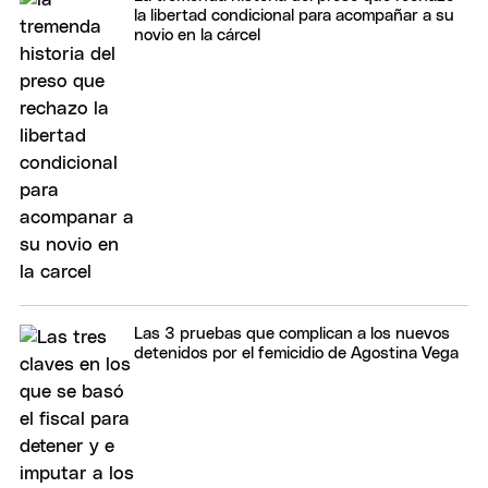
la libertad condicional para acompañar a su
novio en la cárcel
Las 3 pruebas que complican a los nuevos
detenidos por el femicidio de Agostina Vega