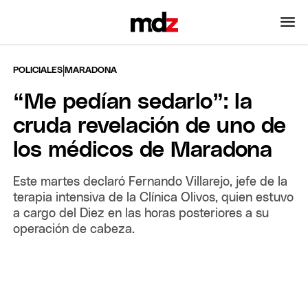
|
POLICIALES
MARADONA
“Me pedían sedarlo”: la
cruda revelación de uno de
los médicos de Maradona
Este martes declaró Fernando Villarejo, jefe de la
terapia intensiva de la Clínica Olivos, quien estuvo
a cargo del Diez en las horas posteriores a su
operación de cabeza.