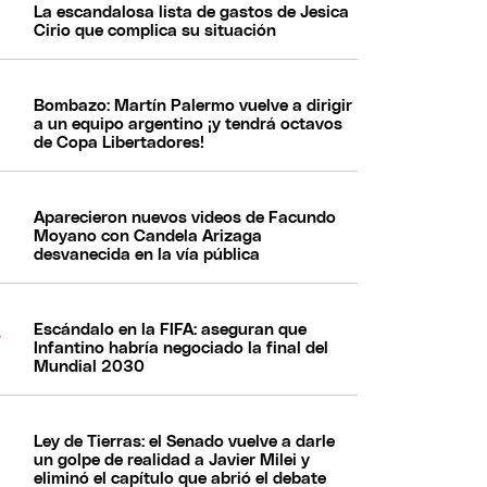
La escandalosa lista de gastos de Jesica
Cirio que complica su situación
Bombazo: Martín Palermo vuelve a dirigir
a un equipo argentino ¡y tendrá octavos
de Copa Libertadores!
Aparecieron nuevos videos de Facundo
Moyano con Candela Arizaga
desvanecida en la vía pública
Escándalo en la FIFA: aseguran que
Infantino habría negociado la final del
Mundial 2030
Ley de Tierras: el Senado vuelve a darle
un golpe de realidad a Javier Milei y
eliminó el capítulo que abrió el debate