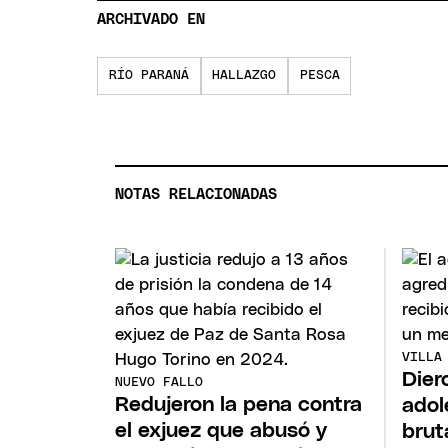
ARCHIVADO EN
RÍO PARANÁ
HALLAZGO
PESCA
NOTAS RELACIONADAS
VILLA
Dier
NUEVO FALLO
Redujeron la pena contra
adol
el exjuez que abusó y
brut