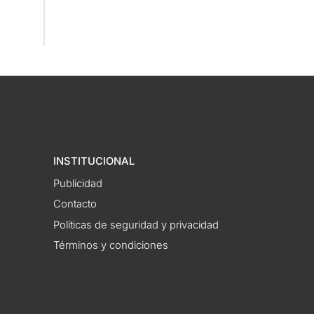
INSTITUCIONAL
Publicidad
Contacto
Políticas de seguridad y privacidad
Términos y condiciones