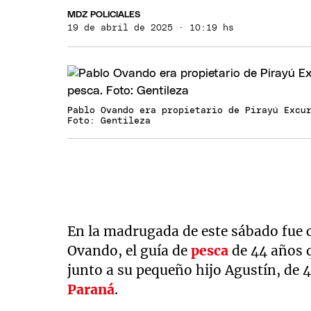
MDZ POLICIALES
19 de abril de 2025 · 10:19 hs
Pablo Ovando era propietario de Pirayú Excu
Foto: Gentileza
En la madrugada de este sábado fue
Ovando, el guía de
pesca
de 44 años 
junto a su pequeño hijo Agustín, de 
Paraná
.