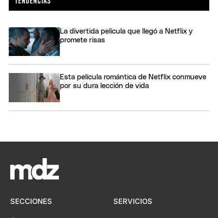
La divertida película que llegó a Netflix y
promete risas
Esta película romántica de Netflix conmueve
por su dura lección de vida
SECCIONES
SERVICIOS