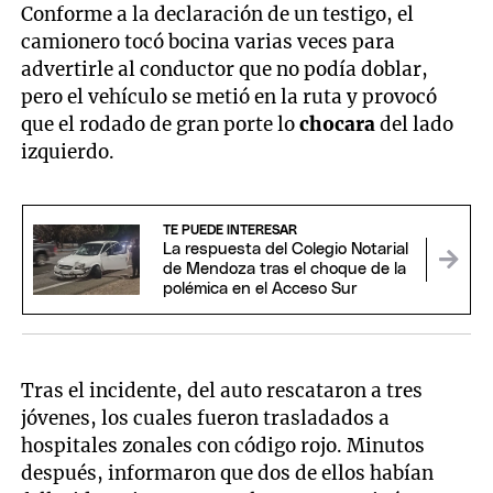
Conforme a la declaración de un testigo, el
camionero tocó bocina varias veces para
advertirle al conductor que no podía doblar,
pero el vehículo se metió en la ruta y provocó
que el rodado de gran porte lo
chocara
del lado
izquierdo.
TE PUEDE INTERESAR
La respuesta del Colegio Notarial
de Mendoza tras el choque de la
polémica en el Acceso Sur
Tras el incidente, del auto rescataron a tres
jóvenes, los cuales fueron trasladados a
hospitales zonales con código rojo. Minutos
después, informaron que dos de ellos habían