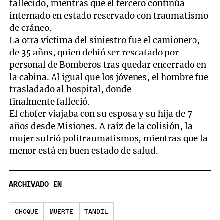
fallecido, mientras que el tercero continúa
internado en estado reservado con traumatismo
de cráneo.
La otra víctima del siniestro fue el camionero,
de 35 años, quien debió ser rescatado por
personal de Bomberos tras quedar encerrado en
la cabina. Al igual que los jóvenes, el hombre fue
trasladado al hospital, donde
finalmente falleció.
El chofer viajaba con su esposa y su hija de 7
años desde Misiones. A raíz de la colisión, la
mujer sufrió politraumatismos, mientras que la
menor está en buen estado de salud.
ARCHIVADO EN
CHOQUE
MUERTE
TANDIL