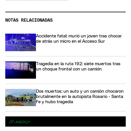
NOTAS RELACIONADAS
Accidente fatal: murió un joven tras chocar
de atrás un micro en el Acceso Sur
Tragedia en la ruta 192: siete muertos tras
un choque frontal con un camión
Dos muertos: un auto y un camión chocaron
brutalmente en la autopista Rosario - Santa
Fe y hubo tragedia