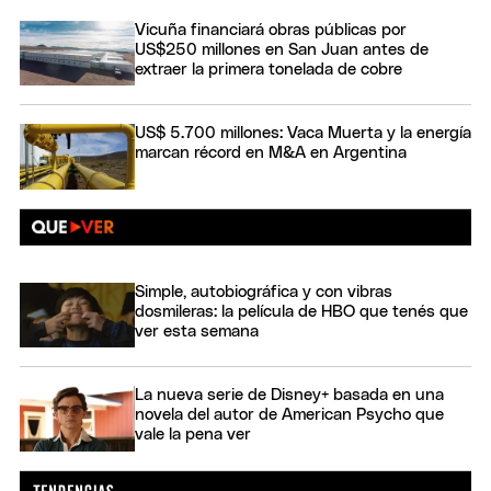
Vicuña financiará obras públicas por
US$250 millones en San Juan antes de
extraer la primera tonelada de cobre
US$ 5.700 millones: Vaca Muerta y la energía
marcan récord en M&A en Argentina
Simple, autobiográfica y con vibras
dosmileras: la película de HBO que tenés que
ver esta semana
La nueva serie de Disney+ basada en una
novela del autor de American Psycho que
vale la pena ver