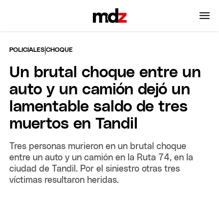
|
POLICIALES
CHOQUE
Un brutal choque entre un
auto y un camión dejó un
lamentable saldo de tres
muertos en Tandil
Tres personas murieron en un brutal choque
entre un auto y un camión en la Ruta 74, en la
ciudad de Tandil. Por el siniestro otras tres
víctimas resultaron heridas.