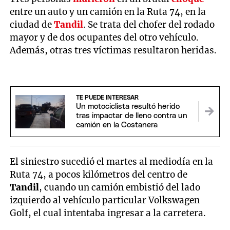
entre un auto y un camión en la Ruta 74, en la
ciudad de
Tandil
. Se trata del chofer del rodado
mayor y de dos ocupantes del otro vehículo.
Además, otras tres víctimas resultaron heridas.
TE PUEDE INTERESAR
Un motociclista resultó herido
tras impactar de lleno contra un
camión en la Costanera
El siniestro sucedió el martes al mediodía en la
Ruta 74, a pocos kilómetros del centro de
Tandil
, cuando un camión embistió del lado
izquierdo al vehículo particular Volkswagen
Golf, el cual intentaba ingresar a la carretera.