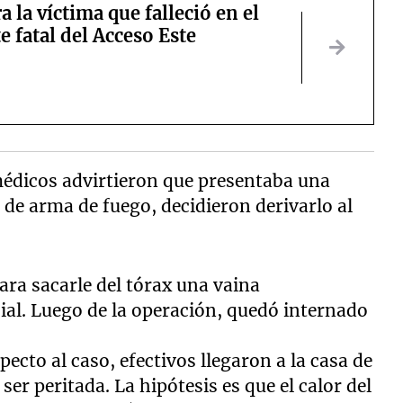
a la víctima que falleció en el
e fatal del Acceso Este
 médicos advirtieron que presentaba una
e arma de fuego, decidieron derivarlo al
ara sacarle del tórax una vaina
ial. Luego de la operación, quedó internado
pecto al caso, efectivos llegaron a la casa de
ser peritada. La hipótesis es que el calor del