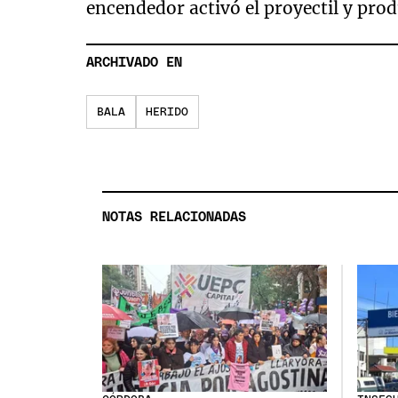
encendedor activó el proyectil y pro
ARCHIVADO EN
BALA
HERIDO
NOTAS RELACIONADAS