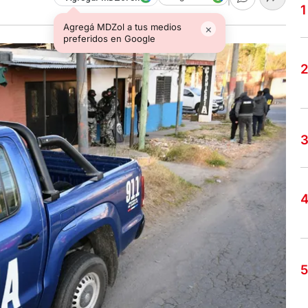
Agregá MDZol a tus medios
×
preferidos en Google