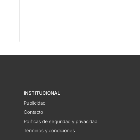
INSTITUCIONAL
Publicidad
Contacto
Políticas de seguridad y privacidad
Términos y condiciones