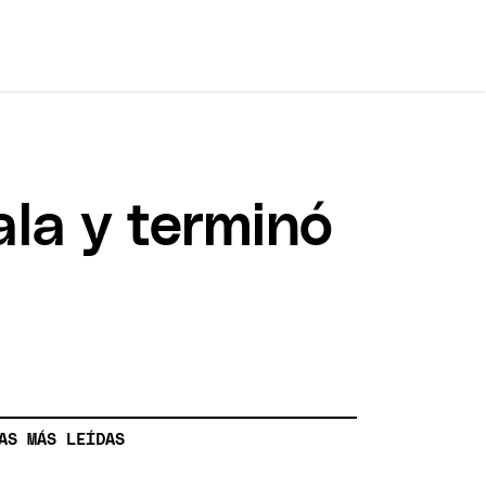
la y terminó
AS MÁS LEÍDAS