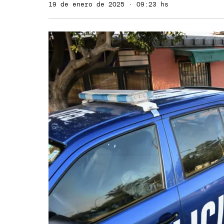
19 de enero de 2025 · 09:23 hs