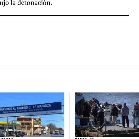
dujo la detonación.