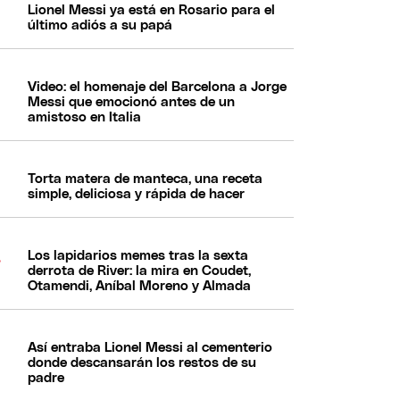
Lionel Messi ya está en Rosario para el
último adiós a su papá
Video: el homenaje del Barcelona a Jorge
Messi que emocionó antes de un
amistoso en Italia
Torta matera de manteca, una receta
simple, deliciosa y rápida de hacer
Los lapidarios memes tras la sexta
derrota de River: la mira en Coudet,
Otamendi, Aníbal Moreno y Almada
Así entraba Lionel Messi al cementerio
donde descansarán los restos de su
padre