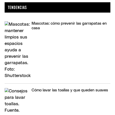
Mascotas: cómo prevenir las garrapatas en
casa
Cómo lavar las toallas y que queden suaves