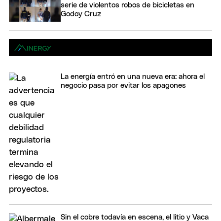
serie de violentos robos de bicicletas en
Godoy Cruz
La energía entró en una nueva era: ahora el
negocio pasa por evitar los apagones
Sin el cobre todavía en escena, el litio y Vaca