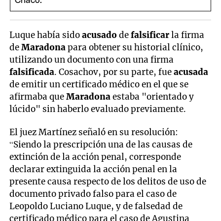
Luque había sido
acusado
de
falsificar
la firma
de
Maradona
para obtener su historial clínico,
utilizando un documento con una firma
falsificada
. Cosachov, por su parte, fue
acusada
de emitir un certificado médico en el que se
afirmaba que
Maradona
estaba "orientado y
lúcido" sin haberlo evaluado previamente.
El juez Martínez señaló en su resolución:
“Siendo la prescripción una de las causas de
extinción de la acción penal, corresponde
declarar extinguida la acción penal en la
presente causa respecto de los delitos de uso de
documento privado falso para el caso de
Leopoldo Luciano Luque, y de falsedad de
certificado médico para el caso de Agustina