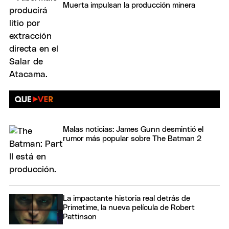
Muerta impulsan la producción minera
Malas noticias: James Gunn desmintió el
rumor más popular sobre The Batman 2
La impactante historia real detrás de
Primetime, la nueva película de Robert
Pattinson