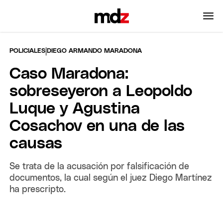
|
POLICIALES
DIEGO ARMANDO MARADONA
Caso Maradona:
sobreseyeron a Leopoldo
Luque y Agustina
Cosachov en una de las
causas
Se trata de la acusación por falsificación de
documentos, la cual según el juez Diego Martínez
ha prescripto.