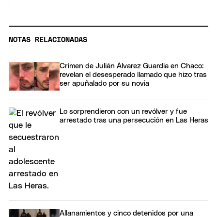
NOTAS RELACIONADAS
Crimen de Julián Álvarez Guardia en Chaco:
revelan el desesperado llamado que hizo tras
ser apuñalado por su novia
Lo sorprendieron con un revólver y fue
arrestado tras una persecución en Las Heras
Allanamientos y cinco detenidos por una