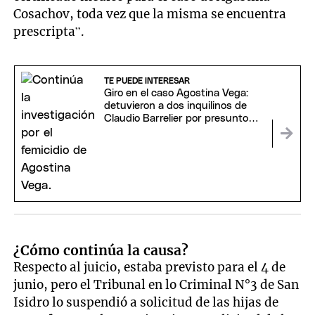
Cosachov, toda vez que la misma se encuentra
prescripta”.
TE PUEDE INTERESAR
Giro en el caso Agostina Vega:
detuvieron a dos inquilinos de
Claudio Barrelier por presunto
encubrimiento
¿Cómo continúa la causa?
Respecto al juicio, estaba previsto para el 4 de
junio, pero el Tribunal en lo Criminal N°3 de San
Isidro lo suspendió a solicitud de las hijas de