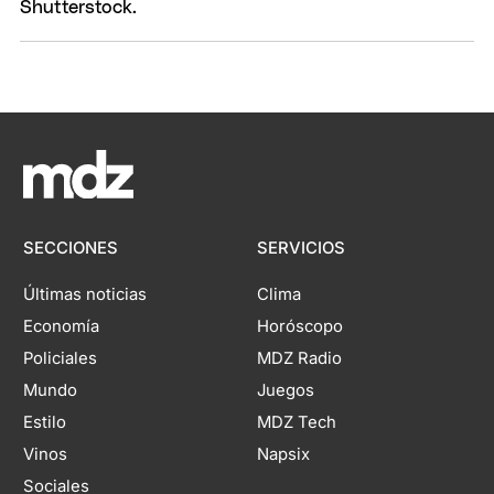
SECCIONES
SERVICIOS
Últimas noticias
Clima
Economía
Horóscopo
Policiales
MDZ Radio
Mundo
Juegos
Estilo
MDZ Tech
Vinos
Napsix
Sociales