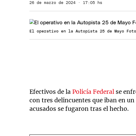
26 de marzo de 2024 · 17:05 hs
El operativo en la Autopista 25 de Mayo Fot
Efectivos de la
Policía Federal
se enfr
con tres delincuentes que iban en un
acusados se fugaron tras el hecho.