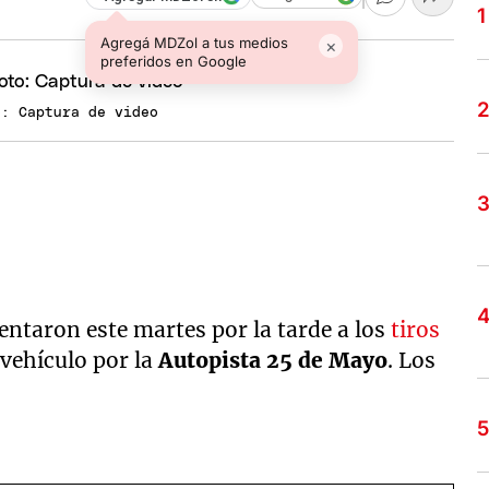
Agregá MDZol a tus medios
×
preferidos en Google
o: Captura de video
entaron este martes por la tarde a los
tiros
 vehículo por la
Autopista 25 de Mayo
. Los