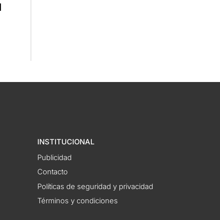
l
INSTITUCIONAL
Publicidad
Contacto
Políticas de seguridad y privacidad
Términos y condiciones