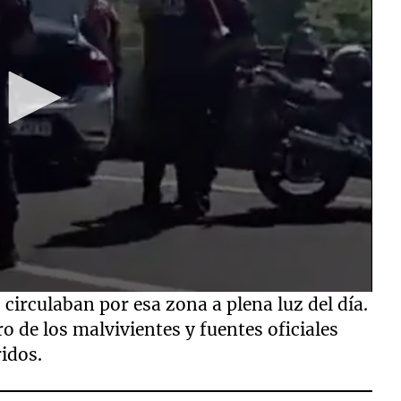
circulaban por esa zona a plena luz del día.
o de los malvivientes y fuentes oficiales
idos.