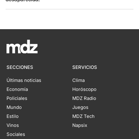
SECCIONES
SERVICIOS
Últimas noticias
Clima
Economía
Horóscopo
Policiales
MDZ Radio
Mundo
Juegos
Estilo
MDZ Tech
Vinos
Napsix
Sociales