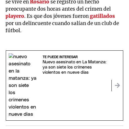
se vive en
Rosario
se registró un hecho
preocupante dos horas antes del crimen del
playero
. Es que dos jóvenes fueron
gatillados
por un delincuente cuando salían de un club de
fútbol.
TE PUEDE INTERESAR
Nuevo asesinato en La Matanza:
ya son siete los crímenes
violentos en nueve días