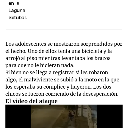
Los adolescentes se mostraron sorprendidos por
el hecho. Uno de ellos tenía una bicicleta y la
arrojó al piso mientras levantaba los brazos
para que no le hicieran nada.
Si bien no se llega a registrar si les robaron
algo, el malviviente se subió a la moto en la que
los esperaba su cómplice y huyeron. Los dos
chicos se fueron corriendo de la desesperación.
El video del ataque