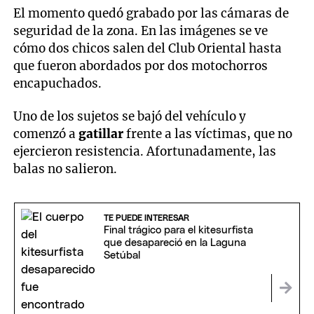
El momento quedó grabado por las cámaras de
seguridad de la zona. En las imágenes se ve
cómo dos chicos salen del Club Oriental hasta
que fueron abordados por dos motochorros
encapuchados.
Uno de los sujetos se bajó del vehículo y
comenzó a
gatillar
frente a las víctimas, que no
ejercieron resistencia. Afortunadamente, las
balas no salieron.
TE PUEDE INTERESAR
Final trágico para el kitesurfista
que desapareció en la Laguna
Setúbal