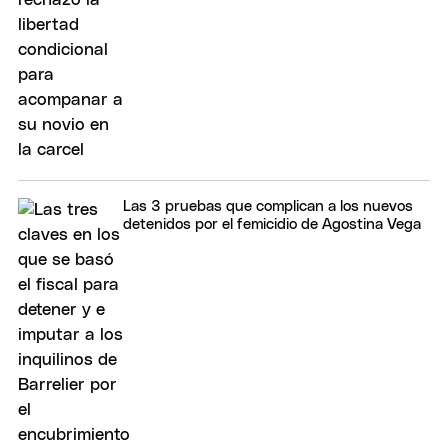
Las 3 pruebas que complican a los nuevos
detenidos por el femicidio de Agostina Vega