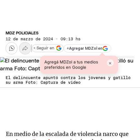
MDZ POLICIALES
12 de marzo de 2024 · 09:13 hs
+
Agregar MDZol en
+ Seguir en
Agregá MDZol a tus medios
×
preferidos en Google
El delincuente apuntó contra los jóvenes y gatilló
su arma Foto: Captura de video
En medio de la escalada de violencia narco que