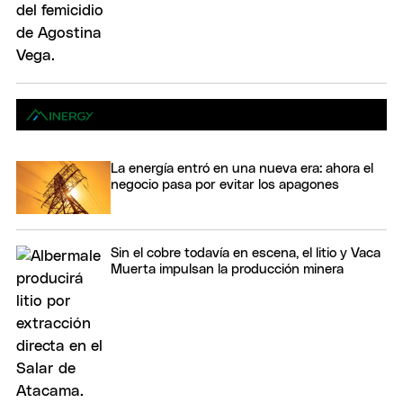
La energía entró en una nueva era: ahora el
negocio pasa por evitar los apagones
Sin el cobre todavía en escena, el litio y Vaca
Muerta impulsan la producción minera