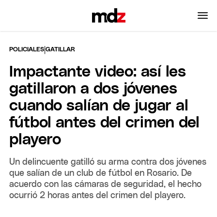
|
POLICIALES
GATILLAR
Impactante video: así les
gatillaron a dos jóvenes
cuando salían de jugar al
fútbol antes del crimen del
playero
Un delincuente gatilló su arma contra dos jóvenes
que salían de un club de fútbol en Rosario. De
acuerdo con las cámaras de seguridad, el hecho
ocurrió 2 horas antes del crimen del playero.