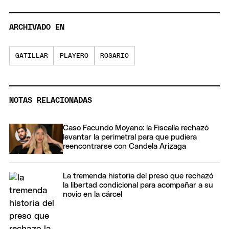
ARCHIVADO EN
GATILLAR
PLAYERO
ROSARIO
NOTAS RELACIONADAS
Caso Facundo Moyano: la Fiscalía rechazó
levantar la perimetral para que pudiera
reencontrarse con Candela Arizaga
La tremenda historia del preso que rechazó
la libertad condicional para acompañar a su
novio en la cárcel