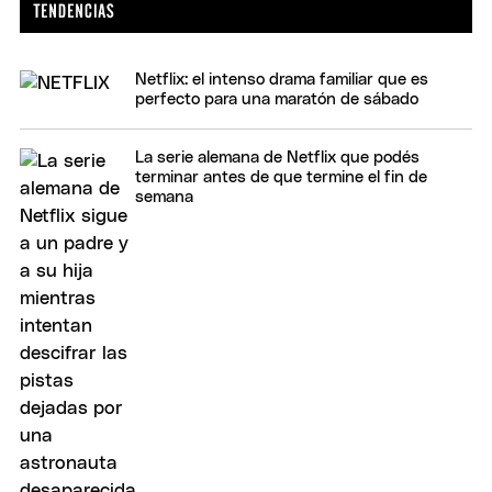
Netflix: el intenso drama familiar que es
perfecto para una maratón de sábado
La serie alemana de Netflix que podés
terminar antes de que termine el fin de
semana