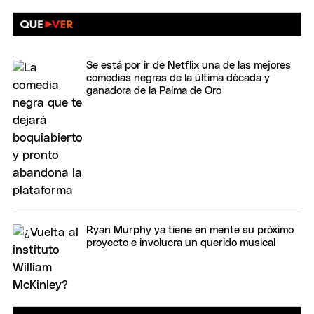
Se está por ir de Netflix una de las mejores
comedias negras de la última década y
ganadora de la Palma de Oro
Ryan Murphy ya tiene en mente su próximo
proyecto e involucra un querido musical