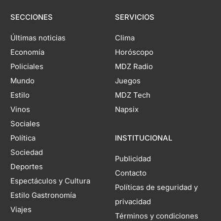
SECCIONES
SERVICIOS
Últimas noticias
Clima
Economía
Horóscopo
Policiales
MDZ Radio
Mundo
Juegos
Estilo
MDZ Tech
Vinos
Napsix
Sociales
Política
INSTITUCIONAL
Sociedad
Publicidad
Deportes
Contacto
Espectáculos y Cultura
Políticas de seguridad y
Estilo Gastronomía
privacidad
Viajes
Términos y condiciones