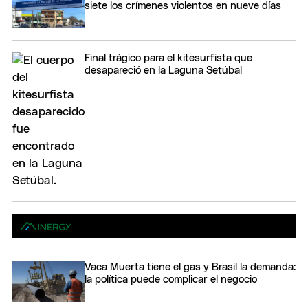
siete los crímenes violentos en nueve días
Final trágico para el kitesurfista que
desapareció en la Laguna Setúbal
Vaca Muerta tiene el gas y Brasil la demanda:
la política puede complicar el negocio