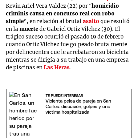
Kevin Ariel Vera Valdez (22) por “
homicidio
criminis causa en concurso real con robo
simple”
, en relación al brutal
asalto
que resultó
en la
muerte
de Gabriel Ortiz Vilchez (30). El
trágico suceso ocurrió el pasado 19 de febrero
cuando Ortiz Vilchez fue golpeado brutalmente
por delincuentes que le arrebataron su bicicleta
mientras se dirigía a su trabajo en una empresa
de piscinas en
Las Heras
.
TE PUEDE INTERESAR
Violenta pelea de pareja en San
Carlos: discusión, golpes y una
víctima hospitalizada