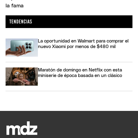
La oportunidad en Walmart para comprar el
nuevo Xiaomi por menos de $480 mil
Maratón de domingo en Netflix con esta
miniserie de época basada en un clásico