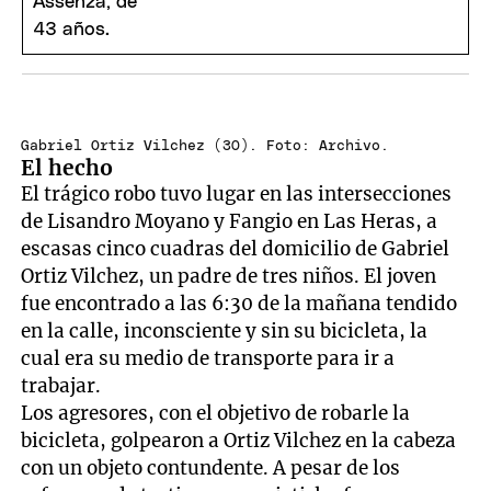
Gabriel Ortiz Vilchez (30). Foto: Archivo.
El hecho
El trágico robo tuvo lugar en las intersecciones
de Lisandro Moyano y Fangio en Las Heras, a
escasas cinco cuadras del domicilio de Gabriel
Ortiz Vilchez, un padre de tres niños. El joven
fue encontrado a las 6:30 de la mañana tendido
en la calle, inconsciente y sin su bicicleta, la
cual era su medio de transporte para ir a
trabajar.
Los agresores, con el objetivo de robarle la
bicicleta, golpearon a Ortiz Vilchez en la cabeza
con un objeto contundente. A pesar de los