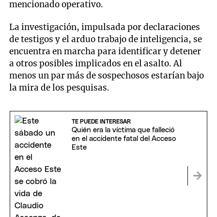
mencionado operativo.
La investigación, impulsada por declaraciones
de testigos y el arduo trabajo de inteligencia, se
encuentra en marcha para identificar y detener
a otros posibles implicados en el asalto. Al
menos un par más de sospechosos estarían bajo
la mira de los pesquisas.
TE PUEDE INTERESAR
Quién era la víctima que falleció
en el accidente fatal del Acceso
Este