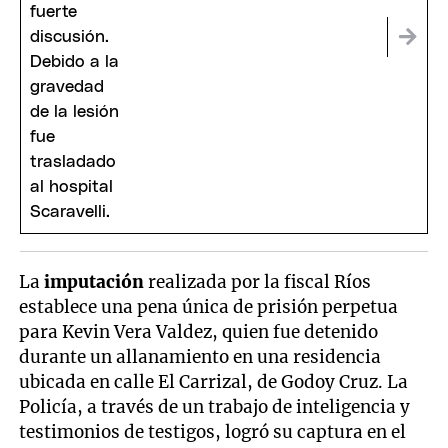
La
imputación
realizada por la fiscal Ríos
establece una pena única de prisión perpetua
para Kevin Vera Valdez, quien fue detenido
durante un allanamiento en una residencia
ubicada en calle El Carrizal, de Godoy Cruz. La
Policía, a través de un trabajo de inteligencia y
testimonios de testigos, logró su captura en el