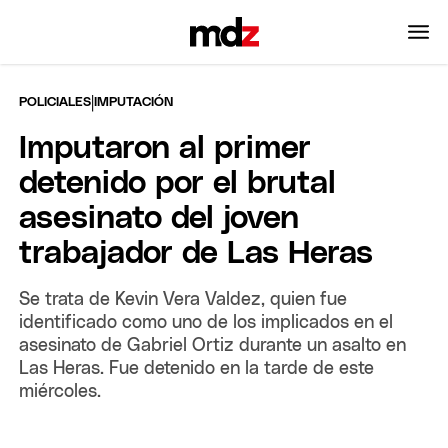
|
POLICIALES
IMPUTACIÓN
Imputaron al primer
detenido por el brutal
asesinato del joven
trabajador de Las Heras
Se trata de Kevin Vera Valdez, quien fue
identificado como uno de los implicados en el
asesinato de Gabriel Ortiz durante un asalto en
Las Heras. Fue detenido en la tarde de este
miércoles.