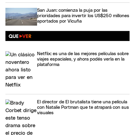
San Juan: comienza la puja por las
prioridades para invertir los US$250 millones
aportados por Vicuña
Netflix: es una de las mejores películas sobre
viajes espaciales, y ahora podés verla en la
plataforma
El director de El brutalista tiene una película
con Natalie Portman que te atrapará con sus
visuales