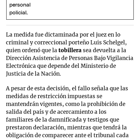
La medida fue dictaminada por el juez en lo
criminal y correccional porteño Luis Schelgel,
quien ordenó que la
tobillera
sea devuelta a la
Dirección Asistencia de Personas Bajo Vigilancia
Electrónica que depende del Ministerio de
Justicia de la Nación.
A pesar de esta decisión, el fallo señala que las
medidas de restricción impuestas se
mantendrán vigentes, como la prohibición de
salida del país y de acercamiento a los
familiares de la damnificada y testigos que
prestaron declaración, mientras que tendrá la
obligación de comparecer ante el tribunal cada