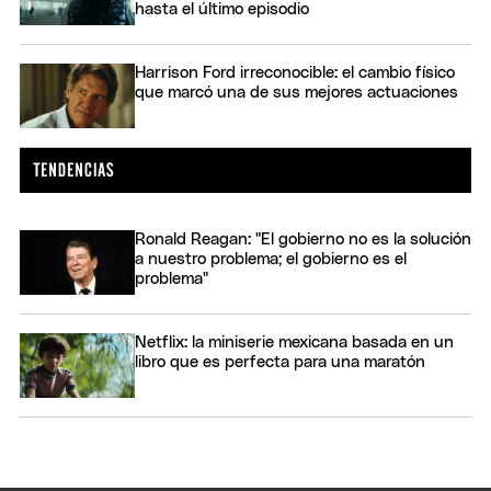
hasta el último episodio
Harrison Ford irreconocible: el cambio físico
que marcó una de sus mejores actuaciones
Ronald Reagan: "El gobierno no es la solución
a nuestro problema; el gobierno es el
problema"
Netflix: la miniserie mexicana basada en un
libro que es perfecta para una maratón