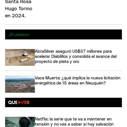
AbraSilver aseguró US$37 millones para
acelerar Diablillos y consolida el avance del
proyecto de plata y oro
Vaca Muerta: ¿qué implica la nueva licitación
energética de 15 áreas en Neuquén?
Netflix: la serie que te va a mantener en
tensión y no vas a saber si hay salvación