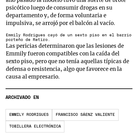
psicótico luego de consumir drogas en su
departamento y, de forma voluntaria e
impulsiva, se arrojó por el balcón al vacío.
Emmily Rodrigues cayó de un sexto piso en el barrio
porteño de Retiro.
Las pericias determinaron que las lesiones de
Emmily fueron compatibles con la caída del
sexto piso, pero que no tenía aquellas típicas de
defensa o resistencia, algo que favorece en la
causa al empresario.
ARCHIVADO EN
EMMILY RODRIGUES
FRANCISCO SÁENZ VALIENTE
TOBILLERA ELECTRÓNICA