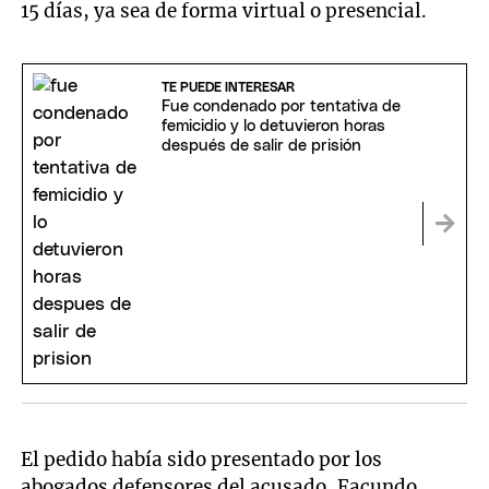
15 días, ya sea de forma virtual o presencial.
TE PUEDE INTERESAR
Fue condenado por tentativa de
femicidio y lo detuvieron horas
después de salir de prisión
El pedido había sido presentado por los
abogados defensores del acusado, Facundo