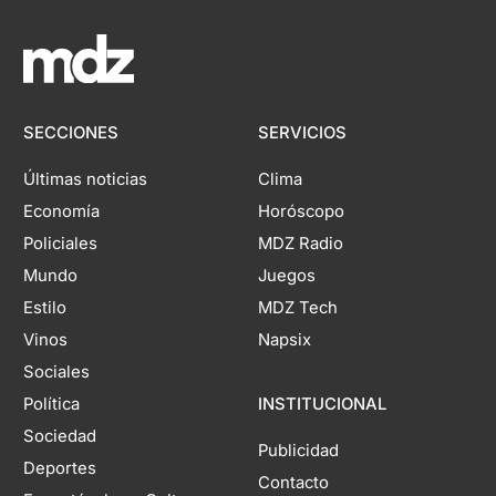
SECCIONES
SERVICIOS
Últimas noticias
Clima
Economía
Horóscopo
Policiales
MDZ Radio
Mundo
Juegos
Estilo
MDZ Tech
Vinos
Napsix
Sociales
Política
INSTITUCIONAL
Sociedad
Publicidad
Deportes
Contacto