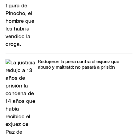
Redujeron la pena contra el exjuez que
abusó y maltrató: no pasará a prisión