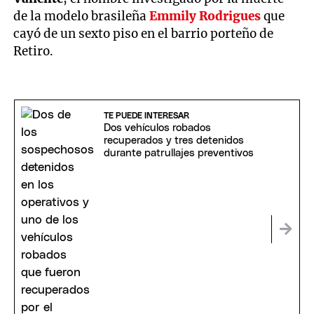
de la modelo brasileña
Emmily Rodrigues
que
cayó de un sexto piso en el barrio porteño de
Retiro.
TE PUEDE INTERESAR
Dos vehículos robados
recuperados y tres detenidos
durante patrullajes preventivos