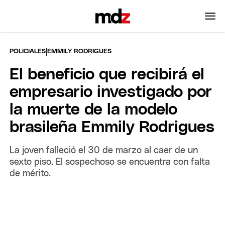
|
POLICIALES
EMMILY RODRIGUES
El beneficio que recibirá el
empresario investigado por
la muerte de la modelo
brasileña Emmily Rodrigues
La joven falleció el 30 de marzo al caer de un
sexto piso. El sospechoso se encuentra con falta
de mérito.