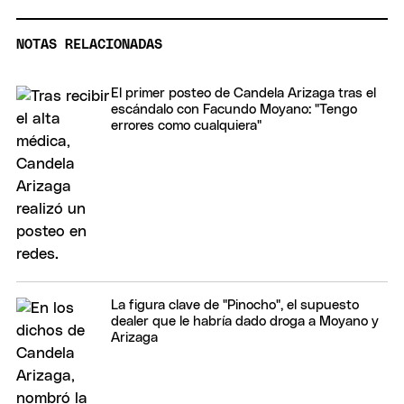
NOTAS RELACIONADAS
El primer posteo de Candela Arizaga tras el
escándalo con Facundo Moyano: "Tengo
errores como cualquiera"
La figura clave de "Pinocho", el supuesto
dealer que le habría dado droga a Moyano y
Arizaga