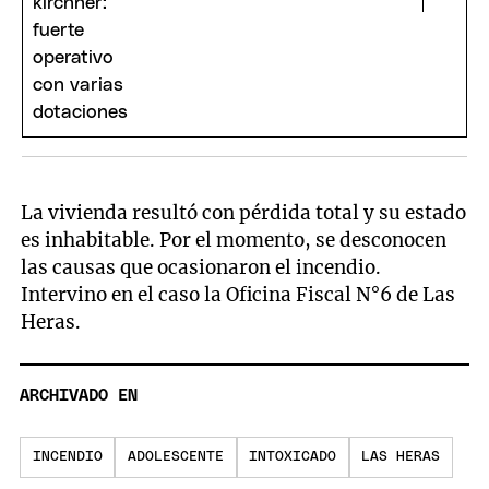
La vivienda resultó con pérdida total y su estado
es inhabitable. Por el momento, se desconocen
las causas que ocasionaron el incendio.
Intervino en el caso la Oficina Fiscal N°6 de Las
Heras.
ARCHIVADO EN
INCENDIO
ADOLESCENTE
INTOXICADO
LAS HERAS