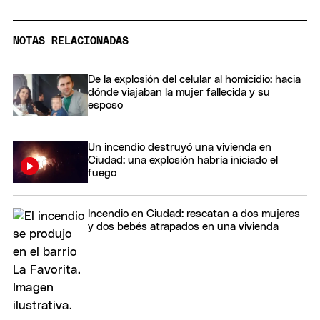
NOTAS RELACIONADAS
De la explosión del celular al homicidio: hacia
dónde viajaban la mujer fallecida y su
esposo
Un incendio destruyó una vivienda en
Ciudad: una explosión habría iniciado el
fuego
Incendio en Ciudad: rescatan a dos mujeres
y dos bebés atrapados en una vivienda