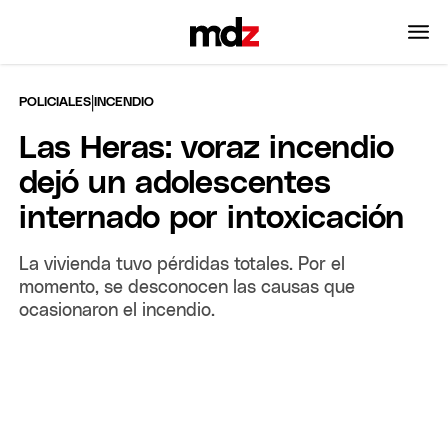
|
POLICIALES
INCENDIO
Las Heras: voraz incendio
dejó un adolescentes
internado por intoxicación
La vivienda tuvo pérdidas totales. Por el
momento, se desconocen las causas que
ocasionaron el incendio.