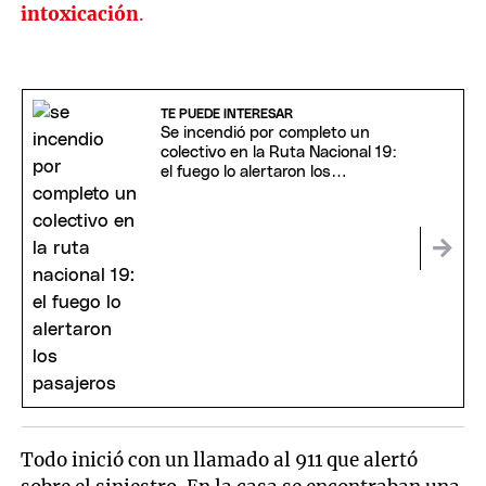
intoxicación
.
TE PUEDE INTERESAR
Se incendió por completo un
colectivo en la Ruta Nacional 19:
el fuego lo alertaron los
pasajeros
Todo inició con un llamado al 911 que alertó