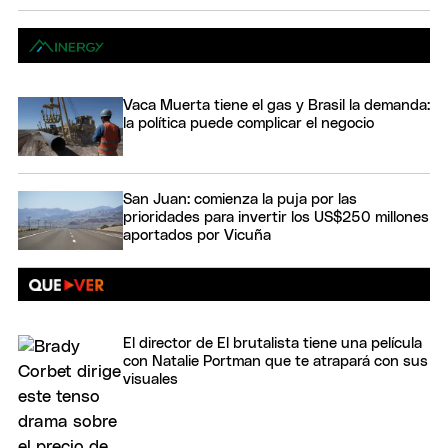
Vaca Muerta tiene el gas y Brasil la demanda:
la política puede complicar el negocio
San Juan: comienza la puja por las
prioridades para invertir los US$250 millones
aportados por Vicuña
El director de El brutalista tiene una película
con Natalie Portman que te atrapará con sus
visuales