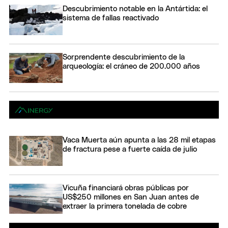
Descubrimiento notable en la Antártida: el
sistema de fallas reactivado
Sorprendente descubrimiento de la
arqueología: el cráneo de 200.000 años
Vaca Muerta aún apunta a las 28 mil etapas
de fractura pese a fuerte caída de julio
Vicuña financiará obras públicas por
US$250 millones en San Juan antes de
extraer la primera tonelada de cobre