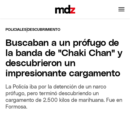
|
POLICIALES
DESCUBRIMIENTO
Buscaban a un prófugo de
la banda de "Chaki Chan" y
descubrieron un
impresionante cargamento
La Policía iba por la detención de un narco
prófugo, pero terminó descubriendo un
cargamento de 2.500 kilos de marihuana. Fue en
Formosa.