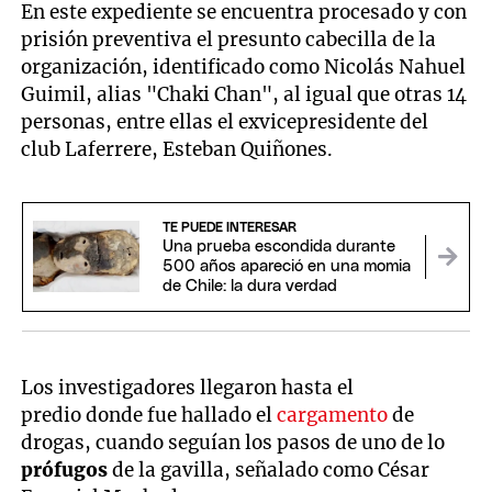
En este expediente se encuentra procesado y con
prisión preventiva el presunto cabecilla de la
organización, identificado como Nicolás Nahuel
Guimil, alias "Chaki Chan", al igual que otras 14
personas, entre ellas el exvicepresidente del
club Laferrere, Esteban Quiñones.
TE PUEDE INTERESAR
Una prueba escondida durante
500 años apareció en una momia
de Chile: la dura verdad
Los investigadores llegaron hasta el
predio donde fue hallado el
cargamento
de
drogas, cuando seguían los pasos de uno de lo
prófugos
de la gavilla, señalado como César