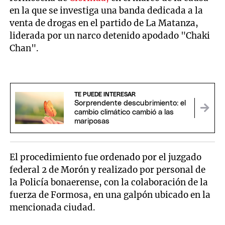
en la que se investiga una banda dedicada a la
venta de drogas en el partido de La Matanza,
liderada por un narco detenido apodado "Chaki
Chan".
TE PUEDE INTERESAR
Sorprendente descubrimiento: el
cambio climático cambió a las
mariposas
El procedimiento fue ordenado por el juzgado
federal 2 de Morón y realizado por personal de
la Policía bonaerense, con la colaboración de la
fuerza de Formosa, en una galpón ubicado en la
mencionada ciudad.