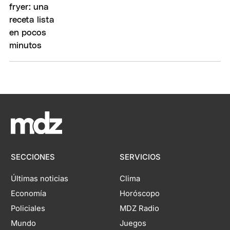
SECCIONES
SERVICIOS
Últimas noticias
Clima
Economía
Horóscopo
Policiales
MDZ Radio
Mundo
Juegos