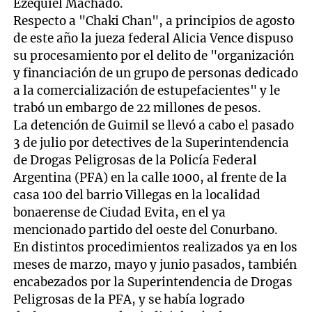
Ezequiel Machado.
Respecto a "Chaki Chan", a principios de agosto
de este año la jueza federal Alicia Vence dispuso
su procesamiento por el delito de "organización
y financiación de un grupo de personas dedicado
a la comercialización de estupefacientes" y le
trabó un embargo de 22 millones de pesos.
La detención de Guimil se llevó a cabo el pasado
3 de julio por detectives de la Superintendencia
de Drogas Peligrosas de la Policía Federal
Argentina (PFA) en la calle 1000, al frente de la
casa 100 del barrio Villegas en la localidad
bonaerense de Ciudad Evita, en el ya
mencionado partido del oeste del Conurbano.
En distintos procedimientos realizados ya en los
meses de marzo, mayo y junio pasados, también
encabezados por la Superintendencia de Drogas
Peligrosas de la PFA, y se había logrado