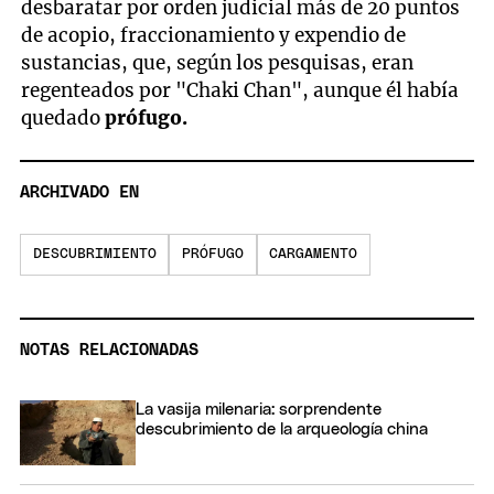
desbaratar por orden judicial más de 20 puntos
de acopio, fraccionamiento y expendio de
sustancias, que, según los pesquisas, eran
regenteados por "Chaki Chan", aunque él había
quedado
prófugo.
ARCHIVADO EN
DESCUBRIMIENTO
PRÓFUGO
CARGAMENTO
NOTAS RELACIONADAS
La vasija milenaria: sorprendente
descubrimiento de la arqueología china