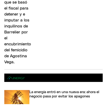
La energía entró en una nueva era: ahora el
negocio pasa por evitar los apagones