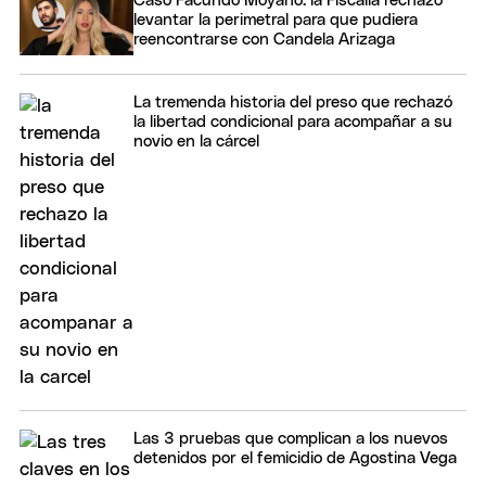
Caso Facundo Moyano: la Fiscalía rechazó
levantar la perimetral para que pudiera
reencontrarse con Candela Arizaga
La tremenda historia del preso que rechazó
la libertad condicional para acompañar a su
novio en la cárcel
Las 3 pruebas que complican a los nuevos
detenidos por el femicidio de Agostina Vega