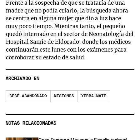
Frente a la sospecha de que se trataría de una
madre que no podía criarlo, la búsqueda ahora
se centra en alguna mujer que dio a luz hace
muy poco tiempo. Mientras tanto, el pequeño
quedó internado en el sector de Neonatología del
Hospital Samic de Eldorado, donde los médicos
continuarán este lunes con los exámenes para
corroborar su estado de salud.
ARCHIVADO EN
BEBÉ ABANDONADO
MISIONES
YERBA MATE
NOTAS RELACIONADAS