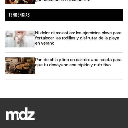
Ni dolor ni molestias: los ejercicios clave para
fortalecer las rodillas y disfrutar de la playa
en verano
Pan de chía y lino en sartén: una receta para
que tu desayuno sea rápido y nutritivo