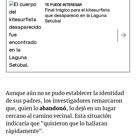
TE PUEDE INTERESAR
Final trágico para el kitesurfista
que desapareció en la Laguna
Setúbal
Aunque aún no se pudo establecer la identidad
de sus padres, los investigadores remarcaron
que, quien lo
abandonó
, lo dejó en un lugar
cercano al camino vecinal. Esta situación
indicaría que "quisieron que lo hallaran
rápidamente".