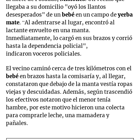
llegaba a su domicilio "oyó los llantos
desesperados" de un
bebé
en un campo de
yerba
mate
. “Al adentrarse al lugar, encontró al
lactante envuelto en una manta.
Inmediatamente, lo cargó en sus brazos y corrió
hasta la dependencia policial",
indicaron voceros policiales.
El vecino caminó cerca de tres kilómetros con el
bebé
en brazos hasta la comisaría y, al llegar,
constataron que debajo de la manta vestía ropas
viejas y descuidadas. Además, según trascendió
los efectivos notaron que el menor tenía
hambre, por este motivo hicieron una colecta
para comprarle leche, una mamadera y
pañales.