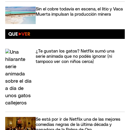
Sin el cobre todavía en escena, el litio y Vaca
Muerta impulsan la producción minera
¿Te gustan los gatos? Netflix sumó una
serie animada que no podés ignorar (ni
tampoco ver con niños cerca)
Se está por ir de Netflix una de las mejores
comedias negras de la última década y
ganadora de la Palma de Oro