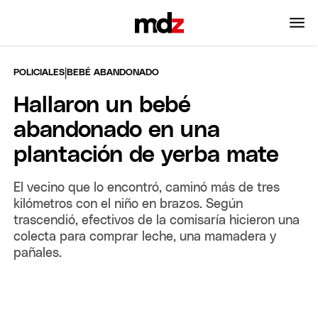
|
POLICIALES
BEBÉ ABANDONADO
Hallaron un bebé
abandonado en una
plantación de yerba mate
El vecino que lo encontró, caminó más de tres
kilómetros con el niño en brazos. Según
trascendió, efectivos de la comisaría hicieron una
colecta para comprar leche, una mamadera y
pañales.