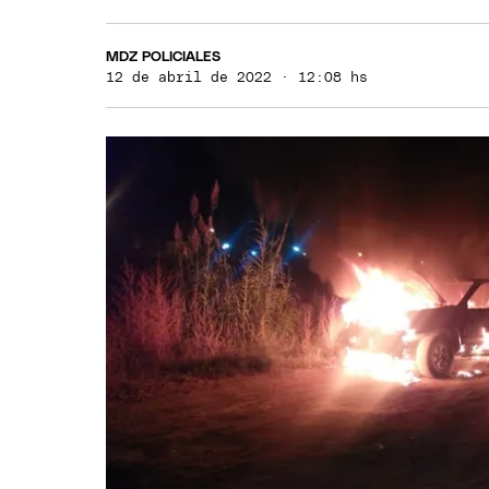
MDZ POLICIALES
12 de abril de 2022 · 12:08 hs