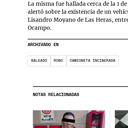
La misma fue hallada cerca de la 1 d
alertó sobre la existencia de un vehí
Lisandro Moyano de Las Heras, entr
Ocampo.
ARCHIVADO EN
BALEADO
ROBO
CAMIONETA INCINERADA
NOTAS RELACIONADAS