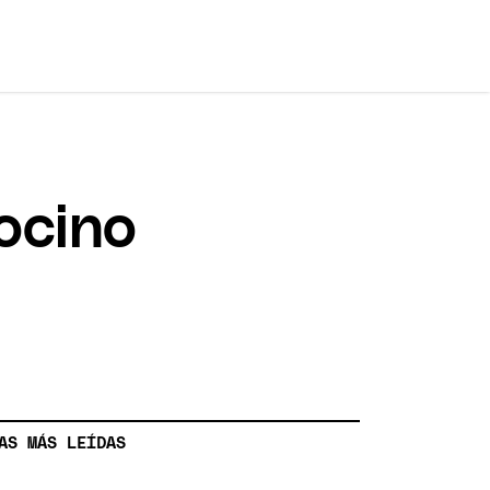
ocino
AS MÁS LEÍDAS