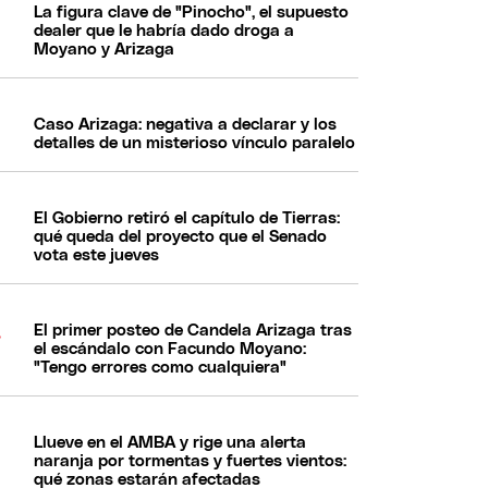
La figura clave de "Pinocho", el supuesto
dealer que le habría dado droga a
Moyano y Arizaga
Caso Arizaga: negativa a declarar y los
detalles de un misterioso vínculo paralelo
El Gobierno retiró el capítulo de Tierras:
qué queda del proyecto que el Senado
vota este jueves
El primer posteo de Candela Arizaga tras
el escándalo con Facundo Moyano:
"Tengo errores como cualquiera"
Llueve en el AMBA y rige una alerta
naranja por tormentas y fuertes vientos:
qué zonas estarán afectadas