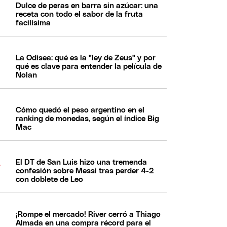
Dulce de peras en barra sin azúcar: una
receta con todo el sabor de la fruta
facilísima
La Odisea: qué es la "ley de Zeus" y por
qué es clave para entender la película de
Nolan
Cómo quedó el peso argentino en el
ranking de monedas, según el índice Big
Mac
El DT de San Luis hizo una tremenda
confesión sobre Messi tras perder 4-2
con doblete de Leo
¡Rompe el mercado! River cerró a Thiago
Almada en una compra récord para el