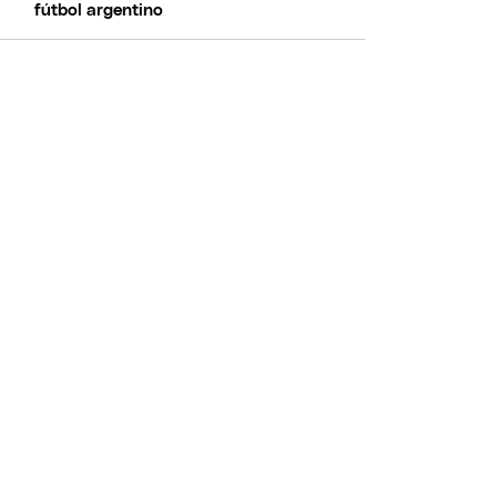
fútbol argentino