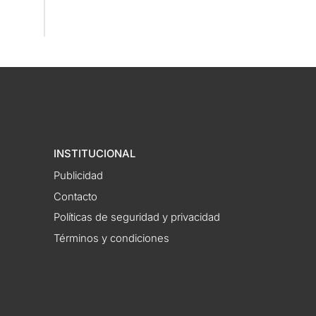
INSTITUCIONAL
Publicidad
Contacto
Políticas de seguridad y privacidad
Términos y condiciones