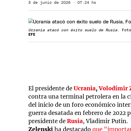
3 de junio de 2026 · 07:24 hs
Ucrania atacó con éxito suelo de Rusia
. Fot
EFE
El presidente de
Ucrania
,
Volodímir 
contra una terminal petrolera en la 
del inicio de un foro económico inter
guerra desatada en febrero de 2022 p
presidente de
Rusia
, Vladimir Putin.
Zelenski
ha destacado
que "importan