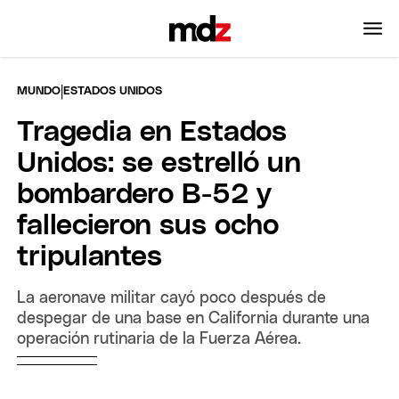
|
MUNDO
ESTADOS UNIDOS
Tragedia en Estados
Unidos: se estrelló un
bombardero B-52 y
fallecieron sus ocho
tripulantes
La aeronave militar cayó poco después de
despegar de una base en California durante una
operación rutinaria de la Fuerza Aérea.