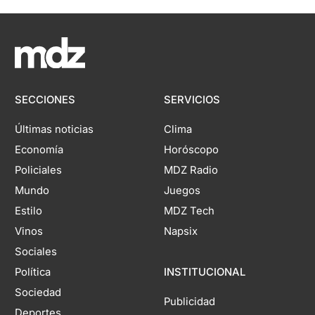
SECCIONES
SERVICIOS
Últimas noticias
Clima
Economía
Horóscopo
Policiales
MDZ Radio
Mundo
Juegos
Estilo
MDZ Tech
Vinos
Napsix
Sociales
Política
INSTITUCIONAL
Sociedad
Publicidad
Deportes