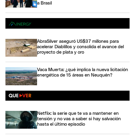
a Brasil
AbraSilver aseguró US$37 millones para
acelerar Diablillos y consolida el avance del
proyecto de plata y oro
Vaca Muerta: ¿qué implica la nueva licitación
energética de 15 áreas en Neuquén?
Netflix: la serie que te va a mantener en
tensión y no vas a saber si hay salvación
hasta el último episodio