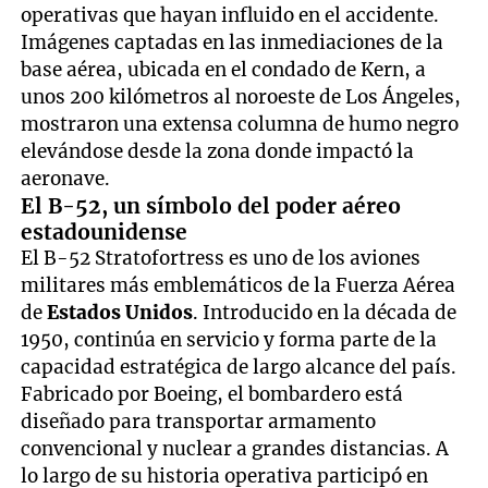
operativas que hayan influido en el accidente.
Imágenes captadas en las inmediaciones de la
base aérea, ubicada en el condado de Kern, a
unos 200 kilómetros al noroeste de Los Ángeles,
mostraron una extensa columna de humo negro
elevándose desde la zona donde impactó la
aeronave.
El B-52, un símbolo del poder aéreo
estadounidense
El B-52 Stratofortress es uno de los aviones
militares más emblemáticos de la Fuerza Aérea
de
Estados Unidos
. Introducido en la década de
1950, continúa en servicio y forma parte de la
capacidad estratégica de largo alcance del país.
Fabricado por Boeing, el bombardero está
diseñado para transportar armamento
convencional y nuclear a grandes distancias. A
lo largo de su historia operativa participó en