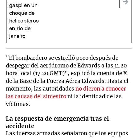
"El bombardero se estrelló poco después de
despegar del aeródromo de Edwards a las 11.20
hora local (17.20 GMT)", explicó la cuenta de X
de la Base de la Fuerza Aérea Edwards. Hasta el
momento, las autoridades
no dieron a conocer
las causas del siniestro
ni la identidad de las
víctimas.
La respuesta de emergencia tras el
accidente
Las fuerzas armadas señalaron que los equipos