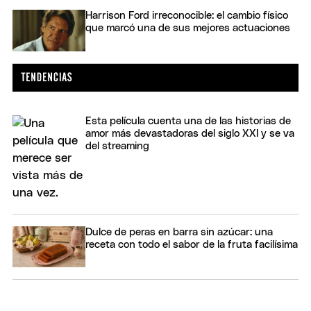
Harrison Ford irreconocible: el cambio físico
que marcó una de sus mejores actuaciones
Esta película cuenta una de las historias de
amor más devastadoras del siglo XXI y se va
del streaming
Dulce de peras en barra sin azúcar: una
receta con todo el sabor de la fruta facilísima