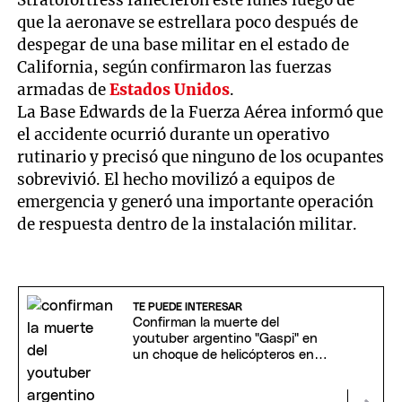
Stratofortress fallecieron este lunes luego de
que la aeronave se estrellara poco después de
despegar de una base militar en el estado de
California, según confirmaron las fuerzas
armadas de
Estados Unidos
.
La Base Edwards de la Fuerza Aérea informó que
el accidente ocurrió durante un operativo
rutinario y precisó que ninguno de los ocupantes
sobrevivió. El hecho movilizó a equipos de
emergencia y generó una importante operación
de respuesta dentro de la instalación militar.
TE PUEDE INTERESAR
Confirman la muerte del
youtuber argentino "Gaspi" en
un choque de helicópteros en
Río de Janeiro