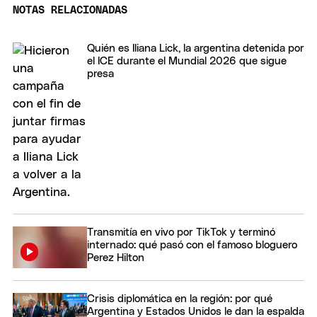
NOTAS RELACIONADAS
Quién es Iliana Lick, la argentina detenida por
el ICE durante el Mundial 2026 que sigue
presa
Transmitía en vivo por TikTok y terminó
internado: qué pasó con el famoso bloguero
Perez Hilton
Crisis diplomática en la región: por qué
Argentina y Estados Unidos le dan la espalda