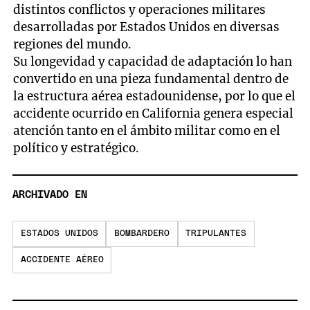
distintos conflictos y operaciones militares
desarrolladas por Estados Unidos en diversas
regiones del mundo.
Su longevidad y capacidad de adaptación lo han
convertido en una pieza fundamental dentro de
la estructura aérea estadounidense, por lo que el
accidente ocurrido en California genera especial
atención tanto en el ámbito militar como en el
político y estratégico.
ARCHIVADO EN
ESTADOS UNIDOS
BOMBARDERO
TRIPULANTES
ACCIDENTE AÉREO