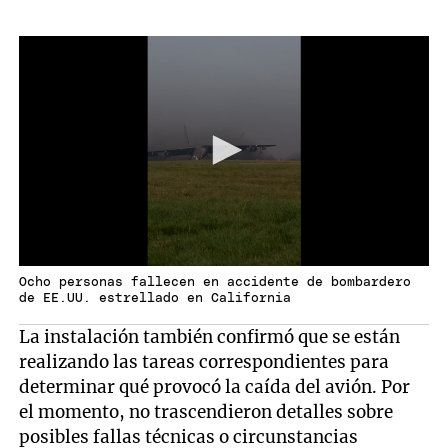
Ocho personas fallecen en accidente de bombardero
de EE.UU. estrellado en California
La instalación también confirmó que se están
realizando las tareas correspondientes para
determinar qué provocó la caída del avión. Por
el momento, no trascendieron detalles sobre
posibles fallas técnicas o circunstancias