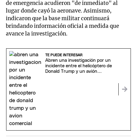
de emergencia acudieron "de inmediato" al
lugar donde cayó la aeronave. Asimismo,
indicaron que la base militar continuará
brindando información oficial a medida que
avance la investigación.
TE PUEDE INTERESAR
Abren una investigación por un
incidente entre el helicóptero de
Donald Trump y un avión
comercial