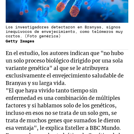
Los investigadores detectaron en Branyas, signos
inequívocos de envejecimiento, como telómeros muy
cortos. (Foto genérica)
Getty Images
En el estudio, los autores indican que "no hubo
un solo proceso biológico dirigido por una sola
variante genética" al que se le atribuyera
exclusivamente el envejecimiento saludable de
Branyas y su larga vida.
"El que haya vivido tanto tiempo sin
enfermedad es una combinación de múltiples
factores y si hablamos solo de los genéticos,
incluso en esos no se trata de un solo gen, se
trata de muchos genes que sumados le dieron
esa ventaja", le explica Esteller a BBC Mundo.