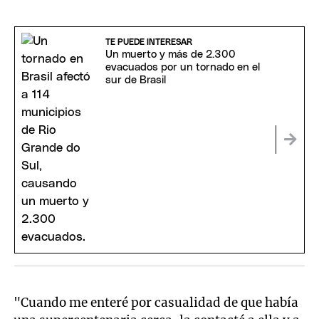
TE PUEDE INTERESAR
Un muerto y más de 2.300
evacuados por un tornado en el
sur de Brasil
"Cuando me enteré por casualidad de que había