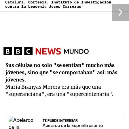
Cataluña.
Cortesía: Instituto de Investigación
contra la Leucemia Josep Carreras
Sus células no solo "se sentían" mucho más
jóvenes, sino que "se comportaban" así: más
jóvenes.
María Branyas Morera era más que una
"superanciana", era una "supercentenaria".
TE PUEDE INTERESAR
Abelardo de la Espriella asumió