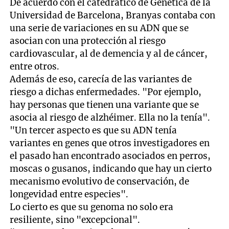
De acuerdo con el catedrático de Genética de la
Universidad de Barcelona, Branyas contaba con
una serie de variaciones en su ADN que se
asocian con una protección al riesgo
cardiovascular, al de demencia y al de cáncer,
entre otros.
Además de eso, carecía de las variantes de
riesgo a dichas enfermedades. "Por ejemplo,
hay personas que tienen una variante que se
asocia al riesgo de alzhéimer. Ella no la tenía".
"Un tercer aspecto es que su ADN tenía
variantes en genes que otros investigadores en
el pasado han encontrado asociados en perros,
moscas o gusanos, indicando que hay un cierto
mecanismo evolutivo de conservación, de
longevidad entre especies".
Lo cierto es que su genoma no solo era
resiliente, sino "excepcional".