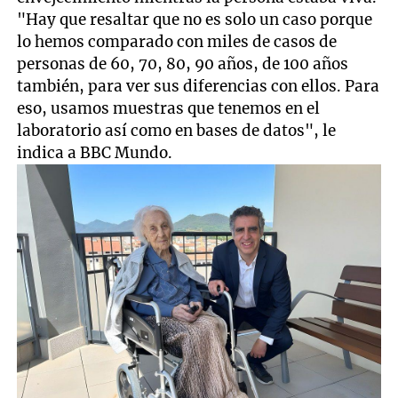
"Hay que resaltar que no es solo un caso porque
lo hemos comparado con miles de casos de
personas de 60, 70, 80, 90 años, de 100 años
también, para ver sus diferencias con ellos. Para
eso, usamos muestras que tenemos en el
laboratorio así como en bases de datos", le
indica a BBC Mundo.