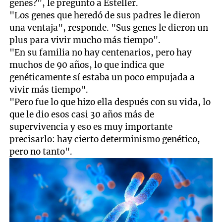
genes?", le pregunto a Esteller.
"Los genes que heredó de sus padres le dieron
una ventaja", responde. "Sus genes le dieron un
plus para vivir mucho más tiempo".
"En su familia no hay centenarios, pero hay
muchos de 90 años, lo que indica que
genéticamente sí estaba un poco empujada a
vivir más tiempo".
"Pero fue lo que hizo ella después con su vida, lo
que le dio esos casi 30 años más de
supervivencia y eso es muy importante
precisarlo: hay cierto determinismo genético,
pero no tanto".