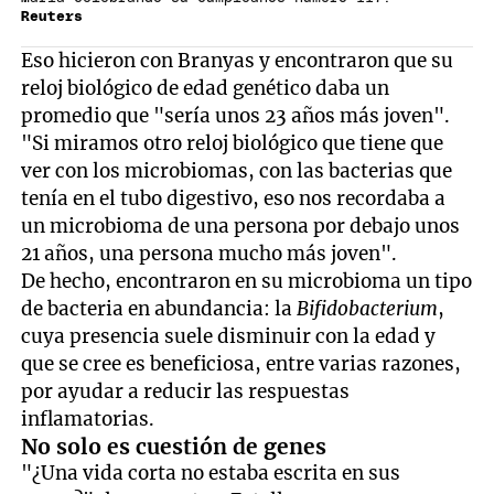
Reuters
Eso hicieron con Branyas y encontraron que su
reloj biológico de edad genético daba un
promedio que "sería unos 23 años más joven".
"Si miramos otro reloj biológico que tiene que
ver con los microbiomas, con las bacterias que
tenía en el tubo digestivo, eso nos recordaba a
un microbioma de una persona por debajo unos
21 años, una persona mucho más joven".
De hecho, encontraron en su microbioma un tipo
de bacteria en abundancia: la
Bifidobacterium
,
cuya presencia suele disminuir con la edad y
que se cree es beneficiosa, entre varias razones,
por ayudar a reducir las respuestas
inflamatorias.
No solo es cuestión de genes
"¿Una vida corta no estaba escrita en sus