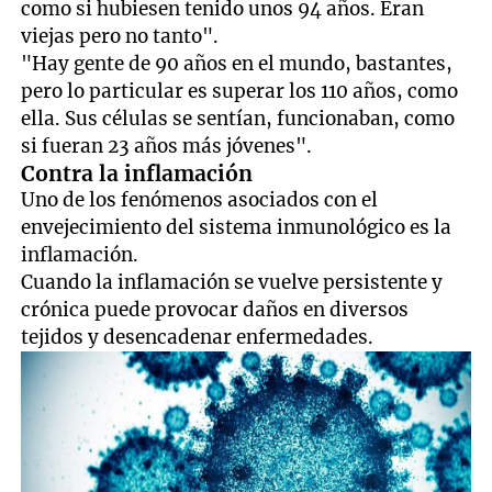
como si hubiesen tenido unos 94 años. Eran
viejas pero no tanto".
"Hay gente de 90 años en el mundo, bastantes,
pero lo particular es superar los 110 años, como
ella. Sus células se sentían, funcionaban, como
si fueran 23 años más jóvenes".
Contra la inflamación
Uno de los fenómenos asociados con el
envejecimiento del sistema inmunológico es la
inflamación.
Cuando la inflamación se vuelve persistente y
crónica puede provocar daños en diversos
tejidos y desencadenar enfermedades.