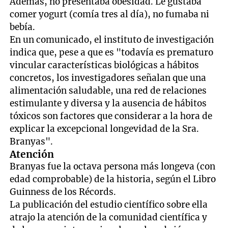
Además, no presentaba obesidad. Le gustaba
comer yogurt (comía tres al día), no fumaba ni
bebía.
En un comunicado, el instituto de investigación
indica que, pese a que es "todavía es prematuro
vincular características biológicas a hábitos
concretos, los investigadores señalan que una
alimentación saludable, una red de relaciones
estimulante y diversa y la ausencia de hábitos
tóxicos son factores que considerar a la hora de
explicar la excepcional longevidad de la Sra.
Branyas".
Atención
Branyas fue la octava persona más longeva (con
edad comprobable) de la historia, según el Libro
Guinness de los Récords.
La publicación del estudio científico sobre ella
atrajo la atención de la comunidad científica y