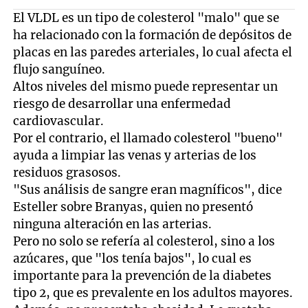
El VLDL es un tipo de colesterol "malo" que se
ha relacionado con la formación de depósitos de
placas en las paredes arteriales, lo cual afecta el
flujo sanguíneo.
Altos niveles del mismo puede representar un
riesgo de desarrollar una enfermedad
cardiovascular.
Por el contrario, el llamado colesterol "bueno"
ayuda a limpiar las venas y arterias de los
residuos grasosos.
"Sus análisis de sangre eran magníficos", dice
Esteller sobre Branyas, quien no presentó
ninguna alteración en las arterias.
Pero no solo se refería al colesterol, sino a los
azúcares, que "los tenía bajos", lo cual es
importante para la prevención de la diabetes
tipo 2, que es prevalente en los adultos mayores.