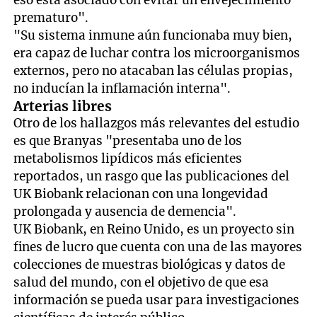
prematuro".
"Su sistema inmune aún funcionaba muy bien,
era capaz de luchar contra los microorganismos
externos, pero no atacaban las células propias,
no inducían la inflamación interna".
Arterias libres
Otro de los hallazgos más relevantes del estudio
es que Branyas "presentaba uno de los
metabolismos lipídicos más eficientes
reportados, un rasgo que las publicaciones del
UK Biobank relacionan con una longevidad
prolongada y ausencia de demencia".
UK Biobank, en Reino Unido, es un proyecto sin
fines de lucro que cuenta con una de las mayores
colecciones de muestras biológicas y datos de
salud del mundo, con el objetivo de que esa
información se pueda usar para investigaciones