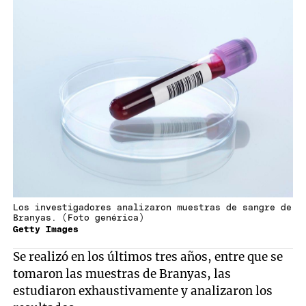
Los investigadores analizaron muestras de sangre de
Branyas. (Foto genérica)
Getty Images
Se realizó en los últimos tres años, entre que se
tomaron las muestras de Branyas, las
estudiaron exhaustivamente y analizaron los