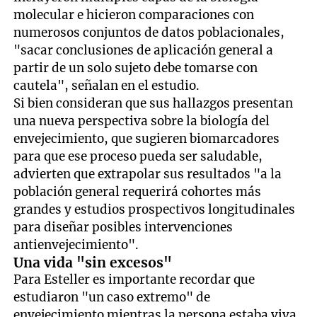
molecular e hicieron comparaciones con
numerosos conjuntos de datos poblacionales,
"sacar conclusiones de aplicación general a
partir de un solo sujeto debe tomarse con
cautela", señalan en el estudio.
Si bien consideran que sus hallazgos presentan
una nueva perspectiva sobre la biología del
envejecimiento, que sugieren biomarcadores
para que ese proceso pueda ser saludable,
advierten que extrapolar sus resultados "a la
población general requerirá cohortes más
grandes y estudios prospectivos longitudinales
para diseñar posibles intervenciones
antienvejecimiento".
Una vida "sin excesos"
Para Esteller es importante recordar que
estudiaron "un caso extremo" de
envejecimiento mientras la persona estaba viva.