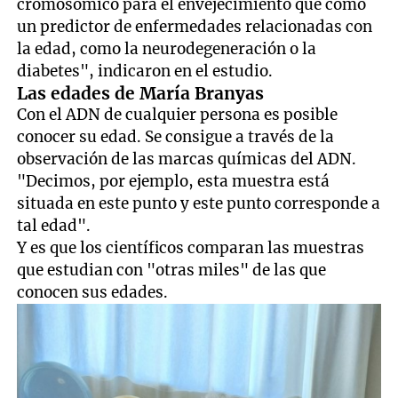
cromosómico para el envejecimiento que como
un predictor de enfermedades relacionadas con
la edad, como la neurodegeneración o la
diabetes", indicaron en el estudio.
Las edades de María Branyas
Con el ADN de cualquier persona es posible
conocer su edad. Se consigue a través de la
observación de las marcas químicas del ADN.
"Decimos, por ejemplo, esta muestra está
situada en este punto y este punto corresponde a
tal edad".
Y es que los científicos comparan las muestras
que estudian con "otras miles" de las que
conocen sus edades.