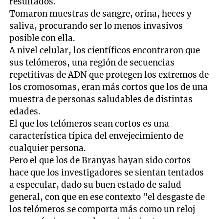
resultados.
Tomaron muestras de sangre, orina, heces y
saliva, procurando ser lo menos invasivos
posible con ella.
A nivel celular, los científicos encontraron que
sus telómeros, una región de secuencias
repetitivas de ADN que protegen los extremos de
los cromosomas, eran más cortos que los de una
muestra de personas saludables de distintas
edades.
El que los telómeros sean cortos es una
característica típica del envejecimiento de
cualquier persona.
Pero el que los de Branyas hayan sido cortos
hace que los investigadores se sientan tentados
a especular, dado su buen estado de salud
general, con que en ese contexto "el desgaste de
los telómeros se comporta más como un reloj