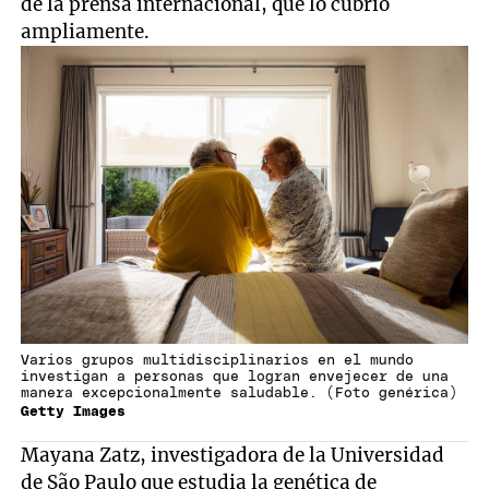
de la prensa internacional, que lo cubrió
ampliamente.
Varios grupos multidisciplinarios en el mundo
investigan a personas que logran envejecer de una
manera excepcionalmente saludable. (Foto genérica)
Getty Images
Mayana Zatz, investigadora de la Universidad
de São Paulo que estudia la genética de