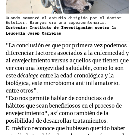
Cuando comenzó el estudio dirigido por el doctor
Esteller, Branyas era una supercentenaria.
Cortesía: Instituto de Investigación contra la
Leucemia Josep Carreras
"La conclusión es que por primera vez podemos
diferenciar factores asociados a la enfermedad y
al envejecimiento versus aquellos que tienen que
ver con una longevidad saludable, como lo son
este
décalage
entre la edad cronológica y la
biológica, este microbioma antiinflamatorio,
entre otros".
"Eso nos permite hablar de conductas o de
hábitos que sean beneficiosos en el proceso de
envejecimiento", así como también de la
posibilidad de desarrollar tratamientos.
El médico reconoce que hubiesen querido haber