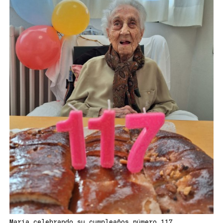
María celebrando su cumpleaños número 117.