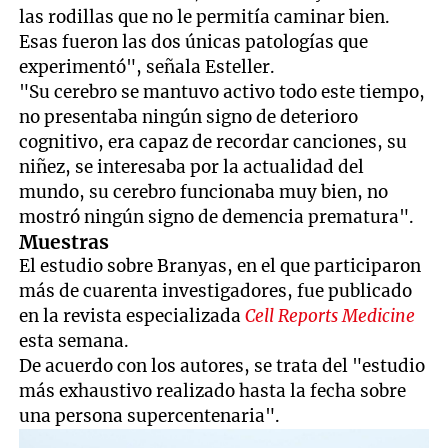
las rodillas que no le permitía caminar bien.
Esas fueron las dos únicas patologías que
experimentó", señala Esteller.
"Su cerebro se mantuvo activo todo este tiempo,
no presentaba ningún signo de deterioro
cognitivo, era capaz de recordar canciones, su
niñez, se interesaba por la actualidad del
mundo, su cerebro funcionaba muy bien, no
mostró ningún signo de demencia prematura".
Muestras
El estudio sobre Branyas, en el que participaron
más de cuarenta investigadores, fue publicado
en la revista especializada
Cell Reports Medicine
esta semana.
De acuerdo con los autores, se trata del "estudio
más exhaustivo realizado hasta la fecha sobre
una persona supercentenaria".