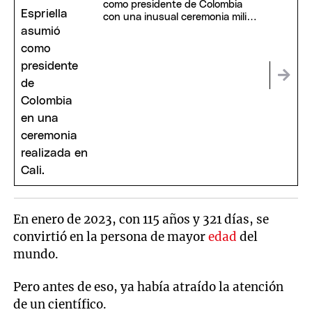
como presidente de Colombia
con una inusual ceremonia militar
y religiosa
En enero de 2023, con 115 años y 321 días, se
convirtió en la persona de mayor
edad
del
mundo.
Pero antes de eso, ya había atraído la atención
de un científico.