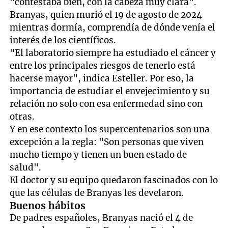
"contestaba bien, con la cabeza muy clara".
Branyas, quien murió el 19 de agosto de 2024
mientras dormía, comprendía de dónde venía el
interés de los científicos.
"El laboratorio siempre ha estudiado el cáncer y
entre los principales riesgos de tenerlo está
hacerse mayor", indica Esteller. Por eso, la
importancia de estudiar el envejecimiento y su
relación no solo con esa enfermedad sino con
otras.
Y en ese contexto los supercentenarios son una
excepción a la regla: "Son personas que viven
mucho tiempo y tienen un buen estado de
salud".
El doctor y su equipo quedaron fascinados con lo
que las células de Branyas les develaron.
Buenos hábitos
De padres españoles, Branyas nació el 4 de