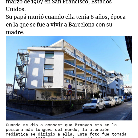
marzo de 1907 en San Francisco, Estados
Unidos.
Su papá murió cuando ella tenía 8 años, época
en la que se fue a vivir a Barcelona con su
madre.
Cuando se dio a conocer que Branyas era en la
persona más longeva del mundo, la atención
mediática se dirigió a ella. Esta foto fue tomada