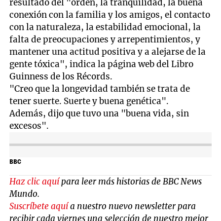
resultado del "orden, la tranquilidad, la buena
conexión con la familia y los amigos, el contacto
con la naturaleza, la estabilidad emocional, la
falta de preocupaciones y arrepentimientos, y
mantener una actitud positiva y a alejarse de la
gente tóxica", indica la página web del Libro
Guinness de los Récords.
"Creo que la longevidad también se trata de
tener suerte. Suerte y buena genética".
Además, dijo que tuvo una "buena vida, sin
excesos".
BBC
Haz clic aquí
para leer más historias de BBC News
Mundo.
Suscríbete aquí
a nuestro nuevo newsletter para
recibir cada viernes una selección de nuestro mejor