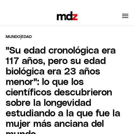
|
MUNDO
EDAD
"Su edad cronológica era
117 años, pero su edad
biológica era 23 años
menor": lo que los
científicos descubrieron
sobre la longevidad
estudiando a la que fue la
mujer más anciana del