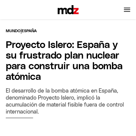
|
MUNDO
ESPAÑA
Proyecto Islero: España y
su frustrado plan nuclear
para construir una bomba
atómica
El desarrollo de la bomba atómica en España,
denominado Proyecto Islero, implicó la
acumulación de material fisible fuera de control
internacional.