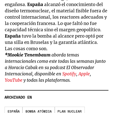
engañosa.
España
alcanzó el conocimiento del
diseño termonuclear, el material fisible fuera de
control internacional, los reactores adecuados y
la cooperación francesa. Lo que faltó no fue
capacidad técnica sino el margen geopolítico.
España
tuvo la bomba al alcance pero optó por
una silla en Bruselas y la garantía atlántica.
Las cosas como son.
*Mookie Tenembaum
aborda temas
internacionales como este todas las semanas junto
a Horacio Cabak en su podcast El Observador
Internacional, disponible en
Spotify
,
Apple
,
YouTube
y todas las plataformas.
ARCHIVADO EN
ESPAÑA
BOMBA ATÓMICA
PLAN NUCLEAR