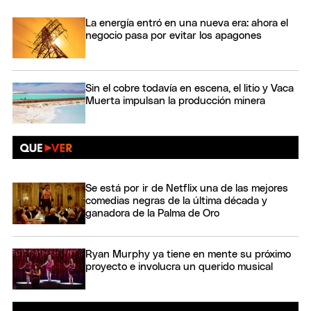
La energía entró en una nueva era: ahora el
negocio pasa por evitar los apagones
Sin el cobre todavía en escena, el litio y Vaca
Muerta impulsan la producción minera
Se está por ir de Netflix una de las mejores
comedias negras de la última década y
ganadora de la Palma de Oro
Ryan Murphy ya tiene en mente su próximo
proyecto e involucra un querido musical