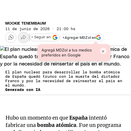
MOOKIE TENEMBAUM
11 de junio de 2026 · 21:00 hs
+
Agregar MDZol en
+ Seguir en
Agregá MDZol a tus medios
×
preferidos en Google
El plan nuclear para desarrollar la bomba atómica
de España quedó trunco con la muerte del dictador
Franco y por la necesidad de reinsertar el país en
el mundo.
Generada con IA
Hubo un momento en que
España
intentó
fabricar una
bomba atómica
. Fue un programa