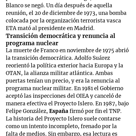
Blanco se negó. Un día después de aquella
reunión, el 20 de diciembre de 1973, una bomba
colocada por la organización terrorista vasca
ETA mató al presidente en Madrid.
Transición democrática y renuncia al
programa nuclear
La muerte de Franco en noviembre de 1975 abrió
la transición democrática. Adolfo Suárez
reorientó la política exterior hacia Europa y la
OTAN, la alianza militar atlántica. Ambas
puertas tenían un precio, y era la renuncia al
programa nuclear militar. En 1981 el Gobierno
aceptó las inspecciones del OIEA y canceló de
manera efectiva el Proyecto Islero. En 1987, bajo
Felipe González,
España
firmó por fin el TNP.
La historia del Proyecto Islero suele contarse
como un intento incompleto, frenado por la
falta de medios. Sin embargo, esa lectura es