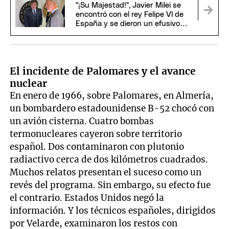
"¡Su Majestad!", Javier Milei se
encontró con el rey Felipe VI de
España y se dieron un efusivo
saludo
El incidente de Palomares y el avance
nuclear
En enero de 1966, sobre Palomares, en Almería,
un bombardero estadounidense B-52 chocó con
un avión cisterna. Cuatro bombas
termonucleares cayeron sobre territorio
español. Dos contaminaron con plutonio
radiactivo cerca de dos kilómetros cuadrados.
Muchos relatos presentan el suceso como un
revés del programa. Sin embargo, su efecto fue
el contrario. Estados Unidos negó la
información. Y los técnicos españoles, dirigidos
por Velarde, examinaron los restos con