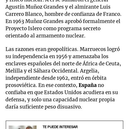
Agustín Muñoz Grandes y el almirante Luis
Carrero Blanco, hombre de confianza de Franco.
En 1963 Muñoz Grandes aprobó formalmente el
Proyecto Islero como programa secreto
orientado al armamento nuclear.
Las razones eran geopolíticas. Marruecos logró
su independencia en 1956 y amenazaba los
enclaves españoles del norte de África de Ceuta,
Melilla y el Sáhara Occidental. Argelia,
independiente desde 1962, entró en órbita
prosoviética. En ese contexto,
España
no
confiaba en que Estados Unidos acudiera en su
defensa, y solo una capacidad nuclear propia
daría suficiente peso disuasivo.
TE PUEDE INTERESAR