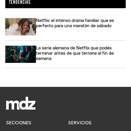
Netflix: el intenso drama familiar que es
perfecto para una maratón de sábado
La serie alemana de Netflix que podés
terminar antes de que termine el fin de
semana
SECCIONES
SERVICIOS