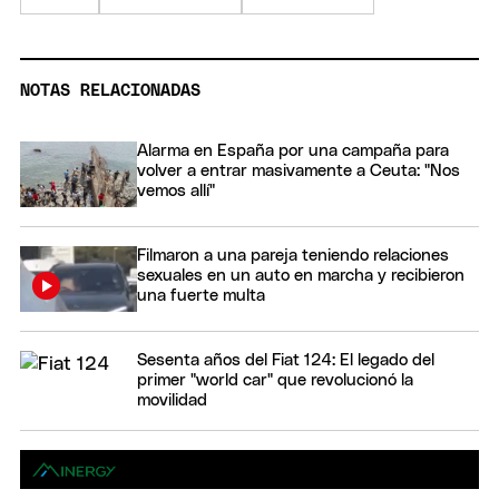
NOTAS RELACIONADAS
Alarma en España por una campaña para
volver a entrar masivamente a Ceuta: "Nos
vemos allí"
Filmaron a una pareja teniendo relaciones
sexuales en un auto en marcha y recibieron
una fuerte multa
Sesenta años del Fiat 124: El legado del
primer "world car" que revolucionó la
movilidad