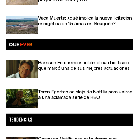
Vaca Muerta: ¿qué implica la nueva licitación
energética de 15 áreas en Neuquén?
Harrison Ford irreconocible: el cambio físico
que marcó una de sus mejores actuaciones
Taron Egerton se aleja de Netflix para unirse
a una aclamada serie de HBO