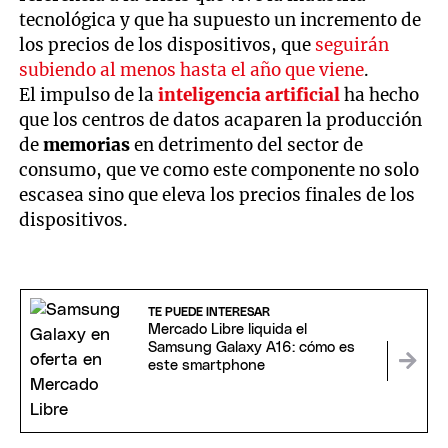
tecnológica y que ha supuesto un incremento de
los precios de los dispositivos, que
seguirán
subiendo al menos hasta el año que viene
.
El impulso de la
inteligencia artificial
ha hecho
que los centros de datos acaparen la producción
de
memorias
en detrimento del sector de
consumo, que ve como este componente no solo
escasea sino que eleva los precios finales de los
dispositivos.
TE PUEDE INTERESAR
Mercado Libre liquida el
Samsung Galaxy A16: cómo es
este smartphone