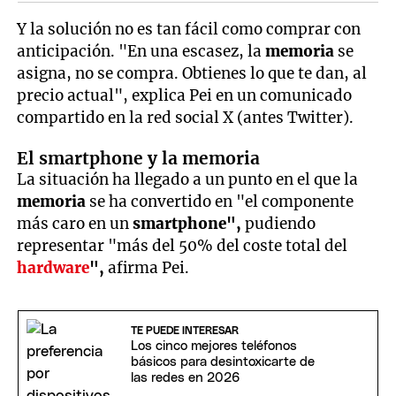
Y la solución no es tan fácil como comprar con
anticipación. "En una escasez, la
memoria
se
asigna, no se compra. Obtienes lo que te dan, al
precio actual", explica Pei en un comunicado
compartido en la red social X (antes Twitter).
El smartphone y la memoria
La situación ha llegado a un punto en el que la
memoria
se ha convertido en "el componente
más caro en un
smartphone",
pudiendo
representar "más del 50% del coste total del
hardware
",
afirma Pei.
TE PUEDE INTERESAR
Los cinco mejores teléfonos
básicos para desintoxicarte de
las redes en 2026