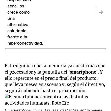
Esto significa que la memoria ya cuesta más que
el procesador y la pantalla del
'smartphone'.
Y
ello repercute en el precio final del producto,
que lleva meses en ascenso y, según el directivo,
seguirá subiendo hasta el próximo año.
El smartphone concentra las distintas actividades