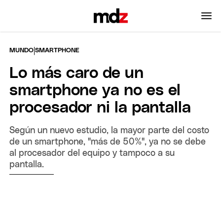
|
MUNDO
SMARTPHONE
Lo más caro de un
smartphone ya no es el
procesador ni la pantalla
Según un nuevo estudio, la mayor parte del costo
de un smartphone, "más de 50%", ya no se debe
al procesador del equipo y tampoco a su
pantalla.