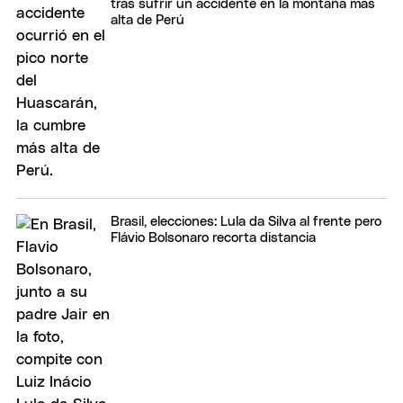
tras sufrir un accidente en la montaña más
alta de Perú
Brasil, elecciones: Lula da Silva al frente pero
Flávio Bolsonaro recorta distancia