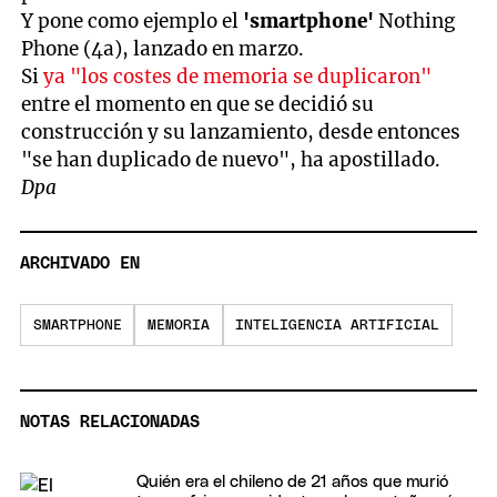
Y pone como ejemplo el
'smartphone'
Nothing
Phone (4a), lanzado en marzo.
Si
ya "los costes de memoria se duplicaron"
entre el momento en que se decidió su
construcción y su lanzamiento, desde entonces
"se han duplicado de nuevo", ha apostillado.
Dpa
ARCHIVADO EN
SMARTPHONE
MEMORIA
INTELIGENCIA ARTIFICIAL
NOTAS RELACIONADAS
Quién era el chileno de 21 años que murió