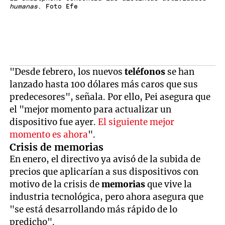
humanas
. Foto Efe
"Desde febrero, los nuevos
teléfonos
se han
lanzado hasta 100 dólares más caros que sus
predecesores", señala. Por ello, Pei asegura que
el "mejor momento para actualizar un
dispositivo fue ayer.
El siguiente mejor
momento es ahora
".
Crisis de memorias
En enero, el directivo ya avisó de la subida de
precios que aplicarían a sus dispositivos con
motivo de la crisis de
memorias
que vive la
industria tecnológica, pero ahora asegura que
"se está desarrollando más rápido de lo
predicho".