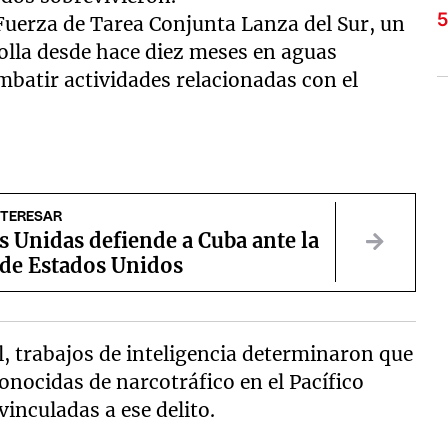
 Fuerza de Tarea Conjunta Lanza del Sur, un
olla desde hace diez meses en aguas
mbatir actividades relacionadas con el
NTERESAR
 Unidas defiende a Cuba ante la
 de Estados Unidos
l, trabajos de inteligencia determinaron que
nocidas de narcotráfico en el Pacífico
vinculadas a ese delito.