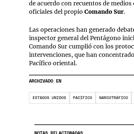
de acuerdo con recuentos de medios e
oficiales del propio
Comando Sur
.
Las operaciones han generado debate
inspector general del Pentágono inic
Comando Sur cumplió con los protoco
intervenciones, que han concentrado 
Pacífico oriental.
ARCHIVADO EN
ESTADOS UNIDOS
PACÍFICO
NARCOTRÁFICO
NOTAS RELACIONADAS