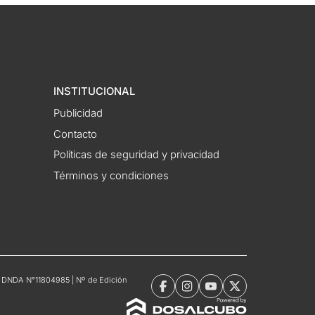
INSTITUCIONAL
Publicidad
Contacto
Políticas de seguridad y privacidad
Términos y condiciones
tro DNDA N°11804985 | Nº de Edición