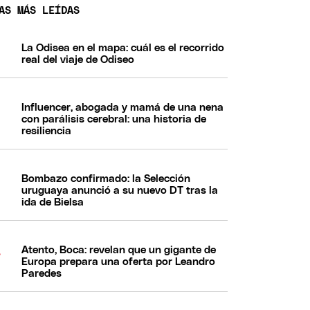
AS MÁS LEÍDAS
La Odisea en el mapa: cuál es el recorrido
real del viaje de Odiseo
Influencer, abogada y mamá de una nena
con parálisis cerebral: una historia de
resiliencia
Bombazo confirmado: la Selección
uruguaya anunció a su nuevo DT tras la
ida de Bielsa
Atento, Boca: revelan que un gigante de
Europa prepara una oferta por Leandro
Paredes