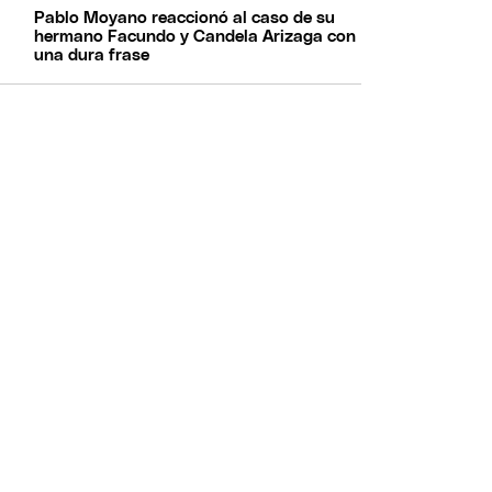
Pablo Moyano reaccionó al caso de su
hermano Facundo y Candela Arizaga con
una dura frase