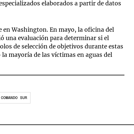
specializados elaborados a partir de datos
 en Washington. En mayo, la oficina del
ió una evaluación para determinar si el
los de selección de objetivos durante estas
la mayoría de las víctimas en aguas del
COMANDO SUR