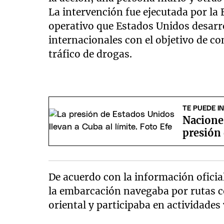
La intervención fue ejecutada por la
operativo que Estados Unidos desarr
internacionales con el objetivo de co
tráfico de drogas.
TE PUEDE I
Naciones
presión
De acuerdo con la información oficia
la embarcación navegaba por rutas co
oriental y participaba en actividades 