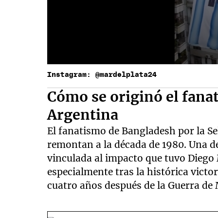
Instagram: @mardelplata24
Cómo se originó el fana
Argentina
El fanatismo de Bangladesh por la Se
remontan a la década de 1980. Una de
vinculada al impacto que tuvo Diego
especialmente tras la histórica victo
cuatro años después de la Guerra de 