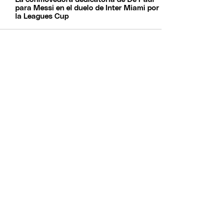
para Messi en el duelo de Inter Miami por
la Leagues Cup