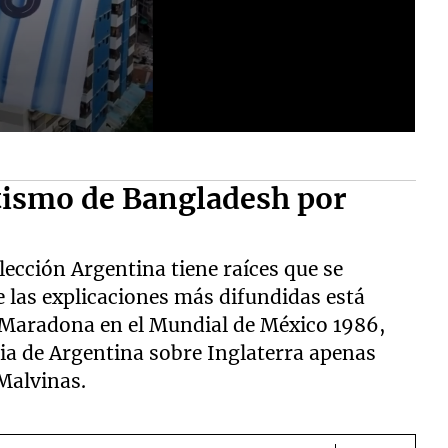
tismo de Bangladesh por
lección Argentina tiene raíces que se
 las explicaciones más difundidas está
 Maradona en el Mundial de México 1986,
ria de Argentina sobre Inglaterra apenas
Malvinas.