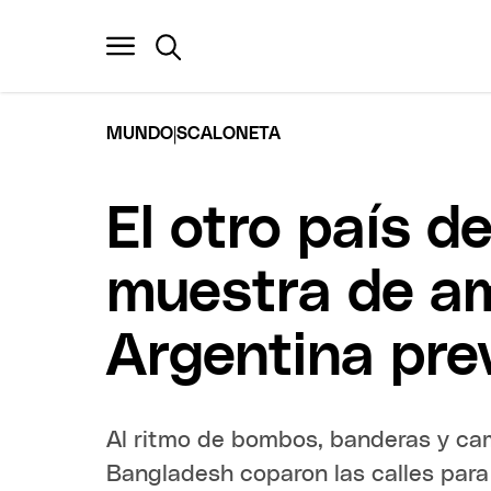
|
MUNDO
SCALONETA
El otro país de
muestra de a
Argentina pre
Al ritmo de bombos, banderas y cam
Bangladesh coparon las calles para 