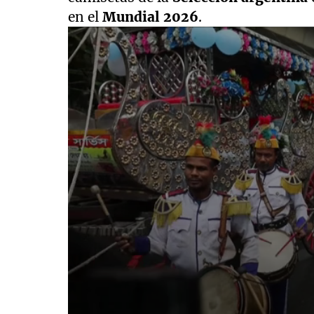
en el
Mundial 2026
.