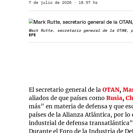
7 de julio de 2026 · 18:57 hs
Mark Rutte, secretario general de la OTAN, 
EFE
El secretario general de la
OTAN
,
Mar
aliados de que países como
Rusia
,
Ch
más" en materia de defensa y que eso
países de la Alianza Atlántica, por 
industrial de defensa transatlántica"
Durante el Foro de la Industria de D