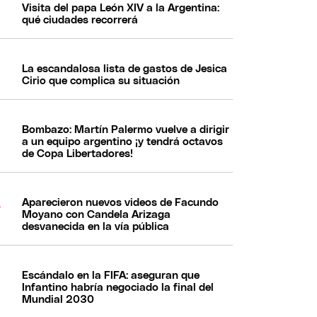
Visita del papa León XIV a la Argentina:
qué ciudades recorrerá
La escandalosa lista de gastos de Jesica
Cirio que complica su situación
Bombazo: Martín Palermo vuelve a dirigir
a un equipo argentino ¡y tendrá octavos
de Copa Libertadores!
Aparecieron nuevos videos de Facundo
Moyano con Candela Arizaga
desvanecida en la vía pública
Escándalo en la FIFA: aseguran que
Infantino habría negociado la final del
Mundial 2030