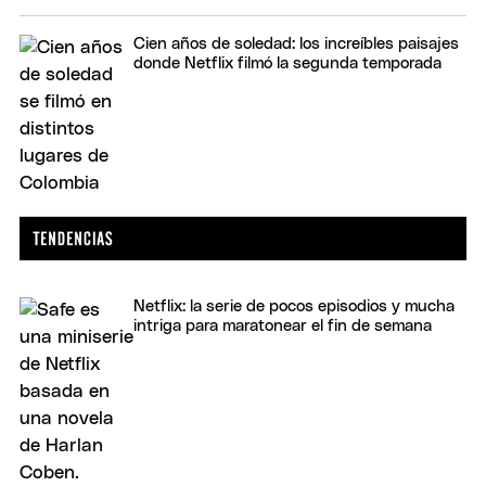
Cien años de soledad: los increíbles paisajes
donde Netflix filmó la segunda temporada
Netflix: la serie de pocos episodios y mucha
intriga para maratonear el fin de semana