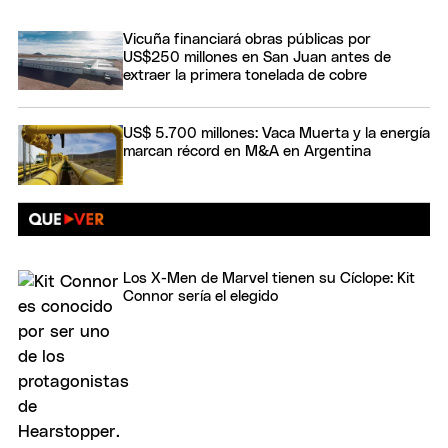
Vicuña financiará obras públicas por
US$250 millones en San Juan antes de
extraer la primera tonelada de cobre
US$ 5.700 millones: Vaca Muerta y la energía
marcan récord en M&A en Argentina
Los X-Men de Marvel tienen su Cíclope: Kit
Connor sería el elegido