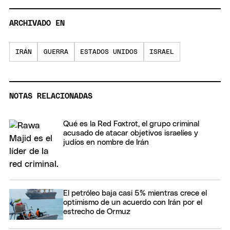
ARCHIVADO EN
IRÁN
GUERRA
ESTADOS UNIDOS
ISRAEL
NOTAS RELACIONADAS
Qué es la Red Foxtrot, el grupo criminal
acusado de atacar objetivos israelíes y
judíos en nombre de Irán
El petróleo baja casi 5% mientras crece el
optimismo de un acuerdo con Irán por el
estrecho de Ormuz