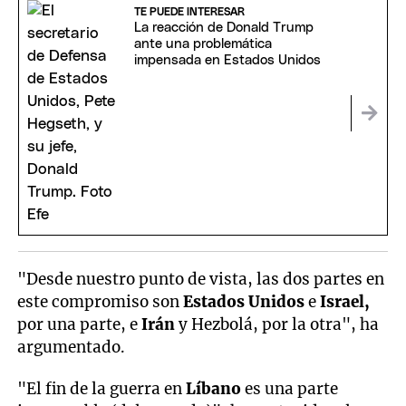
TE PUEDE INTERESAR
La reacción de Donald Trump
ante una problemática
impensada en Estados Unidos
"Desde nuestro punto de vista, las dos partes en
este compromiso son
Estados Unidos
e
Israel,
por una parte, e
Irán
y Hezbolá, por la otra", ha
argumentado.
"El fin de la guerra en
Líbano
es una parte