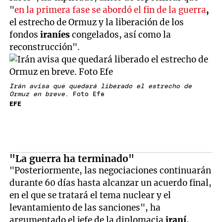
"
en la primera fase se abordó el fin de la guerra
,
el estrecho de Ormuz y la liberación de los
fondos
iraníes
congelados, así como la
reconstrucción".
Irán avisa que quedará liberado el estrecho de
Ormuz en breve
. Foto Efe
EFE
"La guerra ha terminado"
"Posteriormente, las negociaciones continuarán
durante 60 días hasta alcanzar un acuerdo final,
en el que se tratará el tema nuclear y el
levantamiento de las sanciones", ha
argumentado el jefe de la diplomacia
iraní,