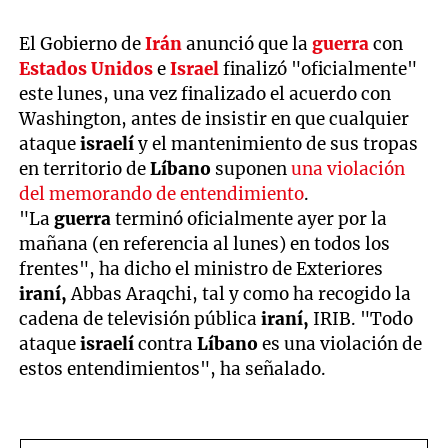
El Gobierno de
Irán
anunció que la
guerra
con
Estados Unidos
e
Israel
finalizó "oficialmente"
este lunes, una vez finalizado el acuerdo con
Washington, antes de insistir en que cualquier
ataque
israelí
y el mantenimiento de sus tropas
en territorio de
Líbano
suponen
una violación
del memorando de entendimiento
.
"La
guerra
terminó oficialmente ayer por la
mañana (en referencia al lunes) en todos los
frentes", ha dicho el ministro de Exteriores
iraní,
Abbas Araqchi, tal y como ha recogido la
cadena de televisión pública
iraní,
IRIB. "Todo
ataque
israelí
contra
Líbano
es una violación de
estos entendimientos", ha señalado.