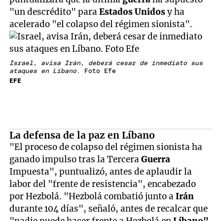
"un descrédito" para
Estados Unidos
y ha
acelerado "el colapso del régimen sionista".
Israel, avisa Irán, deberá cesar de inmediato sus
ataques en Líbano
. Foto Efe
EFE
La defensa de la paz en Líbano
"El proceso de colapso del régimen sionista ha
ganado impulso tras la Tercera
Guerra
Impuesta", puntualizó, antes de aplaudir la
labor del "frente de resistencia", encabezado
por Hezbolá. "Hezbolá combatió junto a
Irán
durante 104 días", señaló, antes de recalcar que