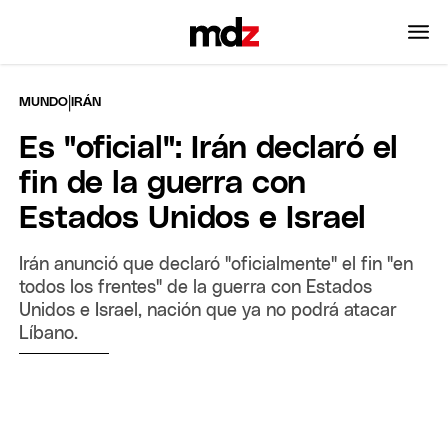
|
MUNDO
IRÁN
Es "oficial": Irán declaró el
fin de la guerra con
Estados Unidos e Israel
Irán anunció que declaró "oficialmente" el fin "en
todos los frentes" de la guerra con Estados
Unidos e Israel, nación que ya no podrá atacar
Líbano.