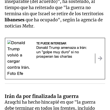
inseparable (del acuerdo)", ha sostenido, al
tiempo que ha reiterado que "la guerra no
termina sin que Israel se retire de los territorios
libaneses
que ha ocupado", según la agencia de
noticias Mehr.
TE PUEDE INTERESAR
Donald Trump amenaza a Irán:
un "golpe muy duro" si no
prosperan las charlas
Irán da por finalizada la guerra
Araqchi ha hecho hincapié en que "la guerra
debe terminar en todos los frentes, incluido