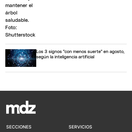
Los 3 signos "con menos suerte" en agosto,
según la inteligencia artificial
SECCIONES
SERVICIOS