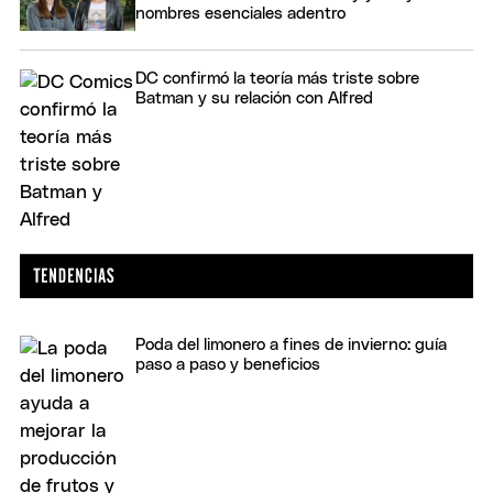
nombres esenciales adentro
DC confirmó la teoría más triste sobre
Batman y su relación con Alfred
Poda del limonero a fines de invierno: guía
paso a paso y beneficios