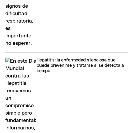
Hepatitis: la enfermedad silenciosa que
puede prevenirse y tratarse si se detecta a
tiempo