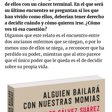
de ellos con un cáncer terminal. En el que será
su último encuentro se preguntan si los que
han vivido como ellos, deberían tener derecho
a decidir cuándo y cómo quieren irse. ¿Cómo
ves tú esa cuestión?
Digamos que este relato es el encuentro entre
dos ancianos enfermos que se niegan, o por lo
menos uno de ellos se niega, a reconocer que ha
perdido su poder, mientras que al otro parece
que el único poder que le queda es el de decidir
sobre su propia vida.