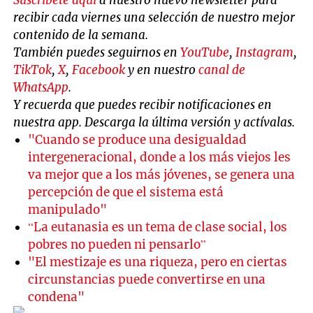
recibir cada viernes una selección de nuestro mejor
contenido de la semana.
También puedes seguirnos en
YouTube
,
Instagram
,
TikTok
,
X
,
Facebook
y en nuestro
canal de
WhatsApp
.
Y recuerda que puedes recibir notificaciones en
nuestra app. Descarga la última versión y actívalas.
"Cuando se produce una desigualdad
intergeneracional, donde a los más viejos les
va mejor que a los más jóvenes, se genera una
percepción de que el sistema está
manipulado"
“La eutanasia es un tema de clase social, los
pobres no pueden ni pensarlo”
"El mestizaje es una riqueza, pero en ciertas
circunstancias puede convertirse en una
condena"