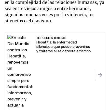
en la complejidad de las relaciones humanas, ya
sea entre viejos amigos o entre hermanos,
signadas muchas veces por la violencia, los
silencios o el clasismo.
TE PUEDE INTERESAR
Hepatitis: la enfermedad
silenciosa que puede prevenirse
y tratarse si se detecta a tiempo