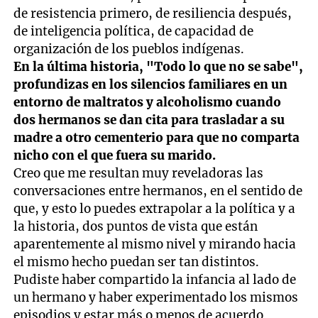
de resistencia primero, de resiliencia después,
de inteligencia política, de capacidad de
organización de los pueblos indígenas.
En la última historia, "Todo lo que no se sabe",
profundizas en los silencios familiares en un
entorno de maltratos y alcoholismo cuando
dos hermanos se dan cita para trasladar a su
madre a otro cementerio para que no comparta
nicho con el que fuera su marido.
Creo que me resultan muy reveladoras las
conversaciones entre hermanos, en el sentido de
que, y esto lo puedes extrapolar a la política y a
la historia, dos puntos de vista que están
aparentemente al mismo nivel y mirando hacia
el mismo hecho puedan ser tan distintos.
Pudiste haber compartido la infancia al lado de
un hermano y haber experimentado los mismos
episodios y estar más o menos de acuerdo