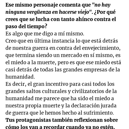
Ese mismo personaje comenta que
"no hay
ninguna vergüenza en hacerse viejo"
. ¿Por qué
crees que se lucha con tanto ahínco contra el
paso del tiempo?
Es algo que me digo a mí mismo.
Creo que en última instancia lo que está detrás
de nuestra guerra en contra del envejecimiento,
que termina siendo un mercado en sí mismo, es
el miedo a la muerte, pero es que ese miedo está
casi detrás de todas las grandes empresas de la
humanidad.
Es decir, el gran incentivo para casi todos los
grandes saltos culturales y civilizatorios de la
humanidad me parece que ha sido el miedo a
nuestra propia muerte y la declaración jurada
de guerra que le hemos hecho al sufrimiento.
Tus protagonistas también reflexionan sobre
cómo los van a recordar cuando ya no estén.