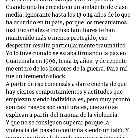
Cuando uno ha crecido en un ambiente de clase
media, ignorante hasta los 13 o 14 años de lo que
ha ocurrido en tu país, porque los mecanismos
institucionales e incluso familiares te han
mantenido más o menos protegido, ese
despertar resulta particularmente traumático.
Yo lo tuve cuando se estaba firmando la paz en
Guatemala en 1996, tenía 14 años, y de repente
me entero de los horrores de la guerra. Para mí
fue un tremendo shock.
A partir de eso comenzás a darte cuenta de que
hay ciertos comportamientos y actitudes que
empiezan siendo individuales, pero muy pronto
son casi rasgos socioculturales, que solo se
explican a partir del trauma de la violencia.
Y que no se consiguen superar porque la
violencia del pasado continúa siendo un tabú. Y