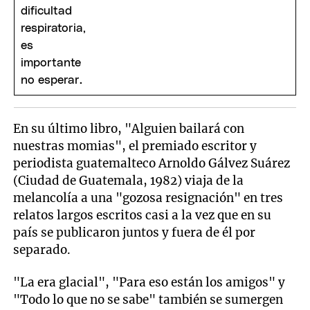
En su último libro, "Alguien bailará con
nuestras momias", el premiado escritor y
periodista guatemalteco Arnoldo Gálvez Suárez
(Ciudad de Guatemala, 1982) viaja de la
melancolía a una "gozosa resignación" en tres
relatos largos escritos casi a la vez que en su
país se publicaron juntos y fuera de él por
separado.
"La era glacial", "Para eso están los amigos" y
"Todo lo que no se sabe" también se sumergen