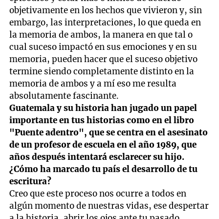
objetivamente en los hechos que vivieron y, sin
embargo, las interpretaciones, lo que queda en
la memoria de ambos, la manera en que tal o
cual suceso impactó en sus emociones y en su
memoria, pueden hacer que el suceso objetivo
termine siendo completamente distinto en la
memoria de ambos y a mí eso me resulta
absolutamente fascinante.
Guatemala y su historia han jugado un papel
importante en tus historias como en el libro
"Puente adentro", que se centra en el asesinato
de un profesor de escuela en el año 1989, que
años después intentará esclarecer su hijo.
¿Cómo ha marcado tu país el desarrollo de tu
escritura?
Creo que este proceso nos ocurre a todos en
algún momento de nuestras vidas, ese despertar
a la historia, abrir los ojos ante tu pasado.