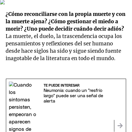
¿Cómo reconciliarse con la propia muerte y con
la muerte ajena? ¿Cómo gestionar el miedo a
morir? ¿Uno puede decidir cuándo decir adiós?
La muerte, el duelo, la trascendencia ocupa los
pensamientos y reflexiones del ser humano
desde hace siglos ha sido y sigue siendo fuente
inagotable de la literatura en todo el mundo.
TE PUEDE INTERESAR
Neumonía: cuando un "resfrío
largo" puede ser una señal de
alerta