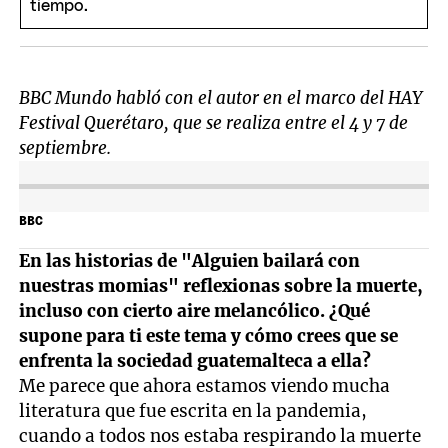
BBC Mundo habló con el autor en el marco del HAY
Festival Querétaro, que se realiza entre el 4 y 7 de
septiembre.
BBC
En las historias de "Alguien bailará con
nuestras momias" reflexionas sobre la muerte,
incluso con cierto aire melancólico. ¿Qué
supone para ti este tema y cómo crees que se
enfrenta la sociedad guatemalteca a ella?
Me parece que ahora estamos viendo mucha
literatura que fue escrita en la pandemia,
cuando a todos nos estaba respirando la muerte