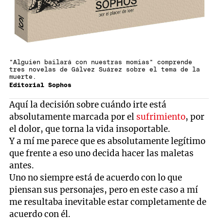
"Alguien bailará con nuestras momias" comprende
tres novelas de Gálvez Suárez sobre el tema de la
muerte.
Editorial Sophos
Aquí la decisión sobre cuándo irte está
absolutamente marcada por el
sufrimiento
, por
el dolor, que torna la vida insoportable.
Y a mí me parece que es absolutamente legítimo
que frente a eso uno decida hacer las maletas
antes.
Uno no siempre está de acuerdo con lo que
piensan sus personajes, pero en este caso a mí
me resultaba inevitable estar completamente de
acuerdo con él.