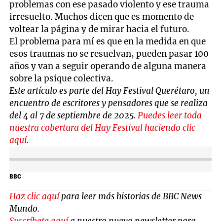
problemas con ese pasado violento y ese trauma
irresuelto. Muchos dicen que es momento de
voltear la página y de mirar hacia el futuro.
El problema para mí es que en la medida en que
esos traumas no se resuelvan, pueden pasar 100
años y van a seguir operando de alguna manera
sobre la psique colectiva.
Este artículo es parte del Hay Festival Querétaro, un
encuentro de escritores y pensadores que se realiza
del 4 al 7 de septiembre de 2025.
Puedes leer toda
nuestra cobertura del Hay Festival haciendo clic
aquí
.
BBC
Haz clic aquí
para leer más historias de BBC News
Mundo.
Suscríbete aquí
a nuestro nuevo newsletter para