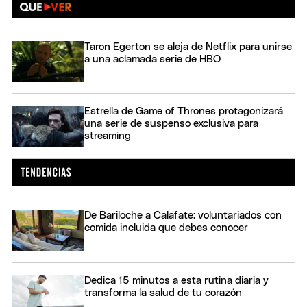
Taron Egerton se aleja de Netflix para unirse
a una aclamada serie de HBO
Estrella de Game of Thrones protagonizará
una serie de suspenso exclusiva para
streaming
De Bariloche a Calafate: voluntariados con
comida incluida que debes conocer
Dedica 15 minutos a esta rutina diaria y
transforma la salud de tu corazón