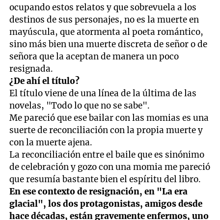
ocupando estos relatos y que sobrevuela a los
destinos de sus personajes, no es la muerte en
mayúscula, que atormenta al poeta romántico,
sino más bien una muerte discreta de señor o de
señora que la aceptan de manera un poco
resignada.
¿De ahí el título?
El título viene de una línea de la última de las
novelas, "Todo lo que no se sabe".
Me pareció que ese bailar con las momias es una
suerte de reconciliación con la propia muerte y
con la muerte ajena.
La reconciliación entre el baile que es sinónimo
de celebración y gozo con una momia me pareció
que resumía bastante bien el espíritu del libro.
En ese contexto de resignación, en "La era
glacial", los dos protagonistas, amigos desde
hace décadas, están gravemente enfermos, uno