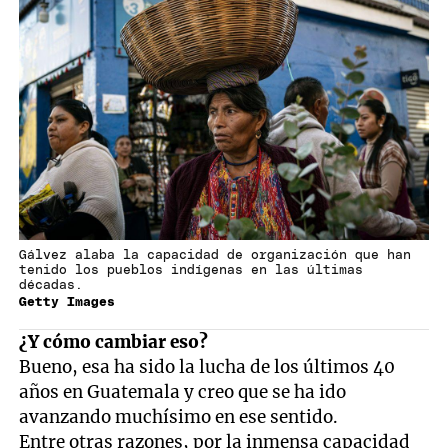
Gálvez alaba la capacidad de organización que han
tenido los pueblos indígenas en las últimas
décadas.
Getty Images
¿Y cómo cambiar eso?
Bueno, esa ha sido la lucha de los últimos 40
años en Guatemala y creo que se ha ido
avanzando muchísimo en ese sentido.
Entre otras razones, por la inmensa capacidad