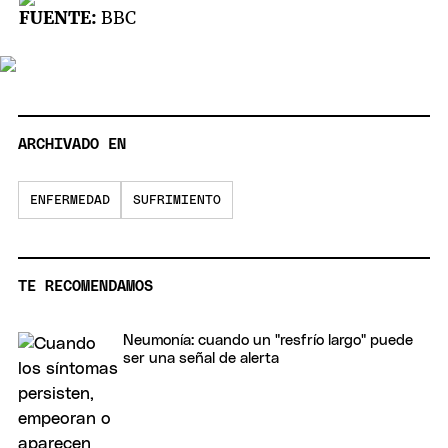
FUENTE:
BBC
ARCHIVADO EN
ENFERMEDAD
SUFRIMIENTO
TE RECOMENDAMOS
Neumonía: cuando un "resfrío largo" puede
ser una señal de alerta