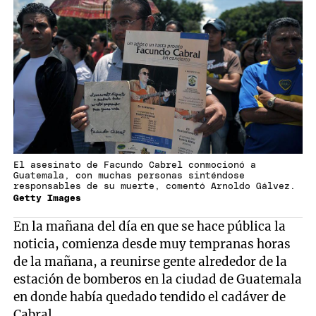
El asesinato de Facundo Cabrel conmocionó a
Guatemala, con muchas personas sinténdose
responsables de su muerte, comentó Arnoldo Gálvez.
Getty Images
En la mañana del día en que se hace pública la
noticia, comienza desde muy tempranas horas
de la mañana, a reunirse gente alrededor de la
estación de bomberos en la ciudad de Guatemala
en donde había quedado tendido el cadáver de
Cabral.