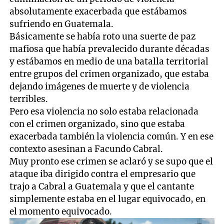
absolutamente exacerbada que estábamos
sufriendo en Guatemala.
Básicamente se había roto una suerte de paz
mafiosa que había prevalecido durante décadas
y estábamos en medio de una batalla territorial
entre grupos del crimen organizado, que estaba
dejando imágenes de muerte y de violencia
terribles.
Pero esa violencia no solo estaba relacionada
con el crimen organizado, sino que estaba
exacerbada también la violencia común. Y en ese
contexto asesinan a Facundo Cabral.
Muy pronto ese crimen se aclaró y se supo que el
ataque iba dirigido contra el empresario que
trajo a Cabral a Guatemala y que el cantante
simplemente estaba en el lugar equivocado, en
el momento equivocado.