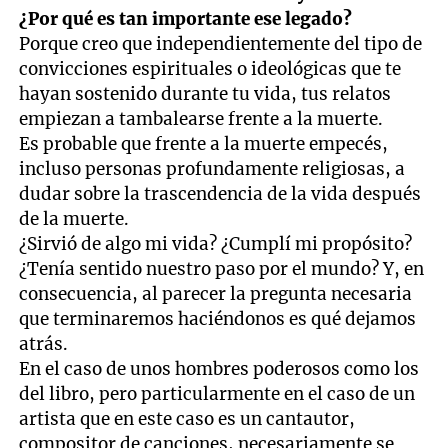
¿Por qué es tan importante ese legado?
Porque creo que independientemente del tipo de
convicciones espirituales o ideológicas que te
hayan sostenido durante tu vida, tus relatos
empiezan a tambalearse frente a la muerte.
Es probable que frente a la muerte empecés,
incluso personas profundamente religiosas, a
dudar sobre la trascendencia de la vida después
de la muerte.
¿Sirvió de algo mi vida? ¿Cumplí mi propósito?
¿Tenía sentido nuestro paso por el mundo? Y, en
consecuencia, al parecer la pregunta necesaria
que terminaremos haciéndonos es qué dejamos
atrás.
En el caso de unos hombres poderosos como los
del libro, pero particularmente en el caso de un
artista que en este caso es un cantautor,
compositor de canciones, necesariamente se