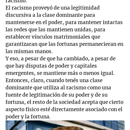
racismo.
El racismo proveyó de una legitimidad
discursiva a la clase dominante para
mantenerse en el poder, para mantener intactas
las redes que las mantienen unidas, para
establecer vínculos matrimoniales que
garantizaran que las fortunas permanecieran en
las mismas manos.
Y eso, a pesar de que ha cambiado, a pesar de
que hay disputas de poder y capitales
emergentes, se mantiene más o menos igual.
Entonces, claro, cuando tenés una clase
dominante que utiliza al racismo como una
fuente de legitimación de su poder y de su
fortuna, el resto de la sociedad acepta que cierto
aspecto físico esté directamente asociado con el
poder y la fortuna.