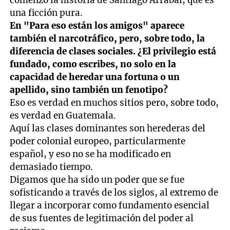
una ficción pura.
En "Para eso están los amigos" aparece
también el narcotráfico, pero, sobre todo, la
diferencia de clases sociales. ¿El privilegio está
fundado, como escribes, no solo en la
capacidad de heredar una fortuna o un
apellido, sino también un fenotipo?
Eso es verdad en muchos sitios pero, sobre todo,
es verdad en Guatemala.
Aquí las clases dominantes son herederas del
poder colonial europeo, particularmente
español, y eso no se ha modificado en
demasiado tiempo.
Digamos que ha sido un poder que se fue
sofisticando a través de los siglos, al extremo de
llegar a incorporar como fundamento esencial
de sus fuentes de legitimación del poder al