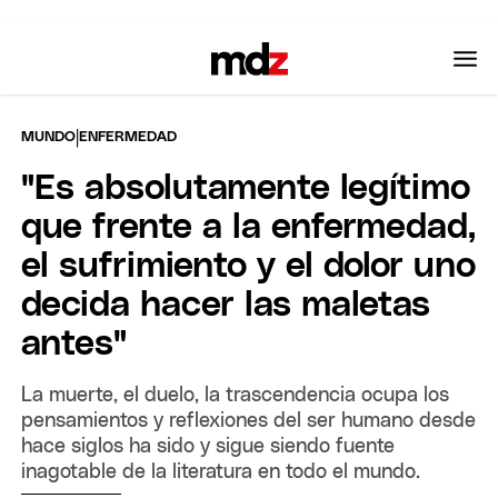
|
MUNDO
ENFERMEDAD
"Es absolutamente legítimo
que frente a la enfermedad,
el sufrimiento y el dolor uno
decida hacer las maletas
antes"
La muerte, el duelo, la trascendencia ocupa los
pensamientos y reflexiones del ser humano desde
hace siglos ha sido y sigue siendo fuente
inagotable de la literatura en todo el mundo.