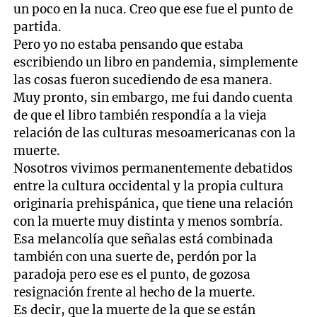
un poco en la nuca. Creo que ese fue el punto de
partida.
Pero yo no estaba pensando que estaba
escribiendo un libro en pandemia, simplemente
las cosas fueron sucediendo de esa manera.
Muy pronto, sin embargo, me fui dando cuenta
de que el libro también respondía a la vieja
relación de las culturas mesoamericanas con la
muerte.
Nosotros vivimos permanentemente debatidos
entre la cultura occidental y la propia cultura
originaria prehispánica, que tiene una relación
con la muerte muy distinta y menos sombría.
Esa melancolía que señalas está combinada
también con una suerte de, perdón por la
paradoja pero ese es el punto, de gozosa
resignación frente al hecho de la muerte.
Es decir, que la muerte de la que se están