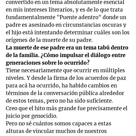
convertido en un tema absolutamente esencial
en mis intereses literarios, y es de lo que trata
fundamentalmente "Puente adentro" donde un
padre es asesinado en circunstancias oscuras y
el hijo está intentando determinar cuáles son los
orígenes de la muerte de su padre.
La muerte de ese padre era un tema tabú dentro
de la familia. ¿Cómo impulsar el diálogo entre
generaciones sobre lo ocurrido?
Tiene necesariamente que ocurrir en múltiples
niveles. Y desde la firma de los acuerdos de paz
para acá ha ocurrido, ha habido cambios en
términos de la conversación pública alrededor
de estos temas, pero no ha sido suficiente.
Creo que el hito más grande fue precisamente el
juicio por genocidio.
Pero no sé cuántos somos capaces a estas
alturas de vincular muchos de nuestros