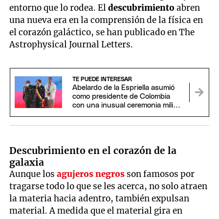
entorno que lo rodea. El
descubrimiento
abren
una nueva era en la comprensión de la física en
el corazón galáctico, se han publicado en The
Astrophysical Journal Letters.
TE PUEDE INTERESAR
Abelardo de la Espriella asumió
como presidente de Colombia
con una inusual ceremonia militar
y religiosa
Descubrimiento en el corazón de la
galaxia
Aunque los
agujeros negros
son famosos por
tragarse todo lo que se les acerca, no solo atraen
la materia hacia adentro, también expulsan
material. A medida que el material gira en