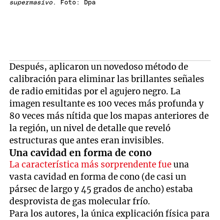
supermasivo
. Foto: Dpa
Después, aplicaron un novedoso método de
calibración para eliminar las brillantes señales
de radio emitidas por el agujero negro. La
imagen resultante es 100 veces más profunda y
80 veces más nítida que los mapas anteriores de
la región, un nivel de detalle que reveló
estructuras que antes eran invisibles.
Una cavidad en forma de cono
La característica más sorprendente fue
una
vasta cavidad en forma de cono (de casi un
pársec de largo y 45 grados de ancho) estaba
desprovista de gas molecular frío.
Para los autores, la única explicación física para