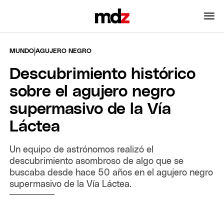
|
MUNDO
AGUJERO NEGRO
Descubrimiento histórico
sobre el agujero negro
supermasivo de la Vía
Láctea
Un equipo de astrónomos realizó el
descubrimiento asombroso de algo que se
buscaba desde hace 50 años en el agujero negro
supermasivo de la Vía Láctea.