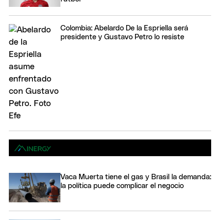
Colombia: Abelardo De la Espriella será
presidente y Gustavo Petro lo resiste
Vaca Muerta tiene el gas y Brasil la demanda:
la política puede complicar el negocio