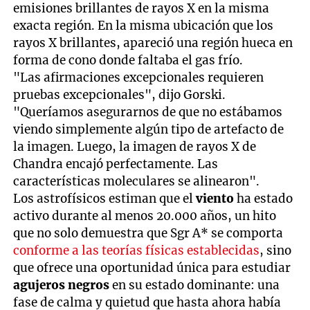
emisiones brillantes de rayos X en la misma
exacta región. En la misma ubicación que los
rayos X brillantes, apareció una región hueca en
forma de cono donde faltaba el gas frío.
"Las afirmaciones excepcionales requieren
pruebas excepcionales", dijo Gorski.
"Queríamos asegurarnos de que no estábamos
viendo simplemente algún tipo de artefacto de
la imagen. Luego, la imagen de rayos X de
Chandra encajó perfectamente. Las
características moleculares se alinearon".
Los astrofísicos estiman que el
viento
ha estado
activo durante al menos 20.000 años, un hito
que no solo demuestra que Sgr A* se comporta
conforme a las teorías físicas establecidas
, sino
que ofrece una oportunidad única para estudiar
agujeros negros
en su estado dominante: una
fase de calma y quietud que hasta ahora había