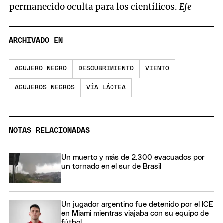
permanecido oculta para los científicos.
Efe
ARCHIVADO EN
AGUJERO NEGRO
DESCUBRIMIENTO
VIENTO
AGUJEROS NEGROS
VÍA LÁCTEA
NOTAS RELACIONADAS
Un muerto y más de 2.300 evacuados por
un tornado en el sur de Brasil
Un jugador argentino fue detenido por el ICE
en Miami mientras viajaba con su equipo de
fútbol