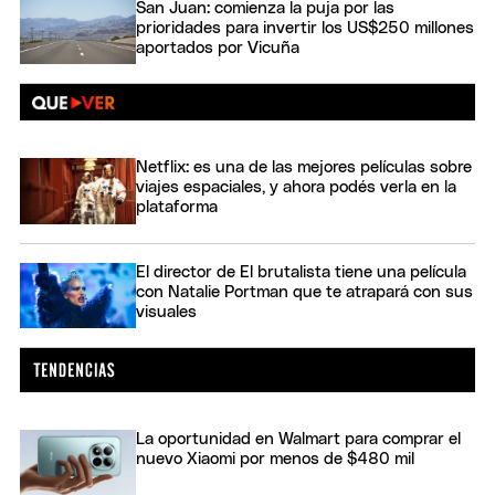
San Juan: comienza la puja por las
prioridades para invertir los US$250 millones
aportados por Vicuña
Netflix: es una de las mejores películas sobre
viajes espaciales, y ahora podés verla en la
plataforma
El director de El brutalista tiene una película
con Natalie Portman que te atrapará con sus
visuales
La oportunidad en Walmart para comprar el
nuevo Xiaomi por menos de $480 mil