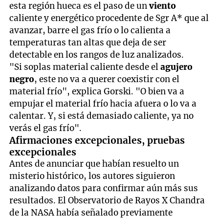
esta región hueca es el paso de un
viento
caliente y energético procedente de Sgr A* que al
avanzar, barre el gas frío o lo calienta a
temperaturas tan altas que deja de ser
detectable en los rangos de luz analizados.
"Si soplas material caliente desde el
agujero
negro
, este no va a querer coexistir con el
material frío", explica Gorski. "O bien va a
empujar el material frío hacia afuera o lo va a
calentar. Y, si está demasiado caliente, ya no
verás el gas frío".
Afirmaciones excepcionales, pruebas
excepcionales
Antes de anunciar que habían resuelto un
misterio histórico, los autores siguieron
analizando datos para confirmar aún más sus
resultados. El Observatorio de Rayos X Chandra
de la NASA había señalado previamente