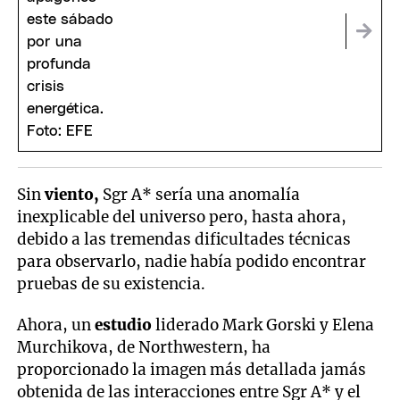
Sin
viento,
Sgr A* sería una anomalía
inexplicable del universo pero, hasta ahora,
debido a las tremendas dificultades técnicas
para observarlo, nadie había podido encontrar
pruebas de su existencia.
Ahora, un
estudio
liderado Mark Gorski y Elena
Murchikova, de Northwestern, ha
proporcionado la imagen más detallada jamás
obtenida de las interacciones entre Sgr A* y el