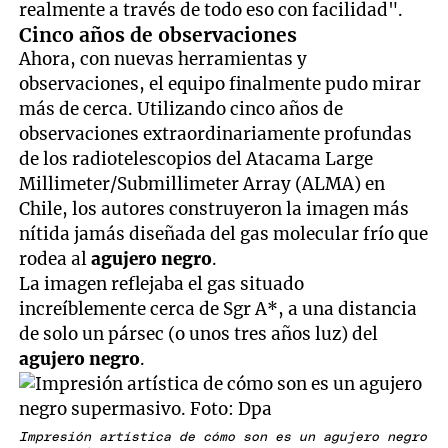
realmente a través de todo eso con facilidad".
Cinco años de observaciones
Ahora, con nuevas herramientas y
observaciones, el equipo finalmente pudo mirar
más de cerca. Utilizando cinco años de
observaciones extraordinariamente profundas
de los radiotelescopios del Atacama Large
Millimeter/Submillimeter Array (ALMA) en
Chile, los autores construyeron la imagen más
nítida jamás diseñada del gas molecular frío que
rodea al
agujero negro
.
La imagen reflejaba el gas situado
increíblemente cerca de Sgr A*, a una distancia
de solo un pársec (o unos tres años luz) del
agujero negro
.
Impresión artística de cómo son es un agujero negro