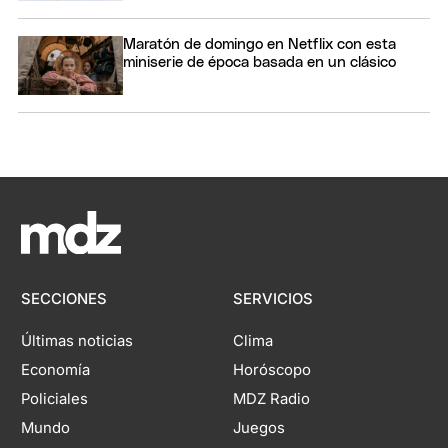
Maratón de domingo en Netflix con esta
miniserie de época basada en un clásico
SECCIONES
SERVICIOS
Últimas noticias
Clima
Economía
Horóscopo
Policiales
MDZ Radio
Mundo
Juegos