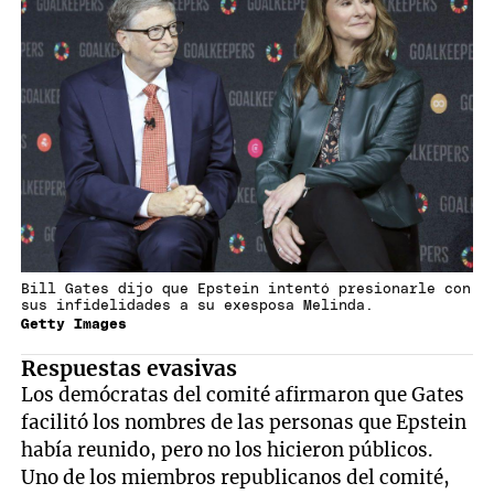
Bill Gates dijo que Epstein intentó presionarle con
sus infidelidades a su exesposa Melinda.
Getty Images
Respuestas evasivas
Los demócratas del comité afirmaron que Gates
facilitó los nombres de las personas que Epstein
había reunido, pero no los hicieron públicos.
Uno de los miembros republicanos del comité,