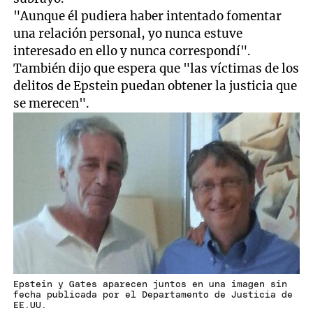
"Aunque él pudiera haber intentado fomentar
una relación personal, yo nunca estuve
interesado en ello y nunca correspondí".
También dijo que espera que "las víctimas de los
delitos de Epstein puedan obtener la justicia que
se merecen".
Epstein y Gates aparecen juntos en una imagen sin
fecha publicada por el Departamento de Justicia de
EE.UU.