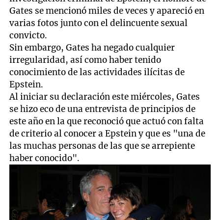
Gates se mencionó miles de veces y apareció en
varias fotos junto con el delincuente sexual
convicto.
Sin embargo, Gates ha negado cualquier
irregularidad, así como haber tenido
conocimiento de las actividades ilícitas de
Epstein.
Al iniciar su declaración este miércoles, Gates
se hizo eco de una entrevista de principios de
este año en la que reconoció que actuó con falta
de criterio al conocer a Epstein y que es "una de
las muchas personas de las que se arrepiente
haber conocido".