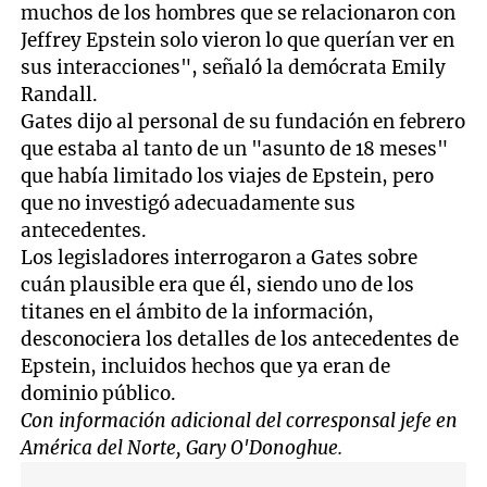
muchos de los hombres que se relacionaron con
Jeffrey Epstein solo vieron lo que querían ver en
sus interacciones", señaló la demócrata Emily
Randall.
Gates dijo al personal de su fundación en febrero
que estaba al tanto de un "asunto de 18 meses"
que había limitado los viajes de Epstein, pero
que no investigó adecuadamente sus
antecedentes.
Los legisladores interrogaron a Gates sobre
cuán plausible era que él, siendo uno de los
titanes en el ámbito de la información,
desconociera los detalles de los antecedentes de
Epstein, incluidos hechos que ya eran de
dominio público.
Con información adicional del corresponsal jefe en
América del Norte, Gary O'Donoghue.