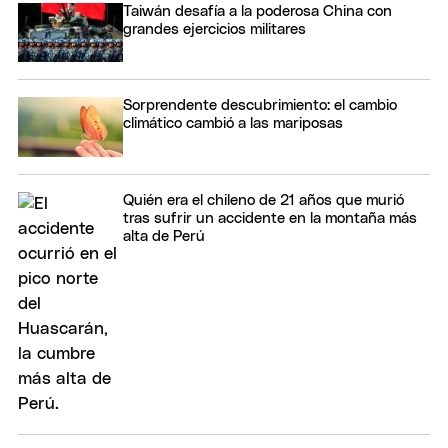
Taiwán desafía a la poderosa China con
grandes ejercicios militares
Sorprendente descubrimiento: el cambio
climático cambió a las mariposas
Quién era el chileno de 21 años que murió
tras sufrir un accidente en la montaña más
alta de Perú