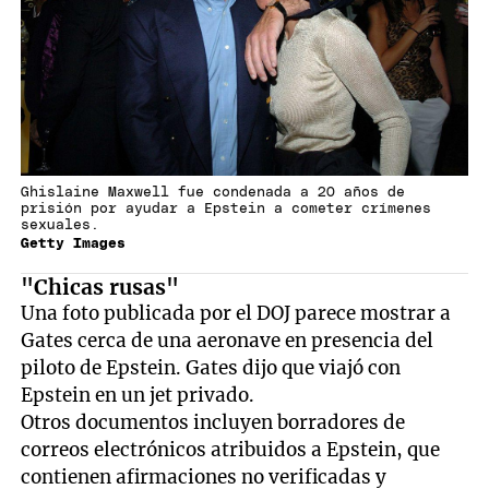
Ghislaine Maxwell fue condenada a 20 años de
prisión por ayudar a Epstein a cometer crímenes
sexuales.
Getty Images
"Chicas rusas"
Una foto publicada por el DOJ parece mostrar a
Gates cerca de una aeronave en presencia del
piloto de Epstein. Gates dijo que viajó con
Epstein en un jet privado.
Otros documentos incluyen borradores de
correos electrónicos atribuidos a Epstein, que
contienen afirmaciones no verificadas y