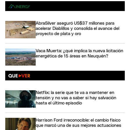
AbraSilver aseguró US$37 millones para
acelerar Diablillos y consolida el avance del
proyecto de plata y oro
Vaca Muerta: ¿qué implica la nueva licitación
energética de 15 áreas en Neuquén?
Netflix: la serie que te va a mantener en
tensión y no vas a saber si hay salvación
hasta el último episodio
Harrison Ford irreconocible: el cambio físico
que marcó una de sus mejores actuaciones