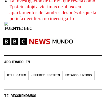
La investigación de la BBC que revela cómo
Epstein alojó a víctimas de abuso en
apartamentos de Londres después de que la
policía decidiera no investigarlo
FUENTE:
BBC
ARCHIVADO EN
BILL GATES
JEFFREY EPSTEIN
ESTADOS UNIDOS
TE RECOMENDAMOS