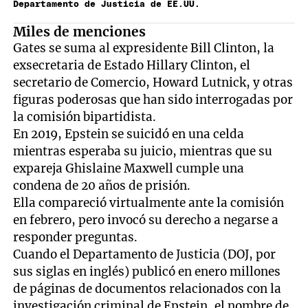
Departamento de Justicia de EE.UU.
Miles de menciones
Gates se suma al expresidente Bill Clinton, la
exsecretaria de Estado Hillary Clinton, el
secretario de Comercio, Howard Lutnick, y otras
figuras poderosas que han sido interrogadas por
la comisión bipartidista.
En 2019, Epstein se suicidó en una celda
mientras esperaba su juicio, mientras que su
expareja Ghislaine Maxwell cumple una
condena de 20 años de prisión.
Ella compareció virtualmente ante la comisión
en febrero, pero invocó su derecho a negarse a
responder preguntas.
Cuando el Departamento de Justicia (DOJ, por
sus siglas en inglés) publicó en enero millones
de páginas de documentos relacionados con la
investigación criminal de Epstein, el nombre de