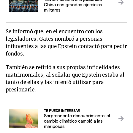
China con grandes ejercicios
militares
Se informó que, en el encuentro con los
legisladores, Gates nombró a personas
influyentes a las que Epstein contactó para pedir
fondos.
También se refirió a sus propias infidelidades
matrimoniales, al señalar que Epstein estaba al
tanto de ellas y las intentó utilizar para
presionarle.
TE PUEDE INTERESAR
Sorprendente descubrimiento: el
cambio climático cambió a las
mariposas