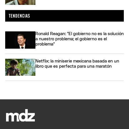
Ronald Reagan: "El gobierno no es la solución
a nuestro problema; el gobierno es el
problema"
Netflix: la miniserie mexicana basada en un
libro que es perfecta para una maratón