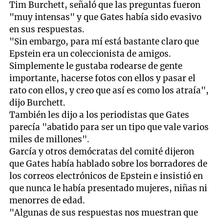
Tim Burchett, señaló que las preguntas fueron
"muy intensas" y que Gates había sido evasivo
en sus respuestas.
"Sin embargo, para mí está bastante claro que
Epstein era un coleccionista de amigos.
Simplemente le gustaba rodearse de gente
importante, hacerse fotos con ellos y pasar el
rato con ellos, y creo que así es como los atraía",
dijo Burchett.
También les dijo a los periodistas que Gates
parecía "abatido para ser un tipo que vale varios
miles de millones".
García y otros demócratas del comité dijeron
que Gates había hablado sobre los borradores de
los correos electrónicos de Epstein e insistió en
que nunca le había presentado mujeres, niñas ni
menorres de edad.
"Algunas de sus respuestas nos muestran que