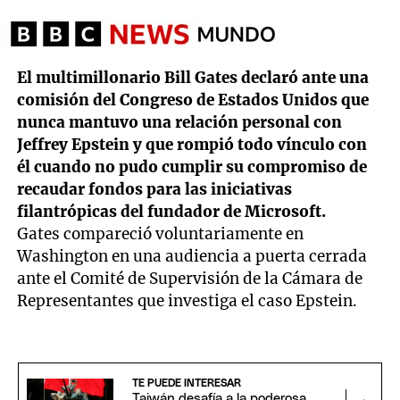
El multimillonario Bill Gates declaró ante una
comisión del Congreso de Estados Unidos que
nunca mantuvo una relación personal con
Jeffrey Epstein y que rompió todo vínculo con
él cuando no pudo cumplir su compromiso de
recaudar fondos para las iniciativas
filantrópicas del fundador de Microsoft.
Gates compareció voluntariamente en
Washington en una audiencia a puerta cerrada
ante el Comité de Supervisión de la Cámara de
Representantes que investiga el caso Epstein.
TE PUEDE INTERESAR
Taiwán desafía a la poderosa