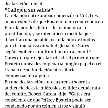
declaración inicial.
"Callejón sin salida"
La relación entre ambos comenzó en 2011, tres
años después de que Epstein fuera condenado en
Florida por dos delitos de incitación a la
prostitución, y se intensificó a medida que
discutían una posible recaudación de fondos
para la iniciativa de salud global de Gates,
según explicó el multimillonario al comité.
Gates dijo que dejó claro desde el principio que
Epstein nunca desempeñaría ningún papel en el
trabajo de su fundación ni recibiría
compensación alguna.
En una declaración ante la prensa sobre la
audiencia de este miércoles, el líder demócrata
del comité, Robert García, dijo: "Gates era
consciente de que Jeffrey Epstein podía ser
condenado por un crimen atroz y siguió