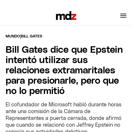
|
MUNDO
BILL GATES
Bill Gates dice que Epstein
intentó utilizar sus
relaciones extramaritales
para presionarle, pero que
no lo permitió
El cofundador de Microsoft habló durante horas
ante una comisión de la Cámara de
Representantes a puerta cerrada, donde afirmó
que cuando se relacionó con Jeffrey Epstein no
conocía sus actividades delictivas.