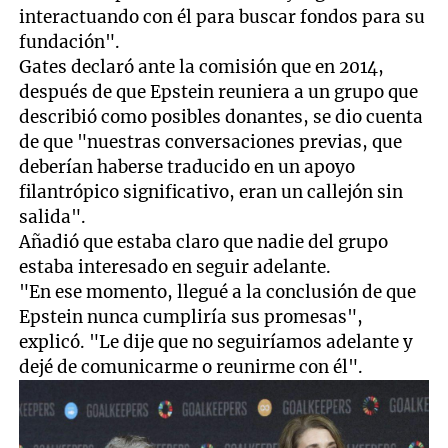
interactuando con él para buscar fondos para su
fundación".
Gates declaró ante la comisión que en 2014,
después de que Epstein reuniera a un grupo que
describió como posibles donantes, se dio cuenta
de que "nuestras conversaciones previas, que
deberían haberse traducido en un apoyo
filantrópico significativo, eran un callejón sin
salida".
Añadió que estaba claro que nadie del grupo
estaba interesado en seguir adelante.
"En ese momento, llegué a la conclusión de que
Epstein nunca cumpliría sus promesas",
explicó. "Le dije que no seguiríamos adelante y
dejé de comunicarme o reunirme con él".