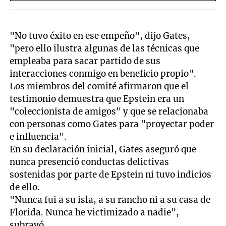
"No tuvo éxito en ese empeño", dijo Gates,
"pero ello ilustra algunas de las técnicas que
empleaba para sacar partido de sus
interacciones conmigo en beneficio propio".
Los miembros del comité afirmaron que el
testimonio demuestra que Epstein era un
"coleccionista de amigos" y que se relacionaba
con personas como Gates para "proyectar poder
e influencia".
En su declaración inicial, Gates aseguró que
nunca presenció conductas delictivas
sostenidas por parte de Epstein ni tuvo indicios
de ello.
"Nunca fui a su isla, a su rancho ni a su casa de
Florida. Nunca he victimizado a nadie",
subrayó.