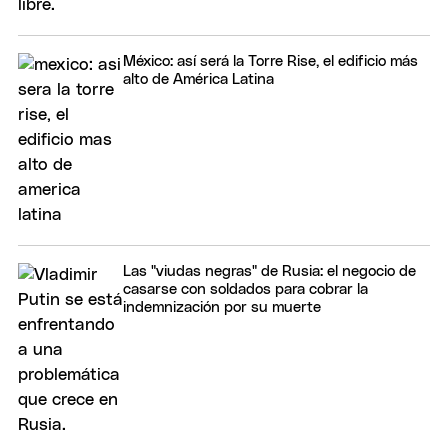
México: así será la Torre Rise, el edificio más
alto de América Latina
Las "viudas negras" de Rusia: el negocio de
casarse con soldados para cobrar la
indemnización por su muerte