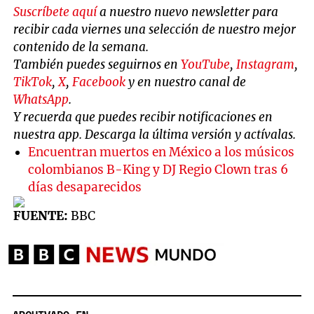
Suscríbete aquí
a nuestro nuevo newsletter para
recibir cada viernes una selección de nuestro mejor
contenido de la semana.
También puedes seguirnos en
YouTube
,
Instagram
,
TikTok
,
X
,
Facebook
y en nuestro canal de
WhatsApp
.
Y recuerda que puedes recibir notificaciones en
nuestra app. Descarga la última versión y actívalas.
Encuentran muertos en México a los músicos
colombianos B-King y DJ Regio Clown tras 6
días desaparecidos
FUENTE:
BBC