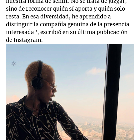
nuestra forma de sentir. No se trata de juzgar,
sino de reconocer quién sí aporta y quién solo
resta. En esa diversidad, he aprendido a
distinguir la compañía genuina de la presencia
interesada", escribió en su última publicación
de Instagram.