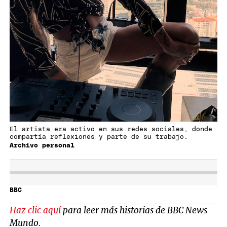
El artista era activo en sus redes sociales, donde
compartía reflexiones y parte de su trabajo.
Archivo personal
BBC
Haz clic aquí
para leer más historias de BBC News
Mundo.