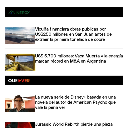
Vicuña financiará obras públicas por
US$250 millones en San Juan antes de
extraer la primera tonelada de cobre
US$ 5.700 millones: Vaca Muerta y la energía
marcan récord en M&A en Argentina
La nueva serie de Disney+ basada en una
novela del autor de American Psycho que
vale la pena ver
Jurassic World Rebirth pierde una pieza