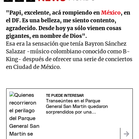
"Papi, excelente, acá rompiendo en
México
, en
el DF. Es una belleza, me siento contento,
agradecido. Desde hoy ya sólo vienen cosas
gigantes, en nombre de Dios".
Esa era la sensación que tenía Bayron Sánchez
Salazar -músico colombiano conocido como B-
King- después de ofrecer una serie de conciertos
en Ciudad de México.
TE PUEDE INTERESAR
Transeúntes en el Parque
General San Martín quedaron
sorprendidos por una
intervención