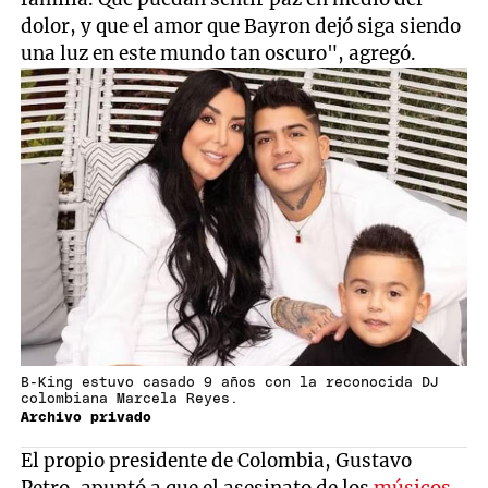
dolor, y que el amor que Bayron dejó siga siendo
una luz en este mundo tan oscuro", agregó.
B-King estuvo casado 9 años con la reconocida DJ
colombiana Marcela Reyes.
Archivo privado
El propio presidente de Colombia, Gustavo