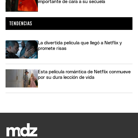
importante de cara a su secuela
La divertida película que llegó a Netflix y
promete risas
Esta película romántica de Netflix conmueve
por su dura lección de vida