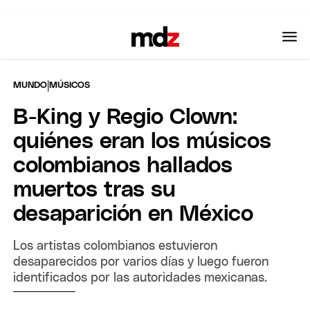
|
MUNDO
MÚSICOS
B-King y Regio Clown:
quiénes eran los músicos
colombianos hallados
muertos tras su
desaparición en México
Los artistas colombianos estuvieron
desaparecidos por varios días y luego fueron
identificados por las autoridades mexicanas.