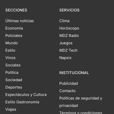
SECCIONES
SERVICIOS
Últimas noticias
Clima
Economía
Horóscopo
Policiales
MDZ Radio
Mundo
Juegos
Estilo
MDZ Tech
Vinos
Napsix
Sociales
Política
INSTITUCIONAL
Sociedad
Publicidad
Deportes
Contacto
Espectáculos y Cultura
Políticas de seguridad y
Estilo Gastronomía
privacidad
Viajes
Términos y condiciones