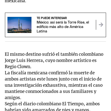
mexicana.
TE PUEDE INTERESAR
México: así será la Torre Rise, el
edificio más alto de América
Latina
El mismo destino sufrió el también colombiano
Jorge Luis Herrera, cuyo nombre artístico es
Regio Clown.
La fiscalía mexicana confirmó la muerte de
ambos artistas este lunes junto con el inicio de
una investigación exhaustiva, mientras el caso
mantiene conmocionados a sus familiares y
amigos.
Según el diario colombiano El Tiempo, ambos
habrían sido amarrados de pies y manos,