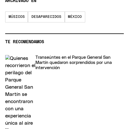
ARCHIVADO EN
MÚSICOS
DESAPARECIDOS
MÉXICO
TE RECOMENDAMOS
Transeúntes en el Parque General San
Martín quedaron sorprendidos por una
intervención