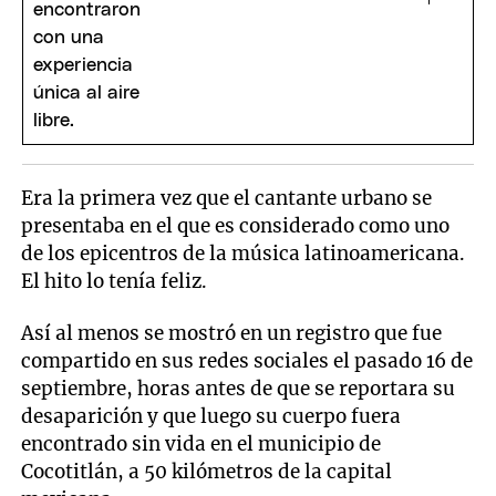
Era la primera vez que el cantante urbano se
presentaba en el que es considerado como uno
de los epicentros de la música latinoamericana.
El hito lo tenía feliz.
Así al menos se mostró en un registro que fue
compartido en sus redes sociales el pasado 16 de
septiembre, horas antes de que se reportara su
desaparición y que luego su cuerpo fuera
encontrado sin vida en el municipio de
Cocotitlán, a 50 kilómetros de la capital