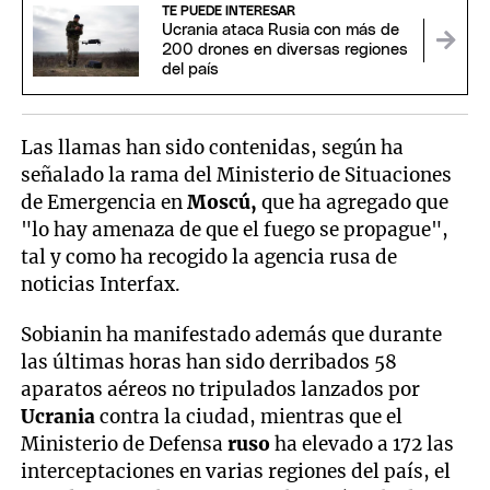
TE PUEDE INTERESAR
Ucrania ataca Rusia con más de
200 drones en diversas regiones
del país
Las llamas han sido contenidas, según ha
señalado la rama del Ministerio de Situaciones
de Emergencia en
Moscú,
que ha agregado que
"lo hay amenaza de que el fuego se propague",
tal y como ha recogido la agencia rusa de
noticias Interfax.
Sobianin ha manifestado además que durante
las últimas horas han sido derribados 58
aparatos aéreos no tripulados lanzados por
Ucrania
contra la ciudad, mientras que el
Ministerio de Defensa
ruso
ha elevado a 172 las
interceptaciones en varias regiones del país, el