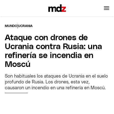
|
MUNDO
UCRANIA
Ataque con drones de
Ucrania contra Rusia: una
refinería se incendia en
Moscú
Son habituales los ataques de Ucrania en el suelo
profundo de Rusia. Los drones, esta vez,
causaron un incendio en una refinería en Moscú.