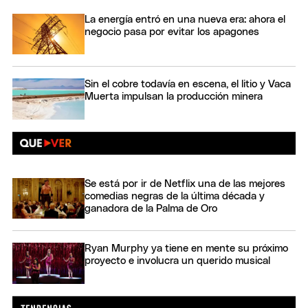
La energía entró en una nueva era: ahora el
negocio pasa por evitar los apagones
Sin el cobre todavía en escena, el litio y Vaca
Muerta impulsan la producción minera
Se está por ir de Netflix una de las mejores
comedias negras de la última década y
ganadora de la Palma de Oro
Ryan Murphy ya tiene en mente su próximo
proyecto e involucra un querido musical