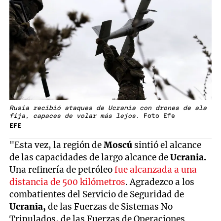
Rusia recibió ataques de Ucrania con drones de ala
fija, capaces de volar más lejos
. Foto Efe
EFE
"Esta vez, la región de
Moscú
sintió el alcance
de las capacidades de largo alcance de
Ucrania.
Una refinería de petróleo
fue alcanzada a una
distancia de 500 kilómetros
. Agradezco a los
combatientes del Servicio de Seguridad de
Ucrania,
de las Fuerzas de Sistemas No
Tripulados, de las Fuerzas de Operaciones