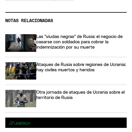
NOTAS RELACIONADAS
Las "viudas negras" de Rusia: el negocio de
casarse con soldados para cobrar la
indemnización por su muerte
Ataques de Rusia sobre regiones de Ucrania:
hay civiles muertos y heridos
Otra jornada de ataques de Ucrania sobre el
territorio de Rusia