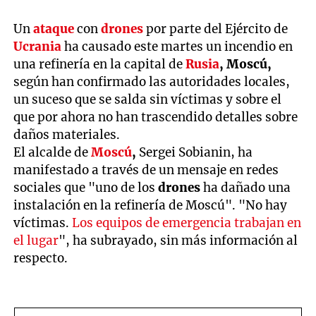
Un
ataque
con
drones
por parte del Ejército de
Ucrania
ha causado este martes un incendio en
una refinería en la capital de
Rusia
, Moscú,
según han confirmado las autoridades locales,
un suceso que se salda sin víctimas y sobre el
que por ahora no han trascendido detalles sobre
daños materiales.
El alcalde de
Moscú
,
Sergei Sobianin, ha
manifestado a través de un mensaje en redes
sociales que "uno de los
drones
ha dañado una
instalación en la refinería de Moscú". "No hay
víctimas.
Los equipos de emergencia trabajan en
el lugar
", ha subrayado, sin más información al
respecto.