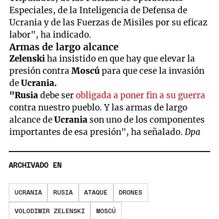
Especiales, de la Inteligencia de Defensa de
Ucrania y de las Fuerzas de Misiles por su eficaz
labor", ha indicado.
Armas de largo alcance
Zelenski
ha insistido en que hay que elevar la
presión contra
Moscú
para que cese la invasión
de
Ucrania.
"Rusia
debe ser
obligada a poner fin a su guerra
contra nuestro pueblo. Y las armas de largo
alcance de
Ucrania
son uno de los componentes
importantes de esa presión", ha señalado.
Dpa
ARCHIVADO EN
UCRANIA
RUSIA
ATAQUE
DRONES
VOLODIMIR ZELENSKI
MOSCÚ