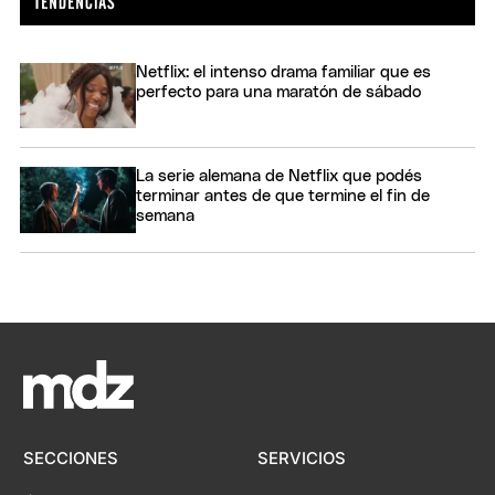
Netflix: el intenso drama familiar que es
perfecto para una maratón de sábado
La serie alemana de Netflix que podés
terminar antes de que termine el fin de
semana
SECCIONES
SERVICIOS