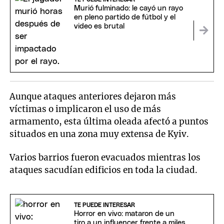
Murió fulminado: le cayó un rayo
en pleno partido de fútbol y el
video es brutal
Aunque ataques anteriores dejaron más
víctimas o implicaron el uso de más
armamento, esta última oleada afectó a puntos
situados en una zona muy extensa de Kyiv.
Varios barrios fueron evacuados mientras los
ataques sacudían edificios en toda la ciudad.
TE PUEDE INTERESAR
Horror en vivo: mataron de un
tiro a un influencer frente a miles