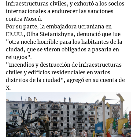
infraestructuras civiles, y exhortó a los socios
internacionales a endurecer las sanciones
contra Moscú.
Por su parte, la embajadora ucraniana en
EE.UU., Olha Stefanishyna, denunció que fue
"otra noche horrible para los habitantes de la
ciudad, que se vieron obligados a pasarla en
refugios".
"Incendios y destrucción de infraestructuras
civiles y edificios residenciales en varios
distritos de la ciudad", agregó en su cuenta de
X.