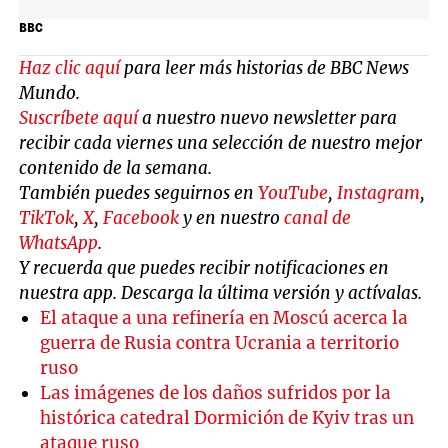
BBC
Haz clic aquí
para leer más historias de BBC News
Mundo.
Suscríbete aquí
a nuestro nuevo newsletter para
recibir cada viernes una selección de nuestro mejor
contenido de la semana.
También puedes seguirnos en
YouTube
,
Instagram
,
TikTok
,
X
,
Facebook
y en nuestro
canal de
WhatsApp
.
Y recuerda que puedes recibir notificaciones en
nuestra app. Descarga la última versión y actívalas.
El ataque a una refinería en Moscú acerca la
guerra de Rusia contra Ucrania a territorio
ruso
Las imágenes de los daños sufridos por la
histórica catedral Dormición de Kyiv tras un
ataque ruso