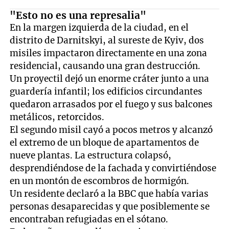
"Esto no es una represalia"
En la margen izquierda de la ciudad, en el
distrito de Darnitskyi, al sureste de Kyiv, dos
misiles impactaron directamente en una zona
residencial, causando una gran destrucción.
Un proyectil dejó un enorme cráter junto a una
guardería infantil; los edificios circundantes
quedaron arrasados ​​por el fuego y sus balcones
metálicos, retorcidos.
El segundo misil cayó a pocos metros y alcanzó
el extremo de un bloque de apartamentos de
nueve plantas. La estructura colapsó,
desprendiéndose de la fachada y convirtiéndose
en un montón de escombros de hormigón.
Un residente declaró a la BBC que había varias
personas desaparecidas y que posiblemente se
encontraban refugiadas en el sótano.