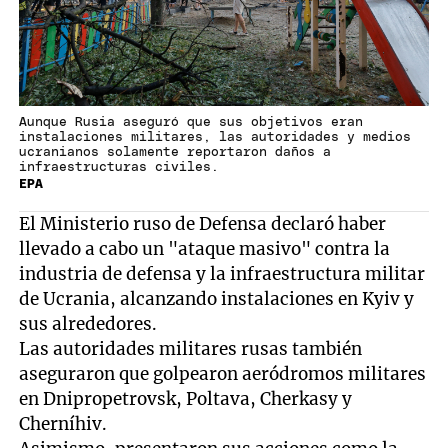
Aunque Rusia aseguró que sus objetivos eran
instalaciones militares, las autoridades y medios
ucranianos solamente reportaron daños a
infraestructuras civiles.
EPA
El Ministerio ruso de Defensa declaró haber
llevado a cabo un "ataque masivo" contra la
industria de defensa y la infraestructura militar
de Ucrania, alcanzando instalaciones en Kyiv y
sus alrededores.
Las autoridades militares rusas también
aseguraron que golpearon aeródromos militares
en Dnipropetrovsk, Poltava, Cherkasy y
Cherníhiv.