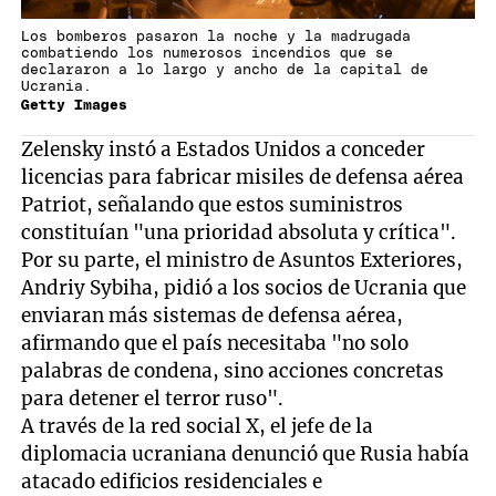
Los bomberos pasaron la noche y la madrugada
combatiendo los numerosos incendios que se
declararon a lo largo y ancho de la capital de
Ucrania.
Getty Images
Zelensky instó a Estados Unidos a conceder
licencias para fabricar misiles de defensa aérea
Patriot, señalando que estos suministros
constituían "una prioridad absoluta y crítica".
Por su parte, el ministro de Asuntos Exteriores,
Andriy Sybiha, pidió a los socios de Ucrania que
enviaran más sistemas de defensa aérea,
afirmando que el país necesitaba "no solo
palabras de condena, sino acciones concretas
para detener el terror ruso".
A través de la red social X, el jefe de la
diplomacia ucraniana denunció que Rusia había
atacado edificios residenciales e