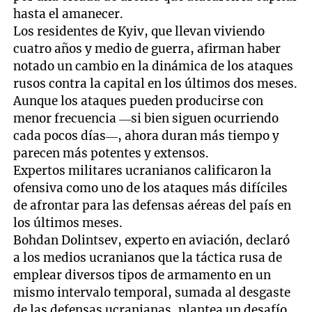
hasta el amanecer.
Los residentes de Kyiv, que llevan viviendo
cuatro años y medio de guerra, afirman haber
notado un cambio en la dinámica de los ataques
rusos contra la capital en los últimos dos meses.
Aunque los ataques pueden producirse con
menor frecuencia —si bien siguen ocurriendo
cada pocos días—, ahora duran más tiempo y
parecen más potentes y extensos.
Expertos militares ucranianos calificaron la
ofensiva como uno de los ataques más difíciles
de afrontar para las defensas aéreas del país en
los últimos meses.
Bohdan Dolintsev, experto en aviación, declaró
a los medios ucranianos que la táctica rusa de
emplear diversos tipos de armamento en un
mismo intervalo temporal, sumada al desgaste
de las defensas ucranianas, plantea un desafío