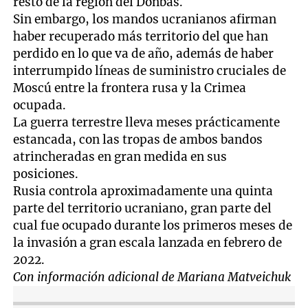
resto de la región del Donbás.
Sin embargo, los mandos ucranianos afirman
haber recuperado más territorio del que han
perdido en lo que va de año, además de haber
interrumpido líneas de suministro cruciales de
Moscú entre la frontera rusa y la Crimea
ocupada.
La guerra terrestre lleva meses prácticamente
estancada, con las tropas de ambos bandos
atrincheradas en gran medida en sus
posiciones.
Rusia controla aproximadamente una quinta
parte del territorio ucraniano, gran parte del
cual fue ocupado durante los primeros meses de
la invasión a gran escala lanzada en febrero de
2022.
Con información adicional de Mariana Matveichuk