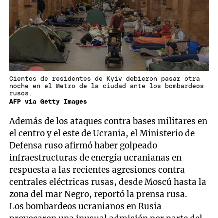
Cientos de residentes de Kyiv debieron pasar otra
noche en el Metro de la ciudad ante los bombardeos
rusos.
AFP via Getty Images
Además de los ataques contra bases militares en
el centro y el este de Ucrania, el Ministerio de
Defensa ruso afirmó haber golpeado
infraestructuras de energía ucranianas en
respuesta a las recientes agresiones contra
centrales eléctricas rusas, desde Moscú hasta la
zona del mar Negro, reportó la prensa rusa.
Los bombardeos ucranianos en Rusia