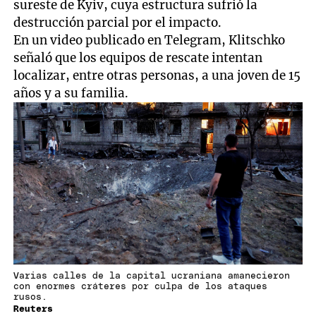
sureste de Kyiv, cuya estructura sufrió la
destrucción parcial por el impacto.
En un video publicado en Telegram, Klitschko
señaló que los equipos de rescate intentan
localizar, entre otras personas, a una joven de 15
años y a su familia.
Varias calles de la capital ucraniana amanecieron
con enormes cráteres por culpa de los ataques
rusos.
Reuters