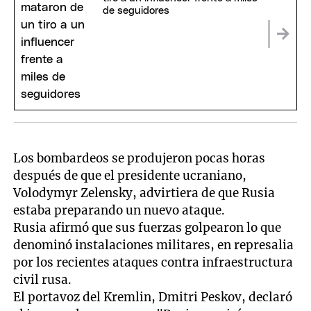
de seguidores
Los bombardeos se produjeron pocas horas
después de que el presidente ucraniano,
Volodymyr Zelensky, advirtiera de que Rusia
estaba preparando un nuevo ataque.
Rusia afirmó que sus fuerzas golpearon lo que
denominó instalaciones militares, en represalia
por los recientes ataques contra infraestructura
civil rusa.
El portavoz del Kremlin, Dmitri Peskov, declaró