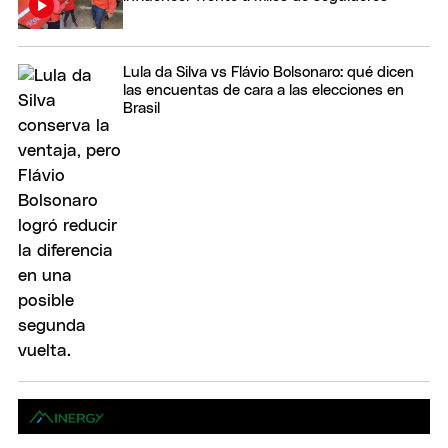
Lula da Silva vs Flávio Bolsonaro: qué dicen
las encuentas de cara a las elecciones en
Brasil