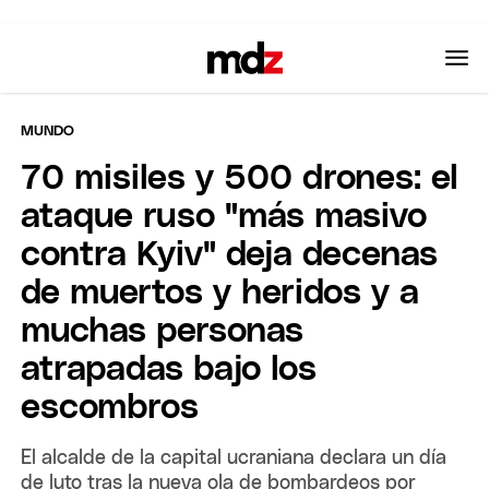
MUNDO
70 misiles y 500 drones: el
ataque ruso "más masivo
contra Kyiv" deja decenas
de muertos y heridos y a
muchas personas
atrapadas bajo los
escombros
El alcalde de la capital ucraniana declara un día
de luto tras la nueva ola de bombardeos por