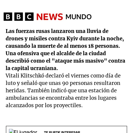
Las fuerzas rusas lanzaron una lluvia de
drones y misiles contra Kyiv durante la noche,
causando la muerte de al menos 18 personas.
Una ofensiva que el alcalde de la ciudad
describió como el "ataque más masivo" contra
la capital ucraniana.
Vitali Klitschkó declaró el viernes como día de
luto y señaló que unas 90 personas resultaron
heridas. También indicó que una estación de
ambulancias se encontraba entre los lugares
alcanzados por los proyectiles.
TE PUEDE INTERESAR