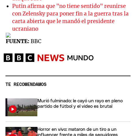
Putin afirma que "no tiene sentido" reunirse
con Zelensky para poner fin a la guerra tras la
carta abierta que le mandó el presidente
ucraniano
FUENTE:
BBC
TE RECOMENDAMOS
Murió fulminado: le cayó un rayo en pleno
partido de fútbol y el video es brutal
Horror en vivo: mataron de un tiro a un
influencer frente a miles de seguidores