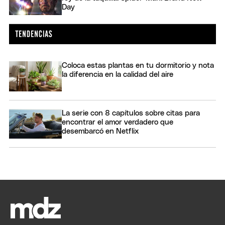
Day
Coloca estas plantas en tu dormitorio y nota
la diferencia en la calidad del aire
La serie con 8 capítulos sobre citas para
encontrar el amor verdadero que
desembarcó en Netflix