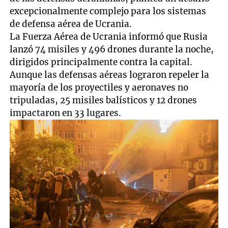
excepcionalmente complejo para los sistemas
de defensa aérea de Ucrania.
La Fuerza Aérea de Ucrania informó que Rusia
lanzó 74 misiles y 496 drones durante la noche,
dirigidos principalmente contra la capital.
Aunque las defensas aéreas lograron repeler la
mayoría de los proyectiles y aeronaves no
tripuladas, 25 misiles balísticos y 12 drones
impactaron en 33 lugares.