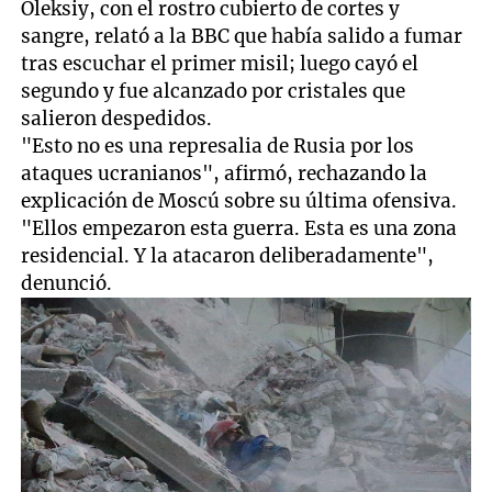
Oleksiy, con el rostro cubierto de cortes y
sangre, relató a la BBC que había salido a fumar
tras escuchar el primer misil; luego cayó el
segundo y fue alcanzado por cristales que
salieron despedidos.
"Esto no es una represalia de Rusia por los
ataques ucranianos", afirmó, rechazando la
explicación de Moscú sobre su última ofensiva.
"Ellos empezaron esta guerra. Esta es una zona
residencial. Y la atacaron deliberadamente",
denunció.