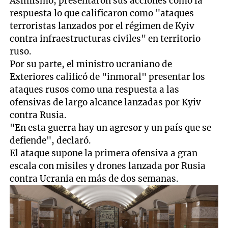
Asimismo, presentaron sus acciones como la
respuesta lo que calificaron como "ataques
terroristas lanzados por el régimen de Kyiv
contra infraestructuras civiles" en territorio
ruso.
Por su parte, el ministro ucraniano de
Exteriores calificó de "inmoral" presentar los
ataques rusos como una respuesta a las
ofensivas de largo alcance lanzadas por Kyiv
contra Rusia.
"En esta guerra hay un agresor y un país que se
defiende", declaró.
El ataque supone la primera ofensiva a gran
escala con misiles y drones lanzada por Rusia
contra Ucrania en más de dos semanas.