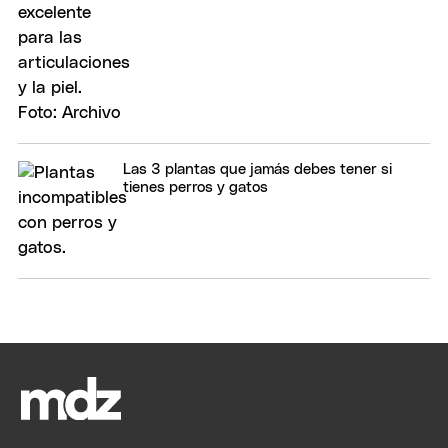
Las 3 plantas que jamás debes tener si
tienes perros y gatos