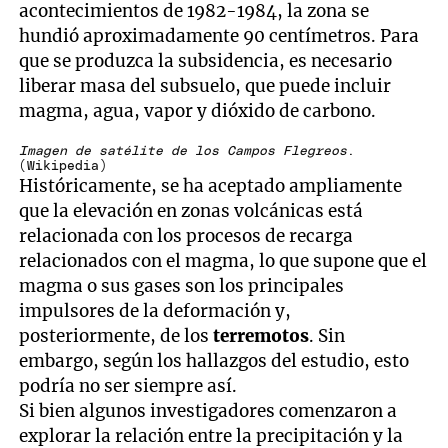
acontecimientos de 1982-1984, la zona se
hundió aproximadamente 90 centímetros. Para
que se produzca la subsidencia, es necesario
liberar masa del subsuelo, que puede incluir
magma, agua, vapor y dióxido de carbono.
Imagen de satélite de los Campos Flegreos
.
(Wikipedia)
Históricamente, se ha aceptado ampliamente
que la elevación en zonas volcánicas está
relacionada con los procesos de recarga
relacionados con el magma, lo que supone que el
magma o sus gases son los principales
impulsores de la deformación y,
posteriormente, de los
terremotos
. Sin
embargo, según los hallazgos del estudio, esto
podría no ser siempre así.
Si bien algunos investigadores comenzaron a
explorar la relación entre la precipitación y la