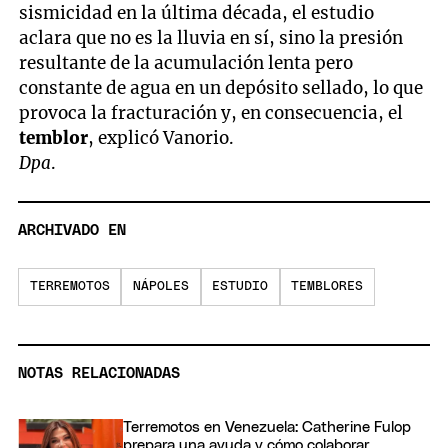
sismicidad en la última década, el estudio
aclara que no es la lluvia en sí, sino la presión
resultante de la acumulación lenta pero
constante de agua en un depósito sellado, lo que
provoca la fracturación y, en consecuencia, el
temblor
, explicó Vanorio.
Dpa
.
ARCHIVADO EN
TERREMOTOS
NÁPOLES
ESTUDIO
TEMBLORES
NOTAS RELACIONADAS
Terremotos en Venezuela: Catherine Fulop
prepara una ayuda y cómo colaborar