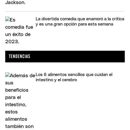
La divertida comedia que enamoró a la crítica
y es una gran opción para esta semana
Los 6 alimentos sencillos que cuidan el
intestino y el cerebro