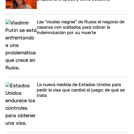
Las "viudas negras" de Rusia: el negocio de
casarse con soldados para cobrar la
indemnización por su muerte
La nueva medida de Estados Unidos para
pedir la visa que cambió el juego: de qué se
trata