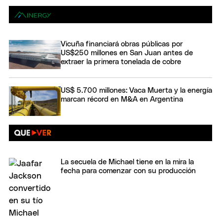
Vicuña financiará obras públicas por
US$250 millones en San Juan antes de
extraer la primera tonelada de cobre
US$ 5.700 millones: Vaca Muerta y la energía
marcan récord en M&A en Argentina
La secuela de Michael tiene en la mira la
fecha para comenzar con su producción