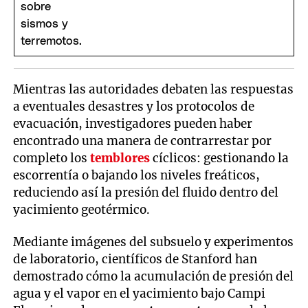
Mientras las autoridades debaten las respuestas
a eventuales desastres y los protocolos de
evacuación, investigadores pueden haber
encontrado una manera de contrarrestar por
completo los
temblores
cíclicos: gestionando la
escorrentía o bajando los niveles freáticos,
reduciendo así la presión del fluido dentro del
yacimiento geotérmico.
Mediante imágenes del subsuelo y experimentos
de laboratorio, científicos de Stanford han
demostrado cómo la acumulación de presión del
agua y el vapor en el yacimiento bajo Campi