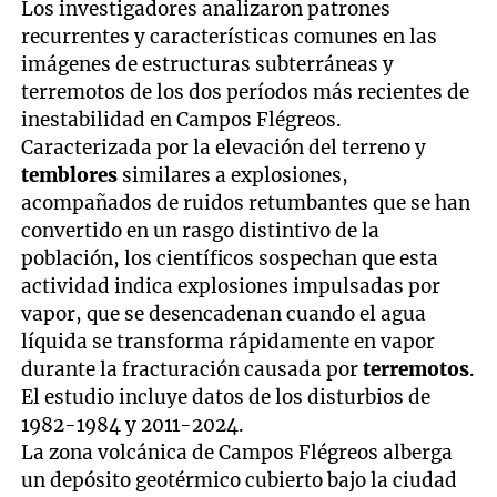
Los investigadores analizaron patrones
recurrentes y características comunes en las
imágenes de estructuras subterráneas y
terremotos de los dos períodos más recientes de
inestabilidad en Campos Flégreos.
Caracterizada por la elevación del terreno y
temblores
similares a explosiones,
acompañados de ruidos retumbantes que se han
convertido en un rasgo distintivo de la
población, los científicos sospechan que esta
actividad indica explosiones impulsadas por
vapor, que se desencadenan cuando el agua
líquida se transforma rápidamente en vapor
durante la fracturación causada por
terremotos
.
El estudio incluye datos de los disturbios de
1982-1984 y 2011-2024.
La zona volcánica de Campos Flégreos alberga
un depósito geotérmico cubierto bajo la ciudad