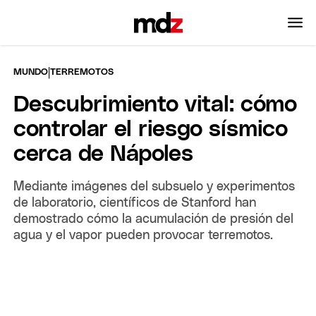
|
MUNDO
TERREMOTOS
Descubrimiento vital: cómo
controlar el riesgo sísmico
cerca de Nápoles
Mediante imágenes del subsuelo y experimentos
de laboratorio, científicos de Stanford han
demostrado cómo la acumulación de presión del
agua y el vapor pueden provocar terremotos.