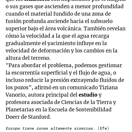
o sus gases que ascienden a menor profundidad
cuando el material fundido de una zona de
fusión profunda asciende hacia el subsuelo
superior bajo el área volcánica. También revelan
cómo la velocidad a la que el agua recarga
gradualmente el yacimiento influye en la
velocidad de deformación y los cambios en la
altura del terreno.
"Para abordar el problema, podemos gestionar
la escorrentía superficial y el flujo de agua, o
incluso reducir la presión extrayendo fluidos de
los pozos", afirmó en un comunicado Tiziana
Vanorio, autora principal del
estudio
y
profesora asociada de Ciencias de la Tierra y
Planetarias en la Escuela de Sostenibilidad
Doerr de Stanford.
Europa tiene zonas altamente sísmicas
. (Efe)