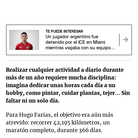
TE PUEDE INTERESAR
Un jugador argentino fue
detenido por el ICE en Miami
mientras viajaba con su equipo
de fútbol
Realizar cualquier actividad a diario durante
más de un año requiere mucha disciplina:
imagina dedicar unas horas cada día a un
hobby, como pintar, cuidar plantas, tejer… Sin
faltar ni un solo día.
Para Hugo Farias, el objetivo era aún más
atrevido: recorrer 42,195 kilómetros, un
maratón completo, durante 366 días.