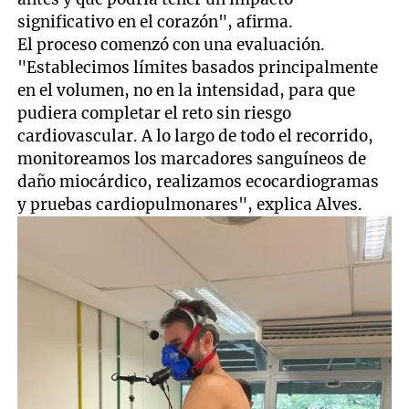
significativo en el corazón", afirma.
El proceso comenzó con una evaluación.
"Establecimos límites basados principalmente
en el volumen, no en la intensidad, para que
pudiera completar el reto sin riesgo
cardiovascular. A lo largo de todo el recorrido,
monitoreamos los marcadores sanguíneos de
daño miocárdico, realizamos ecocardiogramas
y pruebas cardiopulmonares", explica Alves.