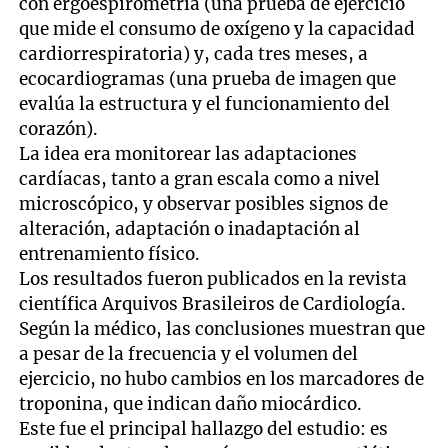
con ergoespirometría (una prueba de ejercicio
que mide el consumo de oxígeno y la capacidad
cardiorrespiratoria) y, cada tres meses, a
ecocardiogramas (una prueba de imagen que
evalúa la estructura y el funcionamiento del
corazón).
La idea era monitorear las adaptaciones
cardíacas, tanto a gran escala como a nivel
microscópico, y observar posibles signos de
alteración, adaptación o inadaptación al
entrenamiento físico.
Los resultados fueron publicados en la revista
científica Arquivos Brasileiros de Cardiología.
Según la médico, las conclusiones muestran que
a pesar de la frecuencia y el volumen del
ejercicio, no hubo cambios en los marcadores de
troponina, que indican daño miocárdico.
Este fue el principal hallazgo del estudio: es