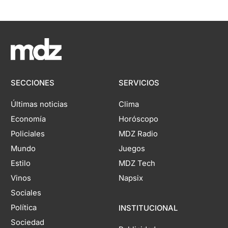
SECCIONES
SERVICIOS
Últimas noticias
Clima
Economía
Horóscopo
Policiales
MDZ Radio
Mundo
Juegos
Estilo
MDZ Tech
Vinos
Napsix
Sociales
Política
INSTITUCIONAL
Sociedad