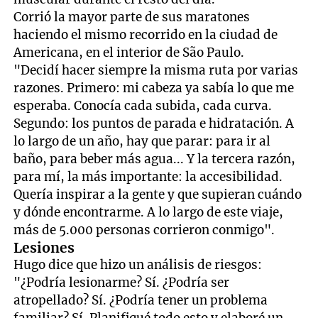
Corrió la mayor parte de sus maratones
haciendo el mismo recorrido en la ciudad de
Americana, en el interior de São Paulo.
"Decidí hacer siempre la misma ruta por varias
razones. Primero: mi cabeza ya sabía lo que me
esperaba. Conocía cada subida, cada curva.
Segundo: los puntos de parada e hidratación. A
lo largo de un año, hay que parar: para ir al
baño, para beber más agua... Y la tercera razón,
para mí, la más importante: la accesibilidad.
Quería inspirar a la gente y que supieran cuándo
y dónde encontrarme. A lo largo de este viaje,
más de 5.000 personas corrieron conmigo".
Lesiones
Hugo dice que hizo un análisis de riesgos:
"¿Podría lesionarme? Sí. ¿Podría ser
atropellado? Sí. ¿Podría tener un problema