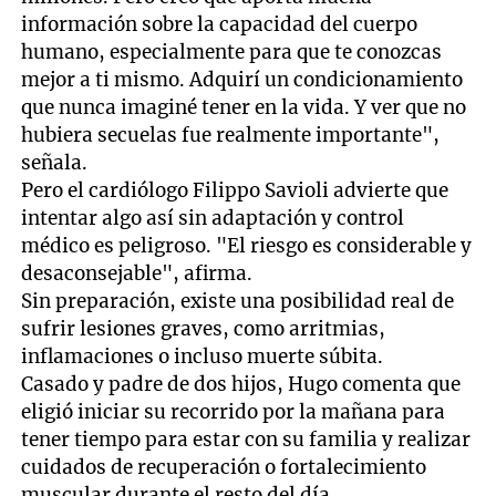
información sobre la capacidad del cuerpo
humano, especialmente para que te conozcas
mejor a ti mismo. Adquirí un condicionamiento
que nunca imaginé tener en la vida. Y ver que no
hubiera secuelas fue realmente importante",
señala.
Pero el cardiólogo Filippo Savioli advierte que
intentar algo así sin adaptación y control
médico es peligroso. "El riesgo es considerable y
desaconsejable", afirma.
Sin preparación, existe una posibilidad real de
sufrir lesiones graves, como arritmias,
inflamaciones o incluso muerte súbita.
Casado y padre de dos hijos, Hugo comenta que
eligió iniciar su recorrido por la mañana para
tener tiempo para estar con su familia y realizar
cuidados de recuperación o fortalecimiento
muscular durante el resto del día.