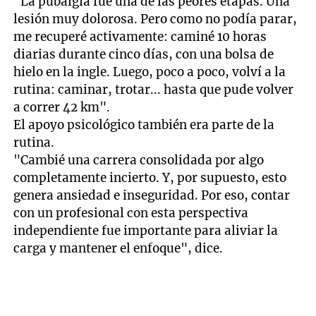
"La pubalgia fue una de las peores etapas. Una
lesión muy dolorosa. Pero como no podía parar,
me recuperé activamente: caminé 10 horas
diarias durante cinco días, con una bolsa de
hielo en la ingle. Luego, poco a poco, volví a la
rutina: caminar, trotar... hasta que pude volver
a correr 42 km".
El apoyo psicológico también era parte de la
rutina.
"Cambié una carrera consolidada por algo
completamente incierto. Y, por supuesto, esto
genera ansiedad e inseguridad. Por eso, contar
con un profesional con esta perspectiva
independiente fue importante para aliviar la
carga y mantener el enfoque", dice.