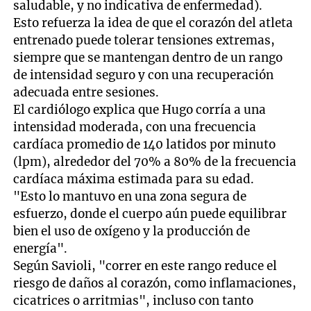
saludable, y no indicativa de enfermedad).
Esto refuerza la idea de que el corazón del atleta
entrenado puede tolerar tensiones extremas,
siempre que se mantengan dentro de un rango
de intensidad seguro y con una recuperación
adecuada entre sesiones.
El cardiólogo explica que Hugo corría a una
intensidad moderada, con una frecuencia
cardíaca promedio de 140 latidos por minuto
(lpm), alrededor del 70% a 80% de la frecuencia
cardíaca máxima estimada para su edad.
"Esto lo mantuvo en una zona segura de
esfuerzo, donde el cuerpo aún puede equilibrar
bien el uso de oxígeno y la producción de
energía".
Según Savioli, "correr en este rango reduce el
riesgo de daños al corazón, como inflamaciones,
cicatrices o arritmias", incluso con tanto