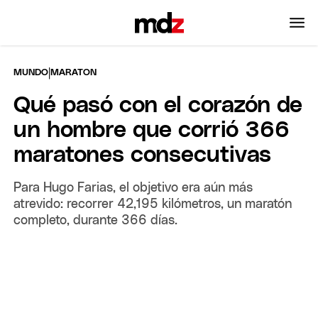
|
MUNDO
MARATON
Qué pasó con el corazón de
un hombre que corrió 366
maratones consecutivas
Para Hugo Farias, el objetivo era aún más
atrevido: recorrer 42,195 kilómetros, un maratón
completo, durante 366 días.