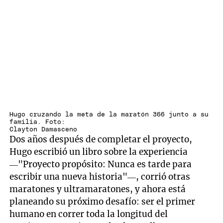
Hugo cruzando la meta de la maratón 366 junto a su
familia. Foto:
Clayton Damasceno
Dos años después de completar el proyecto,
Hugo escribió un libro sobre la experiencia
—"Proyecto propósito: Nunca es tarde para
escribir una nueva historia"—, corrió otras
maratones y ultramaratones, y ahora está
planeando su próximo desafío: ser el primer
humano en correr toda la longitud del