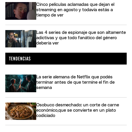
Cinco películas aclamadas que dejan el
streaming en agosto y todavía estás a
tiempo de ver
Las 4 series de espionaje que son altamente
adictivas y que todo fanático del género
debería ver
La serie alemana de Netflix que podés
terminar antes de que termine el fin de
semana
Osobuco desmechado: un corte de carne
económico,que se convierte en un plato
codiciado