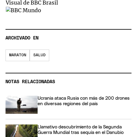
Visual de BBC Brasil
ARCHIVADO EN
MARATON
SALUD
NOTAS RELACIONADAS
Ucrania ataca Rusia con más de 200 drones
en diversas regiones del país
Llamativo descubrimiento de la Segunda
Guerra Mundial tras sequía en el Danubio