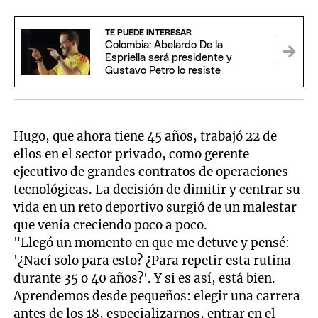
TE PUEDE INTERESAR
Colombia: Abelardo De la
Espriella será presidente y
Gustavo Petro lo resiste
Hugo, que ahora tiene 45 años, trabajó 22 de
ellos en el sector privado, como gerente
ejecutivo de grandes contratos de operaciones
tecnológicas. La decisión de dimitir y centrar su
vida en un reto deportivo surgió de un malestar
que venía creciendo poco a poco.
"Llegó un momento en que me detuve y pensé:
'¿Nací solo para esto? ¿Para repetir esta rutina
durante 35 o 40 años?'. Y si es así, está bien.
Aprendemos desde pequeños: elegir una carrera
antes de los 18, especializarnos, entrar en el