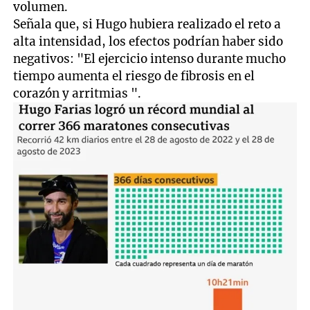
volumen.
Señala que, si Hugo hubiera realizado el reto a
alta intensidad, los efectos podrían haber sido
negativos: "El ejercicio intenso durante mucho
tiempo aumenta el riesgo de fibrosis en el
corazón y arritmias ".