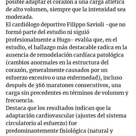
posible adaptar el corazón a una carga atlética
de alto volumen, siempre que la intensidad sea
moderada.
El cardiólogo deportivo Filippo Savioli -que no
formó parte del estudio ni siguió
profesionalmente a Hugo- evalúa que, en el
estudio, el hallazgo más destacable radica en la
ausencia de remodelación cardíaca patológica
(cambios anormales en la estructura del
corazón, generalmente causados por un
esfuerzo excesivo o una enfermedad), incluso
después de 366 maratones consecutivos, una
carga sin precedentes en términos de volumen y
frecuencia.
Destaca que los resultados indican que la
adaptación cardiovascular (ajustes del sistema
circulatorio al esfuerzo) fue
predominantemente fisiológica (natural y