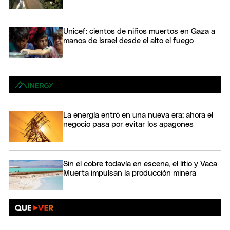
Unicef: cientos de niños muertos en Gaza a
manos de Israel desde el alto el fuego
La energía entró en una nueva era: ahora el
negocio pasa por evitar los apagones
Sin el cobre todavía en escena, el litio y Vaca
Muerta impulsan la producción minera