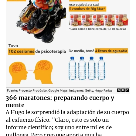
366 maratones: preparando cuerpo y
mente
A Hugo le sorprendió la adaptación de su cuerpo
al esfuerzo físico. "Claro, esto es solo un
informe científico; soy uno entre miles de
millones. Pero creo que aporta mucha