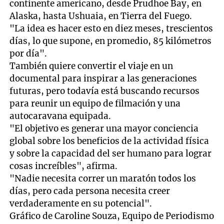
continente americano, desde Prudhoe Bay, en
Alaska, hasta Ushuaia, en Tierra del Fuego.
"La idea es hacer esto en diez meses, trescientos
días, lo que supone, en promedio, 85 kilómetros
por día".
También quiere convertir el viaje en un
documental para inspirar a las generaciones
futuras, pero todavía está buscando recursos
para reunir un equipo de filmación y una
autocaravana equipada.
"El objetivo es generar una mayor conciencia
global sobre los beneficios de la actividad física
y sobre la capacidad del ser humano para lograr
cosas increíbles", afirma.
"Nadie necesita correr un maratón todos los
días, pero cada persona necesita creer
verdaderamente en su potencial".
Gráfico de Caroline Souza, Equipo de Periodismo