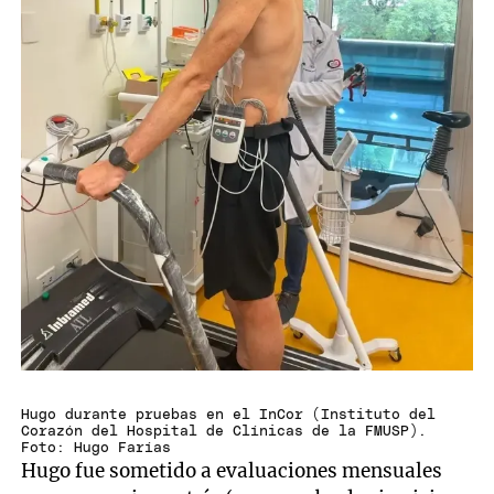
Hugo durante pruebas en el InCor (Instituto del
Corazón del Hospital de Clínicas de la FMUSP).
Foto: Hugo Farías
Hugo fue sometido a evaluaciones mensuales