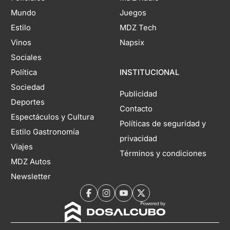
Mundo
Juegos
Estilo
MDZ Tech
Vinos
Napsix
Sociales
Política
INSTITUCIONAL
Sociedad
Publicidad
Deportes
Contacto
Espectáculos y Cultura
Políticas de seguridad y
Estilo Gastronomía
privacidad
Viajes
Términos y condiciones
MDZ Autos
Newsletter