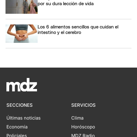
por su dura lección de vida
Los 6 alimentos sencillos que cuidan el
intestino y el cerebro
SECCIONES
SERVICIOS
Últimas noticias
Clima
Economía
Horóscopo
Policiales
MDZ Radio