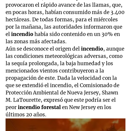
provocaron el rápido avance de las llamas, que,
en pocas horas, habían consumido más de 3.400
hectáreas. De todas formas, para el miércoles
por la mañana, las autoridades informaron que
el
incendio
había sido contenido en un 30% en
las zonas más afectadas.
Aún se desconoce el origen del
incendio
, aunque
las condiciones meteorológicas adversas, como
la sequía prolongada, la baja humedad y los
mencionados vientos contribuyeron a la
propagación de este. Dada la velocidad con la
que se extendió el incendio, el Comisionado de
Protección Ambiental de Nueva Jersey, Shawn
M. LaTourette, expresó que este podría ser el
peor
incendio forestal
en New Jersey en los
últimos 20 años.