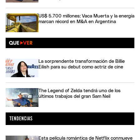
US$ 5.700 millones: Vaca Muerta y la energía
marcan récord en M&A en Argentina
La sorprendente transformación de Billie
Eilish para su debut como actriz de cine
The Legend of Zelda tendrá uno de los
últimos trabajos del gran Sam Neil
Esta película romántica de Netflix conmueve