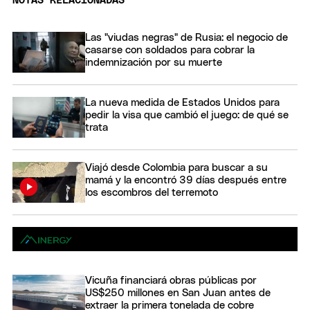
NOTAS RELACIONADAS
Las "viudas negras" de Rusia: el negocio de
casarse con soldados para cobrar la
indemnización por su muerte
La nueva medida de Estados Unidos para
pedir la visa que cambió el juego: de qué se
trata
Viajó desde Colombia para buscar a su
mamá y la encontró 39 días después entre
los escombros del terremoto
Vicuña financiará obras públicas por
US$250 millones en San Juan antes de
extraer la primera tonelada de cobre