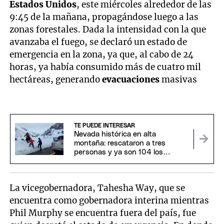
Estados Unidos
, este miércoles alrededor de las
9:45 de la mañana, propagándose luego a las
zonas forestales. Dada la intensidad con la que
avanzaba el fuego, se declaró un estado de
emergencia en la zona, ya que, al cabo de 24
horas, ya había consumido más de cuatro mil
hectáreas, generando
evacuaciones
masivas
TE PUEDE INTERESAR
Nevada histórica en alta
montaña: rescataron a tres
personas y ya son 104 los
evacuados
La vicegobernadora, Tahesha Way, que se
encuentra como gobernadora interina mientras
Phil Murphy se encuentra fuera del país, fue