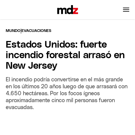
|
MUNDO
EVACUACIONES
Estados Unidos: fuerte
incendio forestal arrasó en
New Jersey
El incendio podría convertirse en el más grande
en los últimos 20 años luego de que arrasará con
4.650 hectáreas. Por los focos ígneos
aproximadamente cinco mil personas fueron
evacuadas.