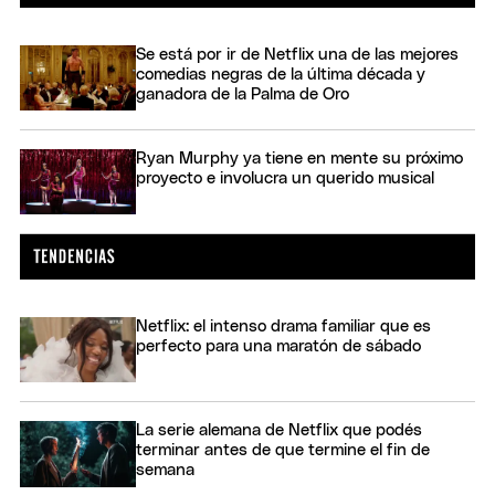
Se está por ir de Netflix una de las mejores
comedias negras de la última década y
ganadora de la Palma de Oro
Ryan Murphy ya tiene en mente su próximo
proyecto e involucra un querido musical
Netflix: el intenso drama familiar que es
perfecto para una maratón de sábado
La serie alemana de Netflix que podés
terminar antes de que termine el fin de
semana