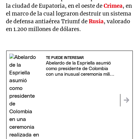
la ciudad de Eupatoria, en el oeste de
Crimea
, en
el marco de la cual lograron destruir un sistema
de defensa antiaérea Triumf de
Rusia
, valorado
en 1.200 millones de dólares.
TE PUEDE INTERESAR
Abelardo de la Espriella asumió
como presidente de Colombia
con una inusual ceremonia militar
y religiosa