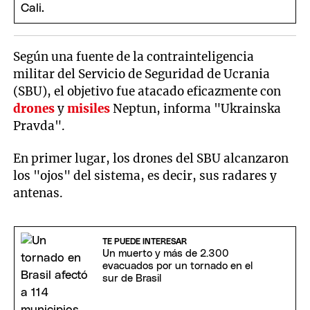
Según una fuente de la contrainteligencia
militar del Servicio de Seguridad de Ucrania
(SBU), el objetivo fue atacado eficazmente con
drones
y
misiles
Neptun, informa "Ukrainska
Pravda".
En primer lugar, los drones del SBU alcanzaron
los "ojos" del sistema, es decir, sus radares y
antenas.
TE PUEDE INTERESAR
Un muerto y más de 2.300
evacuados por un tornado en el
sur de Brasil