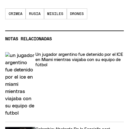
seconds
CRIMEA
RUSIA
MISILES
DRONES
NOTAS RELACIONADAS
Un jugador argentino fue detenido por el ICE
en Miami mientras viajaba con su equipo de
fútbol