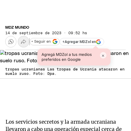
MDZ MUNDO
14 de septiembre de 2023 · 09:52 hs
+
Agregar MDZol en
+ Seguir en
Agregá MDZol a tus medios
×
preferidos en Google
tropas ucranianas Las tropas de Ucrania atacaron en
suelo ruso. Foto: Dpa.
Los servicios secretos y la armada ucraniana
llevaron a cabo una operación especial cerca de