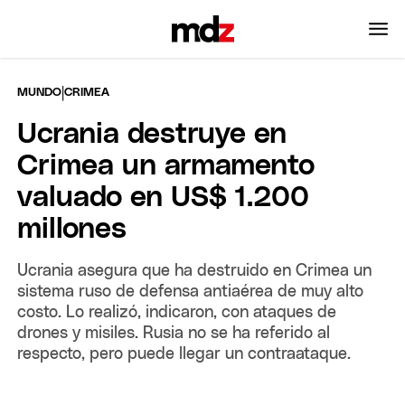
|
MUNDO
CRIMEA
Ucrania destruye en
Crimea un armamento
valuado en US$ 1.200
millones
Ucrania asegura que ha destruido en Crimea un
sistema ruso de defensa antiaérea de muy alto
costo. Lo realizó, indicaron, con ataques de
drones y misiles. Rusia no se ha referido al
respecto, pero puede llegar un contraataque.