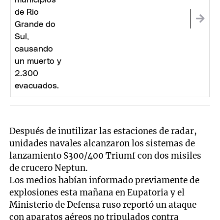
Después de inutilizar las estaciones de radar,
unidades navales alcanzaron los sistemas de
lanzamiento S300/400 Triumf con dos misiles
de crucero Neptun.
Los medios habían informado previamente de
explosiones esta mañana en Eupatoria y el
Ministerio de Defensa ruso reportó un ataque
con aparatos aéreos no tripulados contra