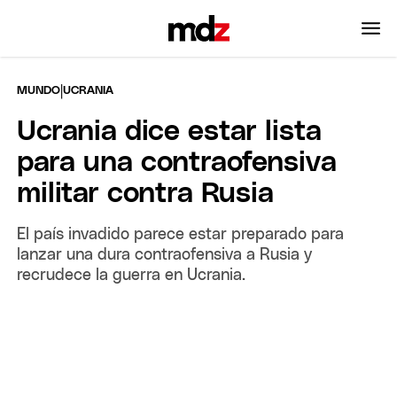
|
MUNDO
UCRANIA
Ucrania dice estar lista
para una contraofensiva
militar contra Rusia
El país invadido parece estar preparado para
lanzar una dura contraofensiva a Rusia y
recrudece la guerra en Ucrania.