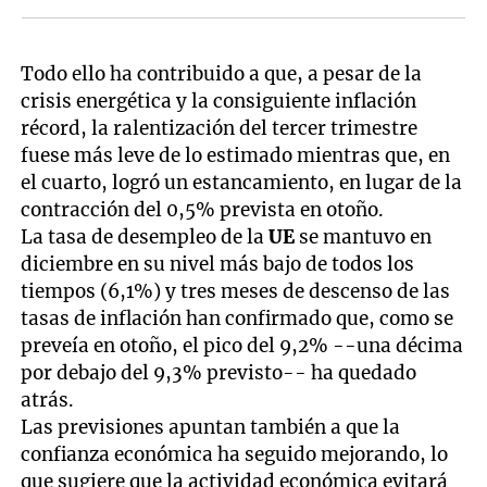
Todo ello ha contribuido a que, a pesar de la
crisis energética y la consiguiente inflación
récord, la ralentización del tercer trimestre
fuese más leve de lo estimado mientras que, en
el cuarto, logró un estancamiento, en lugar de la
contracción del 0,5% prevista en otoño.
La tasa de desempleo de la
UE
se mantuvo en
diciembre en su nivel más bajo de todos los
tiempos (6,1%) y tres meses de descenso de las
tasas de inflación han confirmado que, como se
preveía en otoño, el pico del 9,2% --una décima
por debajo del 9,3% previsto-- ha quedado
atrás.
Las previsiones apuntan también a que la
confianza económica ha seguido mejorando, lo
que sugiere que la actividad económica evitará