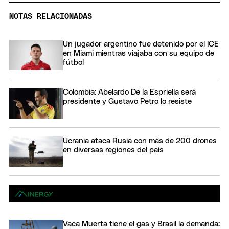
NOTAS RELACIONADAS
Un jugador argentino fue detenido por el ICE
en Miami mientras viajaba con su equipo de
fútbol
Colombia: Abelardo De la Espriella será
presidente y Gustavo Petro lo resiste
Ucrania ataca Rusia con más de 200 drones
en diversas regiones del país
Vaca Muerta tiene el gas y Brasil la demanda: