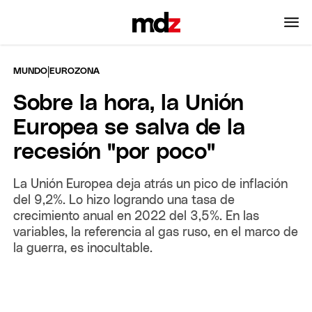
|
MUNDO
EUROZONA
Sobre la hora, la Unión
Europea se salva de la
recesión "por poco"
La Unión Europea deja atrás un pico de inflación
del 9,2%. Lo hizo logrando una tasa de
crecimiento anual en 2022 del 3,5%. En las
variables, la referencia al gas ruso, en el marco de
la guerra, es inocultable.