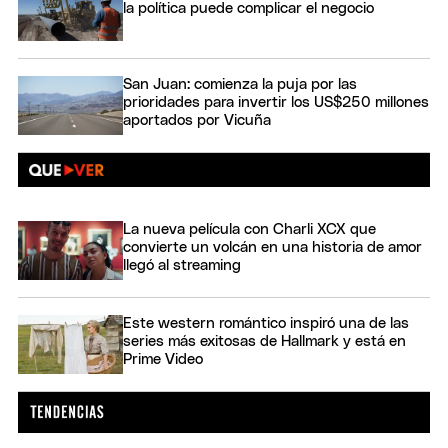
la política puede complicar el negocio
San Juan: comienza la puja por las
prioridades para invertir los US$250 millones
aportados por Vicuña
La nueva película con Charli XCX que
convierte un volcán en una historia de amor
llegó al streaming
Este western romántico inspiró una de las
series más exitosas de Hallmark y está en
Prime Video