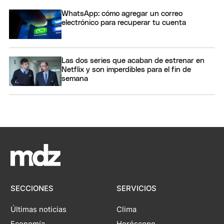
WhatsApp: cómo agregar un correo
electrónico para recuperar tu cuenta
Las dos series que acaban de estrenar en
Netflix y son imperdibles para el fin de
semana
SECCIONES
SERVICIOS
Últimas noticias
Clima
Economía
Horóscopo