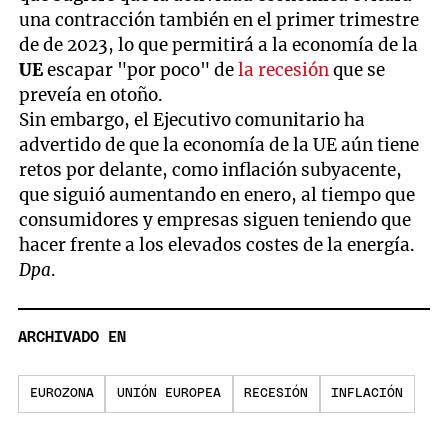
una contracción también en el primer trimestre
de de 2023, lo que permitirá a la economía de la
UE
escapar "por poco" de
la recesión
que se
preveía en otoño.
Sin embargo, el Ejecutivo comunitario ha
advertido de que la economía de la UE aún tiene
retos por delante, como inflación subyacente,
que siguió aumentando en enero, al tiempo que
consumidores y empresas siguen teniendo que
hacer frente a los elevados costes de la energía.
Dpa
.
ARCHIVADO EN
EUROZONA
UNIÓN EUROPEA
RECESIÓN
INFLACIÓN