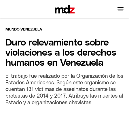
|
MUNDO
VENEZUELA
Duro relevamiento sobre
violaciones a los derechos
humanos en Venezuela
El trabajo fue realizado por la Organización de los
Estados Americanos. Según este organismo se
cuentan 131 víctimas de asesinatos durante las
protestas de 2014 y 2017. Atribuye las muertes al
Estado y a organizaciones chavistas.