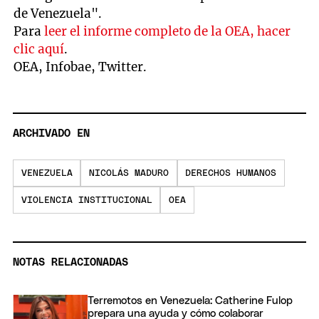
de Venezuela".
Para
leer el informe completo de la OEA, hacer
clic aquí
.
OEA, Infobae, Twitter.
ARCHIVADO EN
VENEZUELA
NICOLÁS MADURO
DERECHOS HUMANOS
VIOLENCIA INSTITUCIONAL
OEA
NOTAS RELACIONADAS
Terremotos en Venezuela: Catherine Fulop
prepara una ayuda y cómo colaborar