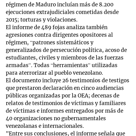
régimen de Maduro incluían más de 8.200
ejecuciones extrajudiciales cometidas desde
2015; torturas y violaciones.
El informe de 489 fojas analiza también
agresiones contra dirigentes opositores al
régimen, “patrones sistemáticos y
generalizados de persecución política, acoso de
estudiantes, civiles y miembros de las fuerzas
armadas”. Todas “herramientas” utilizadas
para aterrorizar al pueblo venezolano.
El documento incluye 26 testimonios de testigos
que prestaron declaración en cinco audiencias
públicas organizadas por la OEA; decenas de
relatos de testimonios de víctimas y familiares
de víctimas e informes entregados por más de
40 organizaciones no gubernamentales
venezolanas e internacionales.
"Entre sus conclusiones, el informe señala que