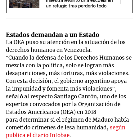
maestra levantó una escuela en
un refugio tras perderlo todo
Estados demandan a un Estado
La OEA puso su atención en la situación de los
derechos humanos en Venezuela.
“Cuando la defensa de los Derechos Humanos se
mezcla con la política, solo se logran más
desapariciones, más torturas, más violaciones.
Con esta decisión, el gobierno argentino apoya
la impunidad y fomenta más violaciones”,
señaló al respecto Santiago Cantón, uno de los
expertos convocados por la Organización de
Estados Americanos (OEA) en 2018
para determinar si el régimen de Maduro había
cometido crímenes de lesa humanidad,
según
publica el diario Infobae
.