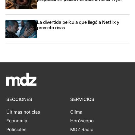
La divertida película que llegó a Netflix y
promete risas
SECCIONES
SERVICIOS
Últimas noticias
Clima
Economía
Horóscopo
Policiales
MDZ Radio