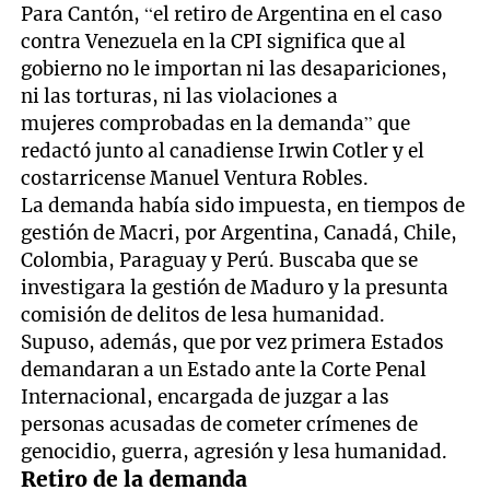
Para Cantón, “el retiro de Argentina en el caso
contra Venezuela en la CPI significa que al
gobierno no le importan ni las desapariciones,
ni las torturas, ni las violaciones a
mujeres comprobadas en la demanda” que
redactó junto al canadiense Irwin Cotler y el
costarricense Manuel Ventura Robles.
La demanda había sido impuesta, en tiempos de
gestión de Macri, por Argentina, Canadá, Chile,
Colombia, Paraguay y Perú. Buscaba que se
investigara la gestión de Maduro y la presunta
comisión de delitos de lesa humanidad.
Supuso, además, que por vez primera Estados
demandaran a un Estado ante la Corte Penal
Internacional, encargada de juzgar a las
personas acusadas de cometer crímenes de
genocidio, guerra, agresión y lesa humanidad.
Retiro de la demanda