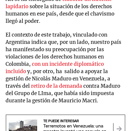
lapidario
sobre la situación de los derechos
humanos en ese país, desde que el chavismo
llegó al poder.
El contexto de este trabajo, vinculado con
Argentina indica que, por un lado, nuestro país
ha manifestado su preocupación por las
violaciones de los derechos humanos en
Colombia,
con un incidente diplomático
incluido
y, por otro, ha salido a apoyar la
gestión de Nicolás Maduro en Venezuela, a
través del
retiro de la demanda
contra Maduro
del Grupo de LIma, que había sido impuesta
durante la gestión de Mauricio Macri.
TE PUEDE INTERESAR
Terremotos en Venezuela: una