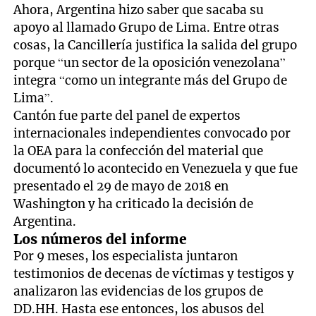
Ahora, Argentina hizo saber que sacaba su
apoyo al llamado Grupo de Lima. Entre otras
cosas, la Cancillería justifica la salida del grupo
porque “un sector de la oposición venezolana”
integra “como un integrante más del Grupo de
Lima”.
Cantón fue parte del panel de expertos
internacionales independientes convocado por
la OEA para la confección del material que
documentó lo acontecido en Venezuela y que fue
presentado el 29 de mayo de 2018 en
Washington y ha criticado la decisión de
Argentina.
Los números del informe
Por 9 meses, los especialista juntaron
testimonios de decenas de víctimas y testigos y
analizaron las evidencias de los grupos de
DD.HH. Hasta ese entonces, los abusos del