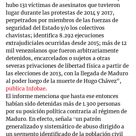
hubo 131 víctimas de asesinatos que tuvieron
lugar durante las protestas de 2014 y 2017,
perpetrados por miembros de las fuerzas de
seguridad del Estado y/o los colectivos
chavistas; identifica 8.292 ejecuciones
extrajudiciales ocurridas desde 2015; más de 12
mil venezolanos que fueron arbitrariamente
detenidos, encarcelados o sujetos a otras
severas privaciones de libertad física a partir de
las elecciones de 2013, con la llegada de Maduro
al poder luego de la muerte de Hugo Chávez",
publica Infobae
.
El informe menciona que hasta ese entonces
habían sido detenidas más de 1.300 personas
por su posición política contraria al régimen de
Maduro. En efecto, señala “un patrón
generalizado y sistemático de abuso dirigido a
un segmento identificado de la población civil