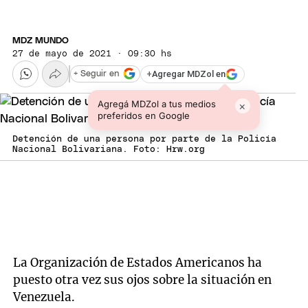
MDZ MUNDO
27 de mayo de 2021 · 09:30 hs
+
Agregar MDZol en
+ Seguir en
Agregá MDZol a tus medios
×
preferidos en Google
Detención de una persona por parte de la Policía
Nacional Bolivariana. Foto: Hrw.org
La Organización de Estados Americanos ha
puesto otra vez sus ojos sobre la situación en
Venezuela.