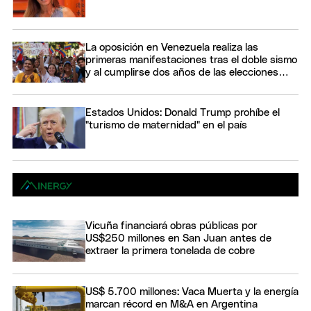
La oposición en Venezuela realiza las
primeras manifestaciones tras el doble sismo
y al cumplirse dos años de las elecciones
presidenciales de 2024
Estados Unidos: Donald Trump prohíbe el
"turismo de maternidad" en el país
Vicuña financiará obras públicas por
US$250 millones en San Juan antes de
extraer la primera tonelada de cobre
US$ 5.700 millones: Vaca Muerta y la energía
marcan récord en M&A en Argentina