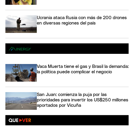
Ucrania ataca Rusia con más de 200 drones
en diversas regiones del país
Vaca Muerta tiene el gas y Brasil la demanda:
la política puede complicar el negocio
San Juan: comienza la puja por las
prioridades para invertir los US$250 millones
aportados por Vicuña