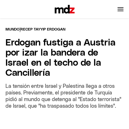
|
MUNDO
RECEP TAYYIP ERDOGAN
Erdogan fustiga a Austria
por izar la bandera de
Israel en el techo de la
Cancillería
La tensión entre Israel y Palestina llega a otros
países. Previamente, el presidente de Turquía
pidió al mundo que detenga al "Estado terrorista"
de Israel, que "ha traspasado todos los límites".