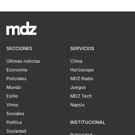
SECCIONES
SERVICIOS
Últimas noticias
Clima
Economía
Horóscopo
Policiales
MDZ Radio
Mundo
Juegos
Estilo
MDZ Tech
Vinos
Napsix
Sociales
Política
INSTITUCIONAL
Sociedad