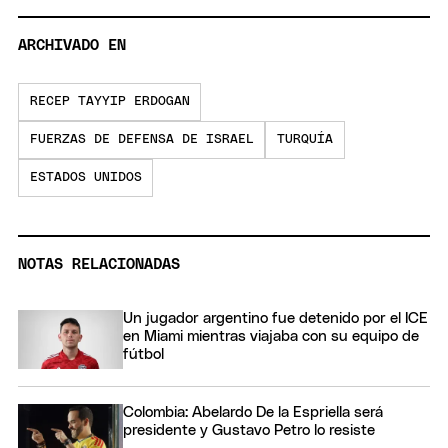
ARCHIVADO EN
RECEP TAYYIP ERDOGAN
FUERZAS DE DEFENSA DE ISRAEL
TURQUÍA
ESTADOS UNIDOS
NOTAS RELACIONADAS
Un jugador argentino fue detenido por el ICE
en Miami mientras viajaba con su equipo de
fútbol
Colombia: Abelardo De la Espriella será
presidente y Gustavo Petro lo resiste