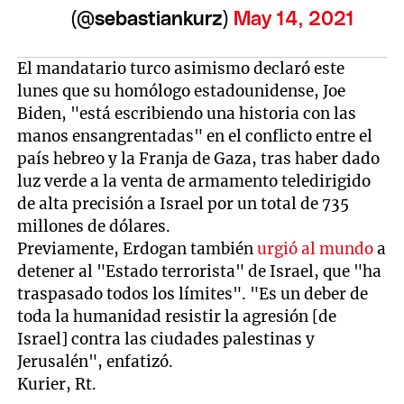
(@sebastiankurz)
May 14, 2021
El mandatario turco asimismo declaró este
lunes que su homólogo estadounidense, Joe
Biden, "está escribiendo una historia con las
manos ensangrentadas" en el conflicto entre el
país hebreo y la Franja de Gaza, tras haber dado
luz verde a la venta de armamento teledirigido
de alta precisión a Israel por un total de 735
millones de dólares.
Previamente, Erdogan también
urgió al mundo
a
detener al "Estado terrorista" de Israel, que "ha
traspasado todos los límites". "Es un deber de
toda la humanidad resistir la agresión [de
Israel] contra las ciudades palestinas y
Jerusalén", enfatizó.
Kurier, Rt.