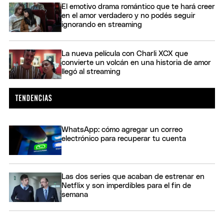
El emotivo drama romántico que te hará creer
en el amor verdadero y no podés seguir
ignorando en streaming
La nueva película con Charli XCX que
convierte un volcán en una historia de amor
llegó al streaming
WhatsApp: cómo agregar un correo
electrónico para recuperar tu cuenta
Las dos series que acaban de estrenar en
Netflix y son imperdibles para el fin de
semana