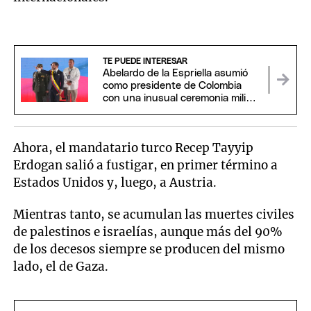
TE PUEDE INTERESAR
Abelardo de la Espriella asumió
como presidente de Colombia
con una inusual ceremonia militar
y religiosa
Ahora, el mandatario turco Recep Tayyip
Erdogan salió a fustigar, en primer término a
Estados Unidos y, luego, a Austria.
Mientras tanto, se acumulan las muertes civiles
de palestinos e israelías, aunque más del 90%
de los decesos siempre se producen del mismo
lado, el de Gaza.