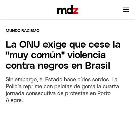
|
MUNDO
RACISMO
La ONU exige que cese la
"muy común" violencia
contra negros en Brasil
Sin embargo, el Estado hace oídos sordos. La
Policía reprime con pelotas de goma la cuarta
jornada consecutiva de protestas en Porto
Alegre.