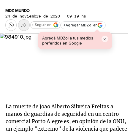
MDZ MUNDO
24 de noviembre de 2020 · 09:19 hs
+
Agregar MDZol en
+ Seguir en
Agregá MDZol a tus medios
×
preferidos en Google
La muerte de Joao Alberto Silveira Freitas a
manos de guardias de seguridad en un centro
comercial Porto Alegre es, en opinión de la ONU,
un ejemplo "extremo" de la violencia que padece