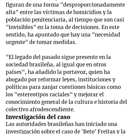
figuran de una forma "desproporcionadamente
alta" entre las víctimas de homicidios y la
población penitenciaria, al tiempo que son casi
"invisibles" en la toma de decisiones. En este
sentido, ha apuntado que hay una "necesidad
urgente" de tomar medidas.
"El legado del pasado sigue presente en la
sociedad brasileña, al igual que en otros
países", ha añadido la portavoz, quien ha
abogado por reformar leyes, instituciones y
políticas para zanjar cuestiones básicas como
los "estereotipos raciales" y mejorar el
conocimiento general de la cultura e historia del
colectivo afrodescendiente.
Investigación del caso
Las autoridades brasileñas han iniciado una
investigación sobre el caso de 'Beto' Freitas y la