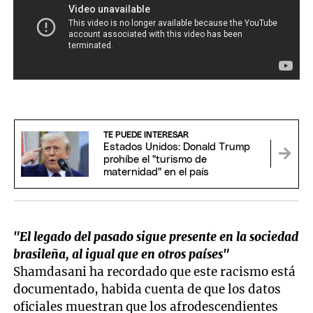
TE PUEDE INTERESAR
Estados Unidos: Donald Trump
prohíbe el "turismo de
maternidad" en el país
"El legado del pasado sigue presente en la sociedad
brasileña, al igual que en otros países"
Shamdasani ha recordado que este racismo está
documentado, habida cuenta de que los datos
oficiales muestran que los afrodescendientes