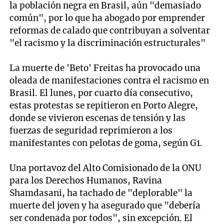
la población negra en Brasil, aún "demasiado
común", por lo que ha abogado por emprender
reformas de calado que contribuyan a solventar
"el racismo y la discriminación estructurales"
La muerte de 'Beto' Freitas ha provocado una
oleada de manifestaciones contra el racismo en
Brasil. El lunes, por cuarto día consecutivo,
estas protestas se repitieron en Porto Alegre,
donde se vivieron escenas de tensión y las
fuerzas de seguridad reprimieron a los
manifestantes con pelotas de goma, según G1.
Una portavoz del Alto Comisionado de la ONU
para los Derechos Humanos, Ravina
Shamdasani, ha tachado de "deplorable" la
muerte del joven y ha asegurado que "debería
ser condenada por todos", sin excepción. El