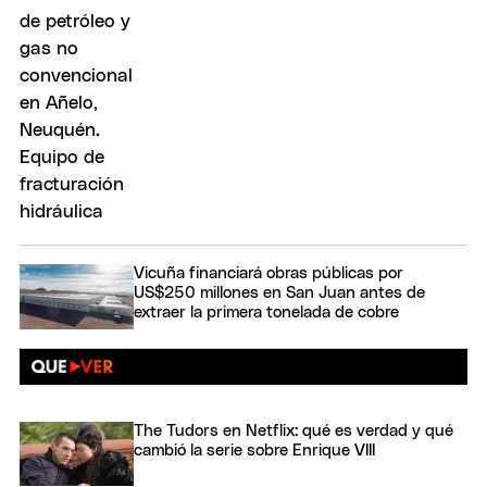
Vicuña financiará obras públicas por
US$250 millones en San Juan antes de
extraer la primera tonelada de cobre
The Tudors en Netflix: qué es verdad y qué
cambió la serie sobre Enrique VIII