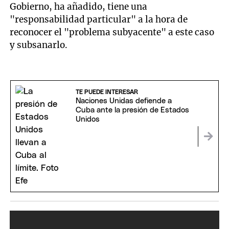
Gobierno, ha añadido, tiene una
"responsabilidad particular" a la hora de
reconocer el "problema subyacente" a este caso
y subsanarlo.
TE PUEDE INTERESAR
Naciones Unidas defiende a
Cuba ante la presión de Estados
Unidos