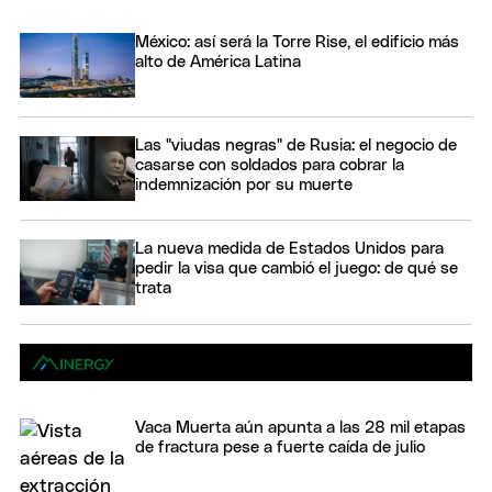
México: así será la Torre Rise, el edificio más
alto de América Latina
Las "viudas negras" de Rusia: el negocio de
casarse con soldados para cobrar la
indemnización por su muerte
La nueva medida de Estados Unidos para
pedir la visa que cambió el juego: de qué se
trata
Vaca Muerta aún apunta a las 28 mil etapas
de fractura pese a fuerte caída de julio