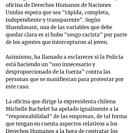
oficina de Derechos Humanos de Naciones
Unidas espera que sea "rápida, completa,
independiente y transparente". Según
Shamdasani, una de las variables que debe
quedar clara es si hubo "sesgo racista" por parte
de los agentes que interceptaron al joven.
Asimismo, ha llamado a esclarecer si la Policía
está haciendo un "uso innecesario y
desproporcionado de la fuerza" contra las
personas que se manifiestan para protestar por
este caso.
La oficina que dirige la expresidenta chilena
Michelle Bachelet ha apelado igualmente a la
"responsabilidad" de las empresas, de tal forma
que tengan en cuenta aspectos relativos a los
Derechos Humanos a la hora de contratar los