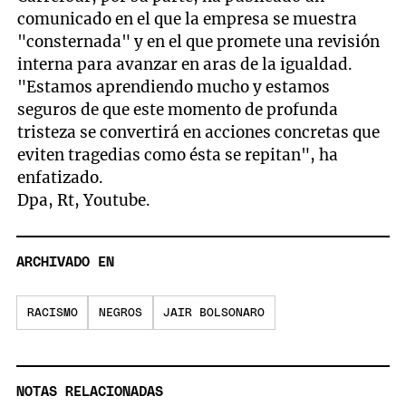
comunicado en el que la empresa se muestra
"consternada" y en el que promete una revisión
interna para avanzar en aras de la igualdad.
"Estamos aprendiendo mucho y estamos
seguros de que este momento de profunda
tristeza se convertirá en acciones concretas que
eviten tragedias como ésta se repitan", ha
enfatizado.
Dpa, Rt, Youtube.
ARCHIVADO EN
RACISMO
NEGROS
JAIR BOLSONARO
NOTAS RELACIONADAS