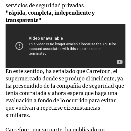
servicios de seguridad privadas.
"rápida, completa, independiente y
transparente"
En este sentido, ha señalado que Carrefour, el
supermercado donde se produjo el incidente, ya
ha prescindido de la compañía de seguridad que
tenía contratada y ahora espera que haga una
evaluación a fondo de lo ocurrido para evitar
que vuelvan a repetirse circunstancias
similares.
Carrefour, por su parte, ha publicado un