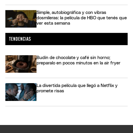
Simple, autobiográfica y con vibras
dosmileras: la película de HBO que tenés que
ver esta semana
Budín de chocolate y café sin horno;
preparalo en pocos minutos en la air fryer
La divertida película que llegó a Netflix y
promete risas