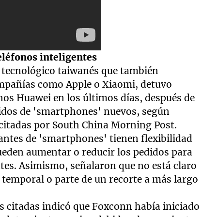
eléfonos inteligentes
e tecnológico taiwanés que también
ompañías como Apple o Xiaomi, detuvo
onos Huawei en los últimos días, después de
didos de 'smartphones' nuevos, según
 citadas por South China Morning Post.
antes de 'smartphones' tienen flexibilidad
eden aumentar o reducir los pedidos para
tes. Asimismo, señalaron que no está claro
s temporal o parte de un recorte a más largo
s citadas indicó que Foxconn había iniciado