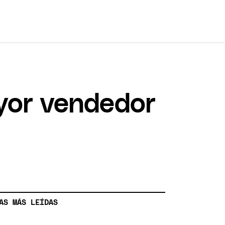
ayor vendedor
AS MÁS LEÍDAS