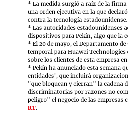
* La medida surgió a raíz de la firm
una orden ejecutiva en la que decla
contra la tecnología estadounidense.
* Las autoridades estadounidenses a
dispositivos para Pekín, algo que la
* El 20 de mayo, el Departamento de 
temporal para Huawei Technologies co
sobre los clientes de esta empresa en 
* Pekín ha anunciado esta semana que
entidades', que incluirá organizacio
"que bloquean y cierran" la cadena
discriminatorias por razones no com
peligro" el negocio de las empresas 
RT
.