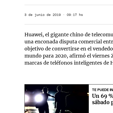
3 de junio de 2019 · 09:17 hs
Huawei, el gigante chino de telecomu
una enconada disputa comercial entr
objetivo de convertirse en el vende
mundo para 2020, afirmó el viernes 
marcas de teléfonos inteligentes de 
TE PUEDE I
Un 69 % 
sábado p