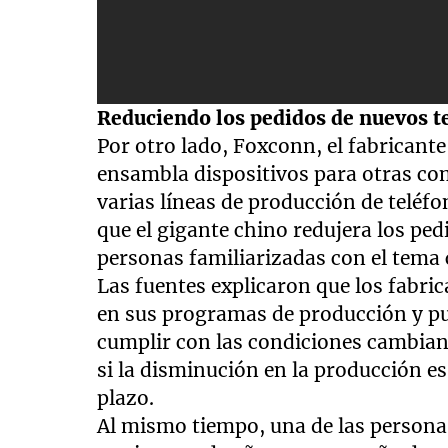
Reduciendo los pedidos de nuevos t
Por otro lado, Foxconn, el fabricant
ensambla dispositivos para otras c
varias líneas de producción de teléf
que el gigante chino redujera los pe
personas familiarizadas con el tema
Las fuentes explicaron que los fabric
en sus programas de producción y pu
cumplir con las condiciones cambian
si la disminución en la producción e
plazo.
Al mismo tiempo, una de las persona