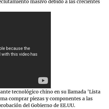
clutamiento masivo debido a las crecientes
ante tecnológico chino en su llamada 'Lista
firma comprar piezas y componentes a las
robación del Gobierno de EE.UU.