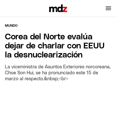
MUNDO
Corea del Norte evalúa
dejar de charlar con EEUU
la desnuclearización
La viceministra de Asuntos Exteriores norcoreana,
Choe Son Hui, se ha pronunciado este 15 de
marzo al respecto.&nbsp;<br>