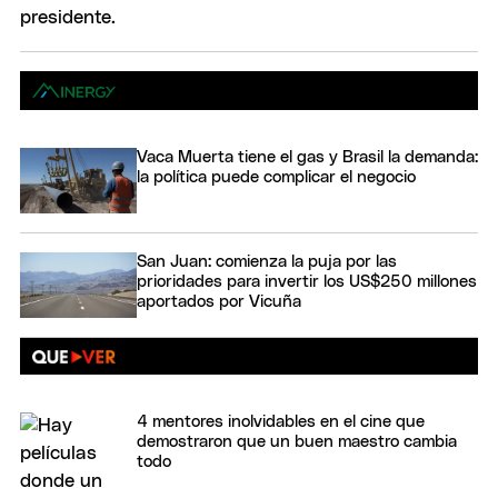
Vaca Muerta tiene el gas y Brasil la demanda:
la política puede complicar el negocio
San Juan: comienza la puja por las
prioridades para invertir los US$250 millones
aportados por Vicuña
4 mentores inolvidables en el cine que
demostraron que un buen maestro cambia
todo