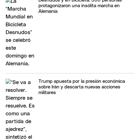
Desnudos y en bicicleta: 500 personas
protagonizaron una insólita marcha en
Alemania
Trump apuesta por la presión económica
sobre Irán y descarta nuevas acciones
militares