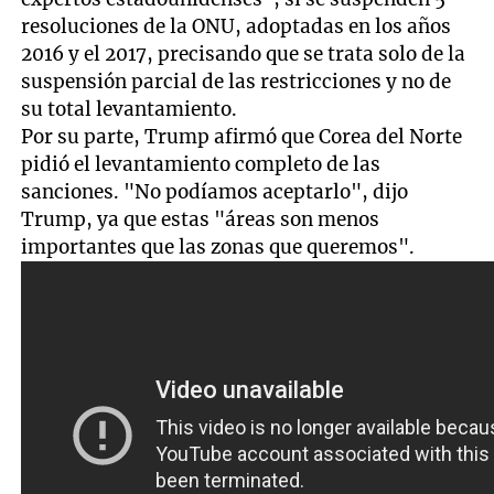
resoluciones de la ONU, adoptadas en los años
2016 y el 2017, precisando que se trata solo de la
suspensión parcial de las restricciones y no de
su total levantamiento.
Por su parte, Trump afirmó que Corea del Norte
pidió el levantamiento completo de las
sanciones. "No podíamos aceptarlo", dijo
Trump, ya que estas "áreas son menos
importantes que las zonas que queremos".