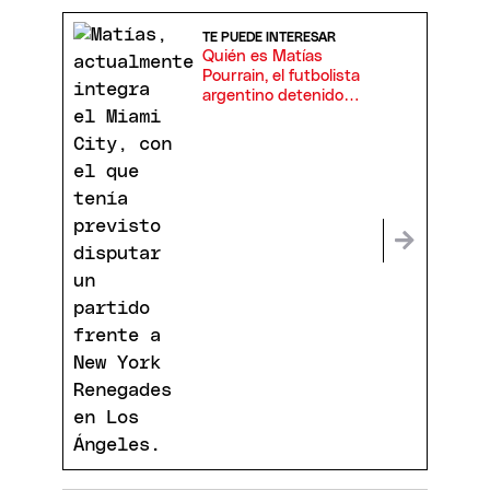
TE PUEDE INTERESAR
Quién es Matías
Pourrain, el futbolista
argentino detenido
por ICE en Estados
Unidos