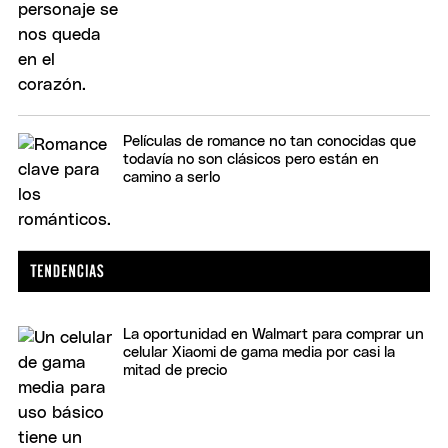
Películas de romance no tan conocidas que
todavía no son clásicos pero están en
camino a serlo
La oportunidad en Walmart para comprar un
celular Xiaomi de gama media por casi la
mitad de precio