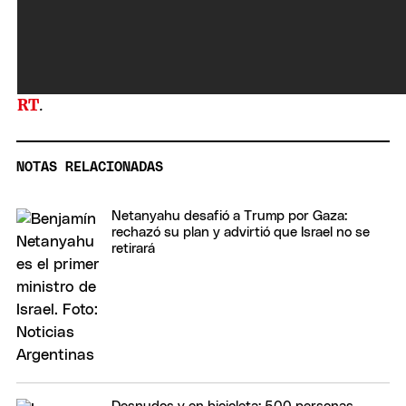
RT
.
NOTAS RELACIONADAS
Netanyahu desafió a Trump por Gaza:
rechazó su plan y advirtió que Israel no se
retirará