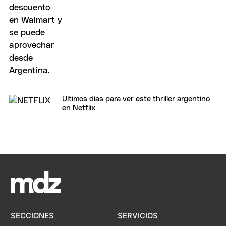
Últimos días para ver este thriller argentino
en Netflix
SECCIONES
SERVICIOS