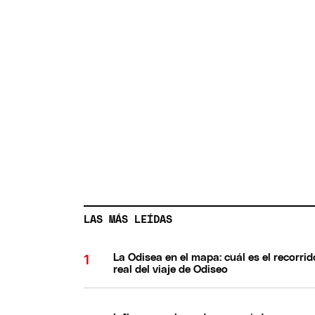
LAS MÁS LEÍDAS
La Odisea en el mapa: cuál es el recorrid
real del viaje de Odiseo