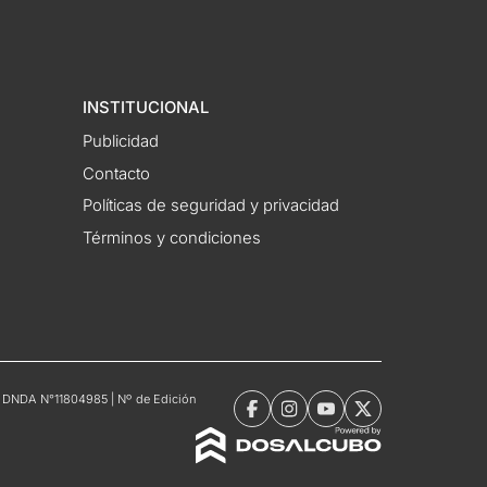
INSTITUCIONAL
Publicidad
Contacto
Políticas de seguridad y privacidad
Términos y condiciones
tro DNDA N°11804985 | Nº de Edición