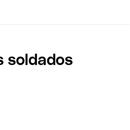
s soldados