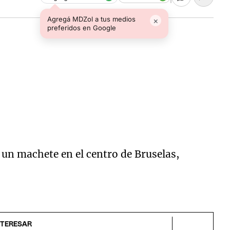
Agregá MDZol a tus medios
×
preferidos en Google
un machete en el centro de Bruselas,
NTERESAR