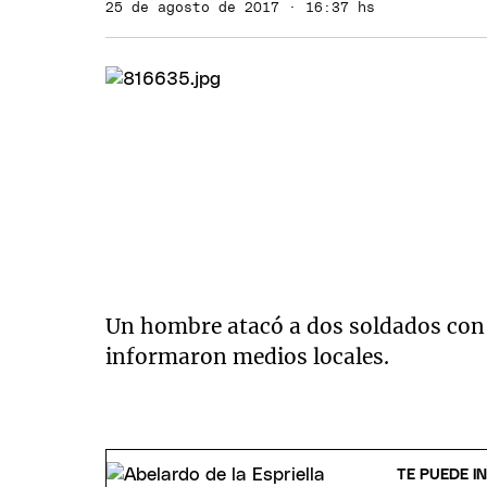
25 de agosto de 2017 · 16:37 hs
Un hombre atacó a dos soldados con 
informaron medios locales.
TE PUEDE I