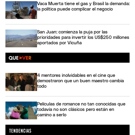
Vaca Muerta tiene el gas y Brasil la demanda:
la política puede complicar el negocio
San Juan: comienza la puja por las
prioridades para invertir los US$250 millones
aportados por Vicuña
4 mentores inolvidables en el cine que
demostraron que un buen maestro cambia
todo
Películas de romance no tan conocidas que
todavía no son clásicos pero están en
camino a serlo