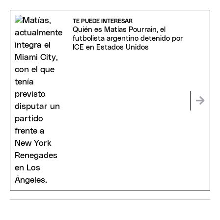
TE PUEDE INTERESAR
Quién es Matías Pourrain, el
futbolista argentino detenido por
ICE en Estados Unidos