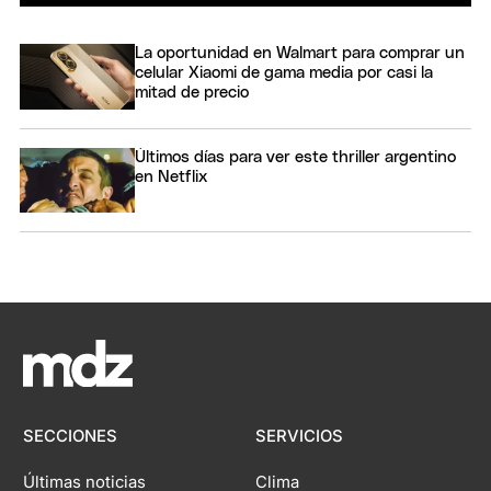
La oportunidad en Walmart para comprar un
celular Xiaomi de gama media por casi la
mitad de precio
Últimos días para ver este thriller argentino
en Netflix
SECCIONES
SERVICIOS
Últimas noticias
Clima