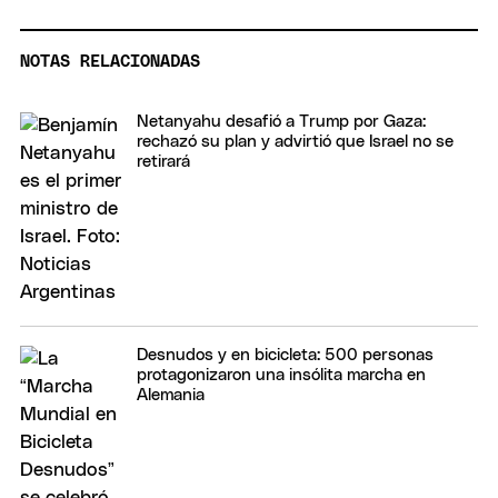
NOTAS RELACIONADAS
Netanyahu desafió a Trump por Gaza:
rechazó su plan y advirtió que Israel no se
retirará
Desnudos y en bicicleta: 500 personas
protagonizaron una insólita marcha en
Alemania