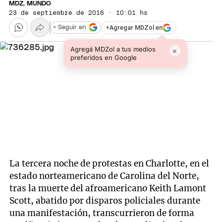
MDZ, MUNDO
23 de septiembre de 2016 · 10:01 hs
+
Agregar MDZol en
+ Seguir en
Agregá MDZol a tus medios
×
preferidos en Google
La tercera noche de protestas en Charlotte, en el
estado norteamericano de Carolina del Norte,
tras la muerte del afroamericano Keith Lamont
Scott, abatido por disparos policiales durante
una manifestación, transcurrieron de forma