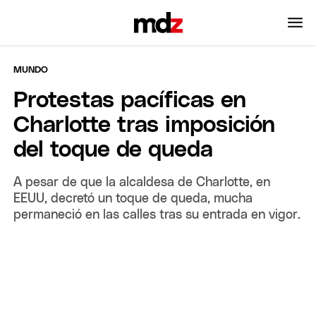
MUNDO
Protestas pacíficas en
Charlotte tras imposición
del toque de queda
A pesar de que la alcaldesa de Charlotte, en
EEUU, decretó un toque de queda, mucha
permaneció en las calles tras su entrada en vigor.