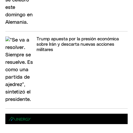
Trump apuesta por la presión económica
sobre Irán y descarta nuevas acciones
militares