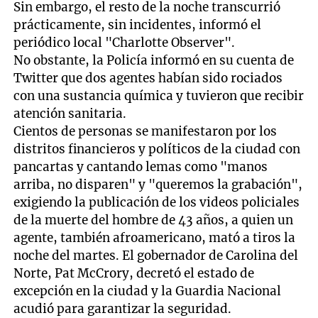
Sin embargo, el resto de la noche transcurrió
prácticamente, sin incidentes, informó el
periódico local "Charlotte Observer".
No obstante, la Policía informó en su cuenta de
Twitter que dos agentes habían sido rociados
con una sustancia química y tuvieron que recibir
atención sanitaria.
Cientos de personas se manifestaron por los
distritos financieros y políticos de la ciudad con
pancartas y cantando lemas como "manos
arriba, no disparen" y "queremos la grabación",
exigiendo la publicación de los videos policiales
de la muerte del hombre de 43 años, a quien un
agente, también afroamericano, mató a tiros la
noche del martes. El gobernador de Carolina del
Norte, Pat McCrory, decretó el estado de
excepción en la ciudad y la Guardia Nacional
acudió para garantizar la seguridad.