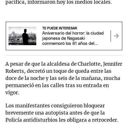
pacífica, informaron hoy los medios locales.
TE PUEDE INTERESAR
Aniversario del horror: la ciudad
japonesa de Nagasaki
conmemoró los 81 años del
ataque atómico estadounidense
A pesar de que la alcaldesa de Charlotte, Jennifer
Roberts, decretó un toque de queda entre las
doce de la noche y las seis de la mañana, mucha
permaneció en las calles tras su entrada en
vigor.
Los manifestantes consiguieron bloquear
brevemente una autopista antes de que la
Policía antidisturbios les obligara a retroceder.