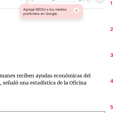
Agregá MDZol a tus medios
×
preferidos en Google
emanes reciben ayudas económicas del
, señaló una estadística de la Oficina