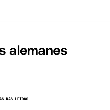
es alemanes
AS MÁS LEÍDAS