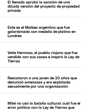
El Senado aprobó la sanción de una
diluida versión del proyecto de propiedad
privada
Este es el Malbec argentino que fue
galardonado con medalla de platino en
Londres
Valle Hermoso, el pueblo riojano que fue
vendido con sus casas e inspiró la Ley de
Tierras
Rescataron a una joven de 20 años que
denunció amenazas y era explotada
sexualmente por una organización
Milei no usó la batalla cultural: cuál fue el
error político con la Ley de Tierras que