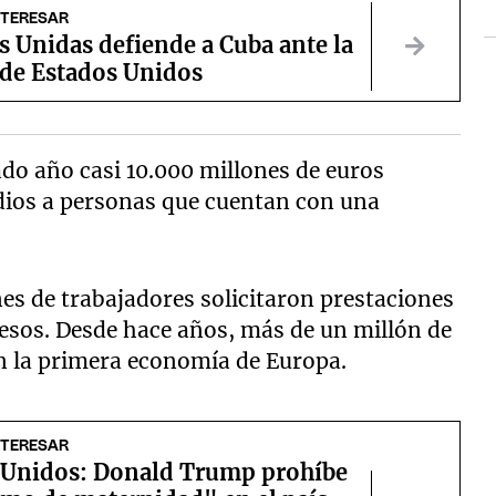
NTERESAR
 Unidas defiende a Cuba ante la
 de Estados Unidos
do año casi 10.000 millones de euros
idios a personas que cuentan con una
nes de trabajadores solicitaron prestaciones
esos. Desde hace años, más de un millón de
en la primera economía de Europa.
NTERESAR
 Unidos: Donald Trump prohíbe