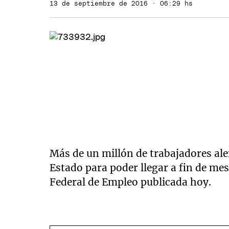
13 de septiembre de 2016 · 06:29 hs
Más de un millón de trabajadores al
Estado para poder llegar a fin de mes
Federal de Empleo publicada hoy.