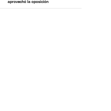
aprovechó la oposición