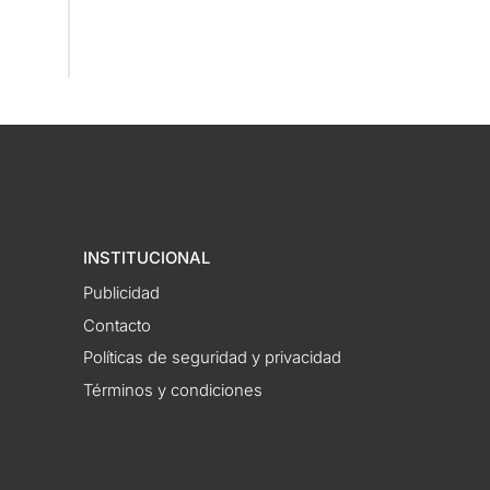
INSTITUCIONAL
Publicidad
Contacto
Políticas de seguridad y privacidad
Términos y condiciones