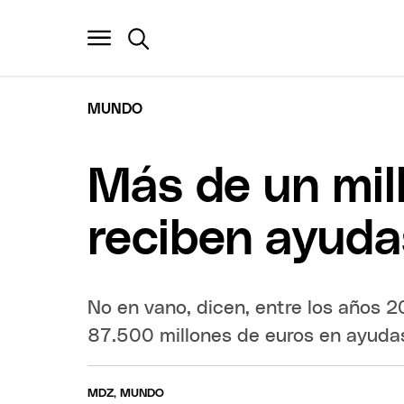
MUNDO
Más de un mil
reciben ayuda
No en vano, dicen, entre los años 2
87.500 millones de euros en ayudas
MDZ, MUNDO