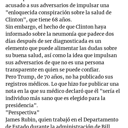
acusado a sus adversarios de impulsar una
"enloquecida conspiración sobre la salud de
Clinton", que tiene 68 años.
Sin embargo, el hecho de que Clinton haya
informado sobre la neumonía que padece dos
días después de ser diagnosticada es un
elemento que puede alimentar las dudas sobre
su buena salud, así como la idea que impulsan
sus adversarios de que no es una persona
transparente en quien se puede confiar.
Pero Trump, de 70 años, no ha publicado sus
registros médicos. Lo que hizo fue publicar una
nota en la que su médico declaró que él "sería el
individuo más sano que es elegido para la
presidencia".
"Perspectiva"
James Rubin, quien trabajó en el Departamento
de Estado durante la administración de Bill