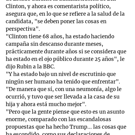
Clinton, y ahora es comentarista político,
asegura que, en lo que se refiere a la salud de la
candidata, "se deben poner las cosas en
perspectiva".
"Clinton tiene 68 años, ha estado haciendo
campaña sin descanso durante meses,
prácticamente durante años si se considera que
ha estado en el ojo público durante 25 años", le
dijo Rubin a la BBC.
"Y ha estado bajo un nivel de escrutinio que
ningún ser humano ha tenido que enfrentar".
"De manera que sí, con una neumonía, algo le
ocurrió, y tuvo que ser llevada a la casa de su
hija y ahora está mucho mejor".
"Pero que la gente piense que esto es un asunto
enorme, comparado con las escandalosas
propuestas que ha hecho Trump... las cosas que
ha escondido, como sus declaraciones de