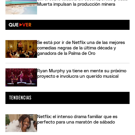
Muerta impulsan la producción minera
Se está por ir de Netflix una de las mejores
comedias negras de la última década y
ganadora de la Palma de Oro
Ryan Murphy ya tiene en mente su próximo
proyecto e involucra un querido musical
Netflix: el intenso drama familiar que es
perfecto para una maratón de sábado