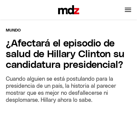
MUNDO
¿Afectará el episodio de
salud de Hillary Clinton su
candidatura presidencial?
Cuando alguien se está postulando para la
presidencia de un país, la historia al parecer
mostrar que es mejor no desfallecerse ni
desplomarse. Hillary ahora lo sabe.