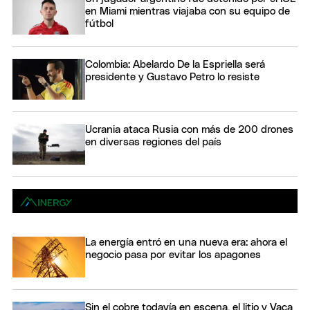
en Miami mientras viajaba con su equipo de
fútbol
Colombia: Abelardo De la Espriella será
presidente y Gustavo Petro lo resiste
Ucrania ataca Rusia con más de 200 drones
en diversas regiones del país
La energía entró en una nueva era: ahora el
negocio pasa por evitar los apagones
Sin el cobre todavía en escena, el litio y Vaca