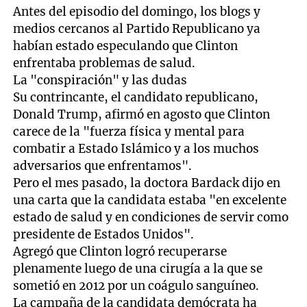
Antes del episodio del domingo, los blogs y
medios cercanos al Partido Republicano ya
habían estado especulando que Clinton
enfrentaba problemas de salud.
La "conspiración" y las dudas
Su contrincante, el candidato republicano,
Donald Trump, afirmó en agosto que Clinton
carece de la "fuerza física y mental para
combatir a Estado Islámico y a los muchos
adversarios que enfrentamos".
Pero el mes pasado, la doctora Bardack dijo en
una carta que la candidata estaba "en excelente
estado de salud y en condiciones de servir como
presidente de Estados Unidos".
Agregó que Clinton logró recuperarse
plenamente luego de una cirugía a la que se
sometió en 2012 por un coágulo sanguíneo.
La campaña de la candidata demócrata ha