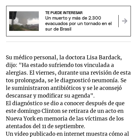
TE PUEDE INTERESAR
Un muerto y más de 2.300
evacuados por un tornado en el
sur de Brasil
Su médico personal, la doctora Lisa Bardack,
dijo: "Ha estado sufriendo tos vinculada a
alergias. El viernes, durante una revisión de esta
tos prolongada, se le diagnosticó neumonía. Se
le suministraron antibióticos y se le aconsejó
descansar y modificar su agenda".
El diagnóstico se dio a conocer después de que
este domingo Clinton se retirara de un acto en
Nueva York en memoria de las víctimas de los
atentados del 11 de septiembre.
Un video publicado en internet muestra cómo al