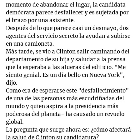
momento de abandonar el lugar, la candidata
demócrata parece desfallecer y es sujetada por
el brazo por una asistente.
Después de lo que parece casi un desmayo, dos
agentes del servicio secreto la ayudan a subirse
en una camioneta.
Más tarde, se vio a Clinton salir caminando del
departamento de su hija y saludar a la prensa
que la esperaba a las afueras del edificio. "Me
siento genial. Es un día bello en Nueva York",
dijo.
Como era de esperarse este "desfallecimiento"
de una de las personas más escudriñadas del
mundo y quien aspira a la presidencia más
poderosa del planeta- ha causado un revuelo
global.
La pregunta que surge ahora es: ¿cómo afectará
la salud de Clinton su candidatura?