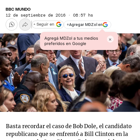
BBC MUNDO
12 de septiembre de 2016 · 08:57 hs
+
Agregar MDZol en
+ Seguir en
Agregá MDZol a tus medios
×
preferidos en Google
Basta recordar el caso de Bob Dole, el candidato
republicano que se enfrentó a Bill Clinton en la