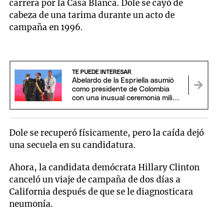
carrera por la Casa Blanca. Dole se cayó de
cabeza de una tarima durante un acto de
campaña en 1996.
TE PUEDE INTERESAR
Abelardo de la Espriella asumió
como presidente de Colombia
con una inusual ceremonia militar
y religiosa
Dole se recuperó físicamente, pero la caída dejó
una secuela en su candidatura.
Ahora, la candidata demócrata Hillary Clinton
canceló un viaje de campaña de dos días a
California después de que se le diagnosticara
neumonía.