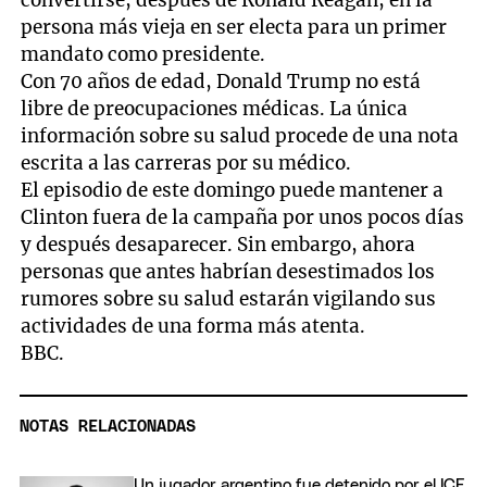
persona más vieja en ser electa para un primer
mandato como presidente.
Con 70 años de edad, Donald Trump no está
libre de preocupaciones médicas. La única
información sobre su salud procede de una nota
escrita a las carreras por su médico.
El episodio de este domingo puede mantener a
Clinton fuera de la campaña por unos pocos días
y después desaparecer. Sin embargo, ahora
personas que antes habrían desestimados los
rumores sobre su salud estarán vigilando sus
actividades de una forma más atenta.
BBC.
NOTAS RELACIONADAS
Un jugador argentino fue detenido por el ICE