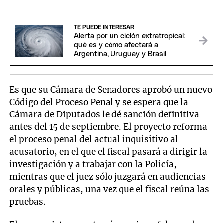
TE PUEDE INTERESAR
Alerta por un ciclón extratropical:
qué es y cómo afectará a
Argentina, Uruguay y Brasil
Es que su Cámara de Senadores aprobó un nuevo
Código del Proceso Penal y se espera que la
Cámara de Diputados le dé sanción definitiva
antes del 15 de septiembre. El proyecto reforma
el proceso penal del actual inquisitivo al
acusatorio, en el que el fiscal pasará a dirigir la
investigación y a trabajar con la Policía,
mientras que el juez sólo juzgará en audiencias
orales y públicas, una vez que el fiscal reúna las
pruebas.