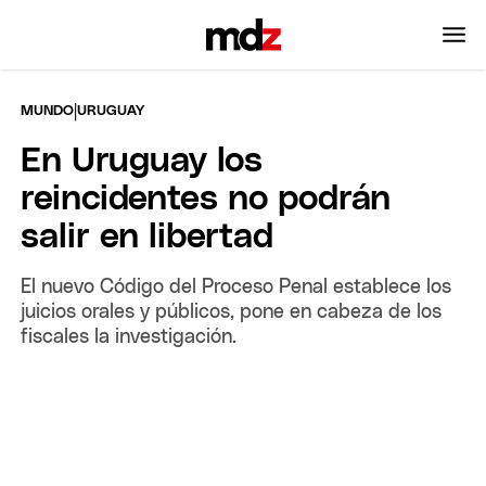
|
MUNDO
URUGUAY
En Uruguay los
reincidentes no podrán
salir en libertad
El nuevo Código del Proceso Penal establece los
juicios orales y públicos, pone en cabeza de los
fiscales la investigación.