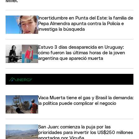
Incertidumbre en Punta del Este: la familia de
Pepa Almendra apunta contra la Policía e
investiga la búsqueda
Estuvo 3 días desaparecida en Uruguay:
cómo fueron las últimas horas de la joven
argentina que apareció muerta
Vaca Muerta tiene el gas y Brasil la demanda:
la política puede complicar el negocio
San Juan: comienza la puja por las
prioridades para invertir los US$250 millones
aportados por Vicuña