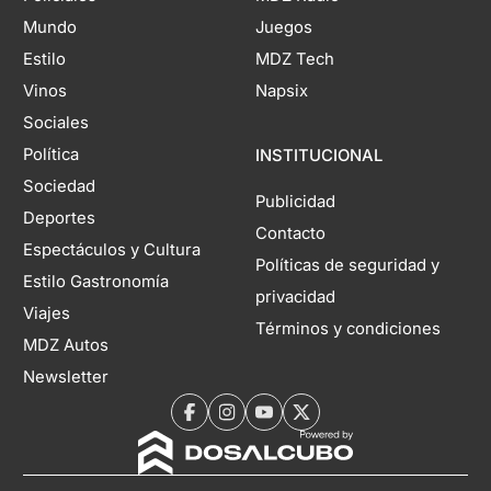
Mundo
Juegos
Estilo
MDZ Tech
Vinos
Napsix
Sociales
Política
INSTITUCIONAL
Sociedad
Publicidad
Deportes
Contacto
Espectáculos y Cultura
Políticas de seguridad y
Estilo Gastronomía
privacidad
Viajes
Términos y condiciones
MDZ Autos
Newsletter