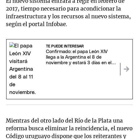
El nuevo sistema entrará a regir en febrero de
2017, tiempo necesario para acondicionar la
infraestructura y los recursos al nuevo sistema,
según el portal Infobae.
TE PUEDE INTERESAR
Confirmado: el papa León XIV
llega a la Argentina el 8 de
noviembre y estará 3 días en el
país
Mientras del otro lado del Río de la Plata una
reforma busca eliminar la reincidencia, el nuevo
Código uruguayo dispone que los reiterantes y