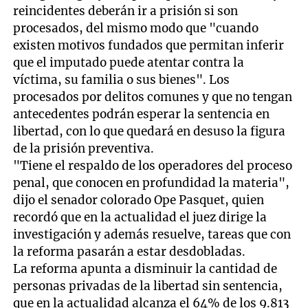
reincidentes deberán ir a prisión si son
procesados, del mismo modo que "cuando
existen motivos fundados que permitan inferir
que el imputado puede atentar contra la
víctima, su familia o sus bienes". Los
procesados por delitos comunes y que no tengan
antecedentes podrán esperar la sentencia en
libertad, con lo que quedará en desuso la figura
de la prisión preventiva.
"Tiene el respaldo de los operadores del proceso
penal, que conocen en profundidad la materia",
dijo el senador colorado Ope Pasquet, quien
recordó que en la actualidad el juez dirige la
investigación y además resuelve, tareas que con
la reforma pasarán a estar desdobladas.
La reforma apunta a disminuir la cantidad de
personas privadas de la libertad sin sentencia,
que en la actualidad alcanza el 64% de los 9.813