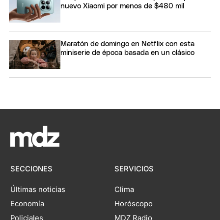
nuevo Xiaomi por menos de $480 mil
Maratón de domingo en Netflix con esta
miniserie de época basada en un clásico
SECCIONES
SERVICIOS
Últimas noticias
Clima
Economía
Horóscopo
Policiales
MDZ Radio