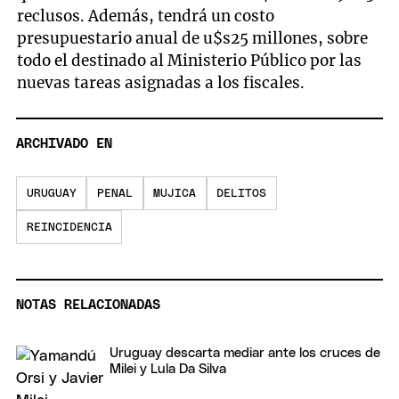
reclusos. Además, tendrá un costo
presupuestario anual de u$s25 millones, sobre
todo el destinado al Ministerio Público por las
nuevas tareas asignadas a los fiscales.
ARCHIVADO EN
URUGUAY
PENAL
MUJICA
DELITOS
REINCIDENCIA
NOTAS RELACIONADAS
Uruguay descarta mediar ante los cruces de
Milei y Lula Da Silva