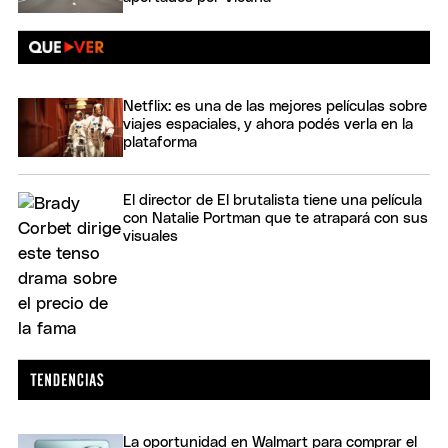
Netflix: es una de las mejores películas sobre
viajes espaciales, y ahora podés verla en la
plataforma
El director de El brutalista tiene una película
con Natalie Portman que te atrapará con sus
visuales
La oportunidad en Walmart para comprar el