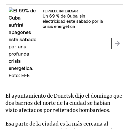
TE PUEDE INTERESAR
Un 69 % de Cuba, sin
electricidad este sábado por la
crisis energética
El ayuntamiento de Donetsk dijo el domingo que
dos barrios del norte de la ciudad se habían
visto afectados por reiterados bombardeos.
Esa parte de la ciudad es la más cercana al