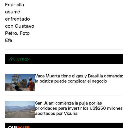
Vaca Muerta tiene el gas y Brasil la demanda:
la política puede complicar el negocio
San Juan: comienza la puja por las
prioridades para invertir los US$250 millones
aportados por Vicuña