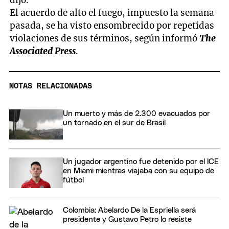
dijo.
El acuerdo de alto el fuego, impuesto la semana
pasada, se ha visto ensombrecido por repetidas
violaciones de sus términos, según informó
The
Associated Press
.
NOTAS RELACIONADAS
Un muerto y más de 2.300 evacuados por
un tornado en el sur de Brasil
Un jugador argentino fue detenido por el ICE
en Miami mientras viajaba con su equipo de
fútbol
Colombia: Abelardo De la Espriella será
presidente y Gustavo Petro lo resiste