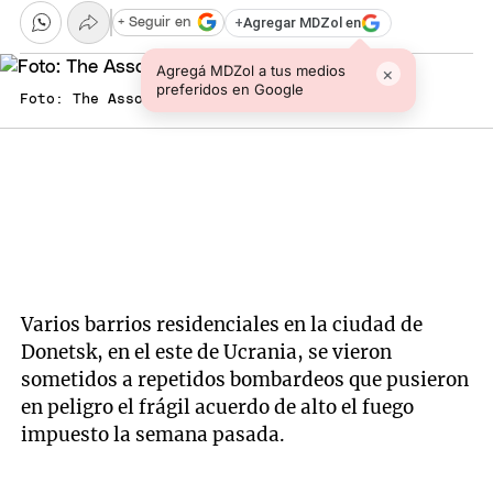
+
Agregar MDZol en
+ Seguir en
Agregá MDZol a tus medios
×
preferidos en Google
Foto: The Associated Press
Varios barrios residenciales en la ciudad de
Donetsk, en el este de Ucrania, se vieron
sometidos a repetidos bombardeos que pusieron
en peligro el frágil acuerdo de alto el fuego
impuesto la semana pasada.