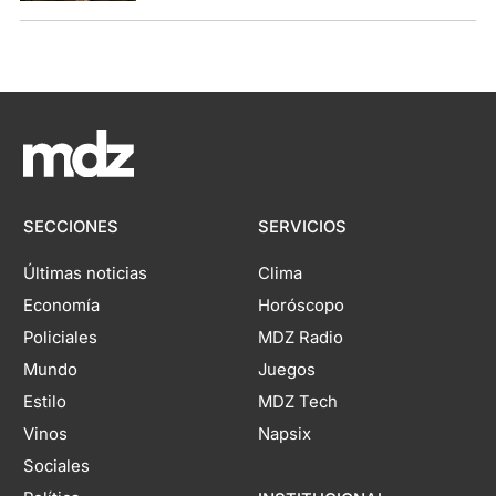
SECCIONES
SERVICIOS
Últimas noticias
Clima
Economía
Horóscopo
Policiales
MDZ Radio
Mundo
Juegos
Estilo
MDZ Tech
Vinos
Napsix
Sociales