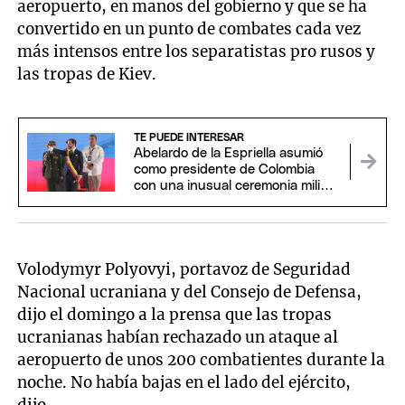
aeropuerto, en manos del gobierno y que se ha
convertido en un punto de combates cada vez
más intensos entre los separatistas pro rusos y
las tropas de Kiev.
TE PUEDE INTERESAR
Abelardo de la Espriella asumió
como presidente de Colombia
con una inusual ceremonia militar
y religiosa
Volodymyr Polyovyi, portavoz de Seguridad
Nacional ucraniana y del Consejo de Defensa,
dijo el domingo a la prensa que las tropas
ucranianas habían rechazado un ataque al
aeropuerto de unos 200 combatientes durante la
noche. No había bajas en el lado del ejército,