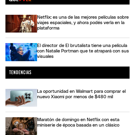
Netflix: es una de las mejores películas sobre
viajes espaciales, y ahora podés verla en la
plataforma
El director de El brutalista tiene una película
con Natalie Portman que te atrapará con sus
visuales
La oportunidad en Walmart para comprar el
nuevo Xiaomi por menos de $480 mil
Maratón de domingo en Netflix con esta
miniserie de época basada en un clásico