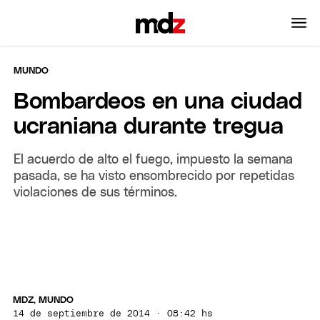
MUNDO
Bombardeos en una ciudad
ucraniana durante tregua
El acuerdo de alto el fuego, impuesto la semana
pasada, se ha visto ensombrecido por repetidas
violaciones de sus términos.
MDZ, MUNDO
14 de septiembre de 2014 · 08:42 hs