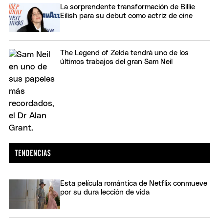
La sorprendente transformación de Billie
Eilish para su debut como actriz de cine
The Legend of Zelda tendrá uno de los
últimos trabajos del gran Sam Neil
Esta película romántica de Netflix conmueve
por su dura lección de vida