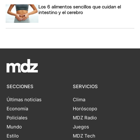
Los 6 alimentos sencillos que cuidan el
intestino y el cerebro
SECCIONES
SERVICIOS
Últimas noticias
Clima
Economía
Horóscopo
Policiales
MDZ Radio
Mundo
Juegos
Estilo
MDZ Tech