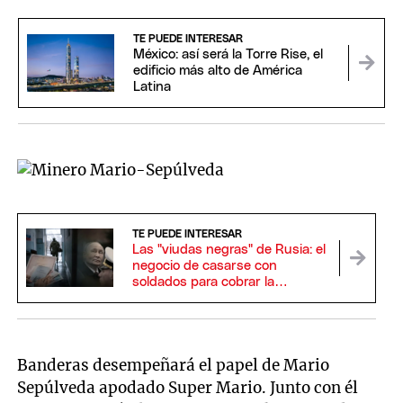
TE PUEDE INTERESAR
México: así será la Torre Rise, el
edificio más alto de América
Latina
TE PUEDE INTERESAR
Las "viudas negras" de Rusia: el
negocio de casarse con
soldados para cobrar la
indemnización por su muerte
Banderas desempeñará el papel de Mario
Sepúlveda apodado Super Mario. Junto con él