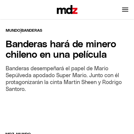
|
MUNDO
BANDERAS
Banderas hará de minero
chileno en una película
Banderas desempeñará el papel de Mario
Sepúlveda apodado Super Mario. Junto con él
protagonizarán la cinta Martin Sheen y Rodrigo
Santoro.