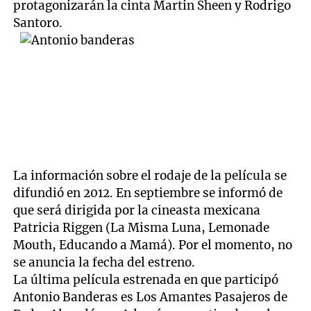
protagonizarán la cinta Martin Sheen y Rodrigo
Santoro.
La información sobre el rodaje de la película se
difundió en 2012. En septiembre se informó de
que será dirigida por la cineasta mexicana
Patricia Riggen (La Misma Luna, Lemonade
Mouth, Educando a Mamá). Por el momento, no
se anuncia la fecha del estreno.
La última película estrenada en que participó
Antonio Banderas es Los Amantes Pasajeros de