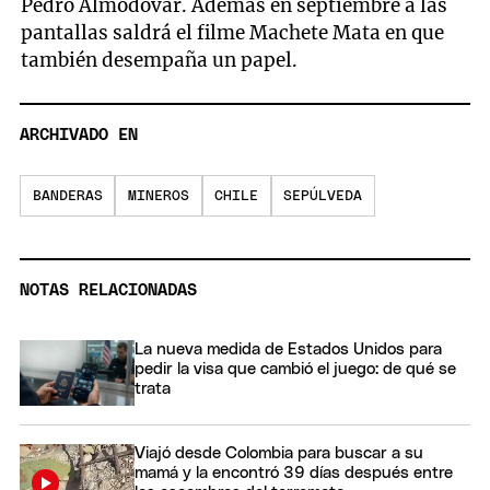
Pedro Almodóvar. Además en septiembre a las
pantallas saldrá el filme Machete Mata en que
también desempaña un papel.
ARCHIVADO EN
BANDERAS
MINEROS
CHILE
SEPÚLVEDA
NOTAS RELACIONADAS
La nueva medida de Estados Unidos para
pedir la visa que cambió el juego: de qué se
trata
Viajó desde Colombia para buscar a su
mamá y la encontró 39 días después entre